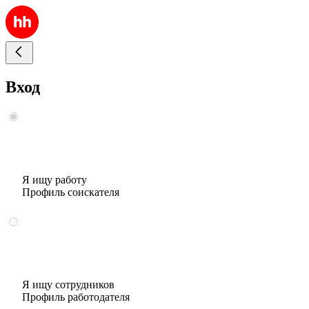
Вход
Я ищу работу
Профиль соискателя
Я ищу сотрудников
Профиль работодателя