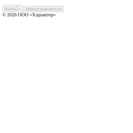
Войти
Зарегистрироваться
© 2026 ООО «Хэдхантер»