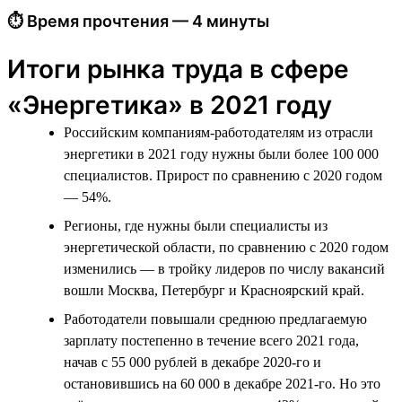
⏱ Время прочтения — 4 минуты
Итоги рынка труда в сфере
«Энергетика» в 2021 году
Российским компаниям-работодателям из отрасли
энергетики в 2021 году нужны были более 100 000
специалистов. Прирост по сравнению с 2020 годом
— 54%.
Регионы, где нужны были специалисты из
энергетической области, по сравнению с 2020 годом
изменились — в тройку лидеров по числу вакансий
вошли Москва, Петербург и Красноярский край.
Работодатели повышали среднюю предлагаемую
зарплату постепенно в течение всего 2021 года,
начав с 55 000 рублей в декабре 2020-го и
остановившись на 60 000 в декабре 2021-го. Но это