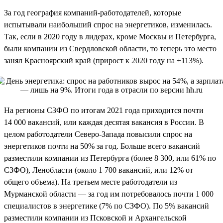
За год география компаний-работодателей, которые
испытывали наибольший спрос на энергетиков, изменилась.
Так, если в 2020 году в лидерах, кроме Москвы и Петербурга,
были компании из Свердловской области, то теперь это место
занял Красноярский край (прирост к 2020 году на +113%).
На регионы СЗФО по итогам 2021 года приходится почти
14 000 вакансий, или каждая десятая вакансия в России. В
целом работодатели Северо-Запада повысили спрос на
энергетиков почти на 50% за год. Больше всего вакансий
разместили компании из Петербурга (более 8 300, или 61% по
СЗФО), Ленобласти (около 1 700 вакансий, или 12% от
общего объема). На третьем месте работодатели из
Мурманской области — за год им потребовалось почти 1 000
специалистов в энергетике (7% по СЗФО). По 5% вакансий
разместили компании из Псковской и Архангельской