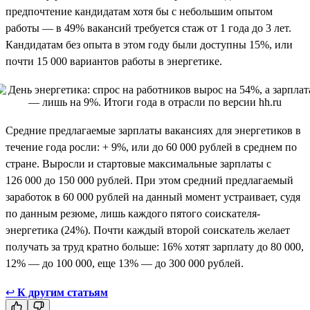
предпочтение кандидатам хотя бы с небольшим опытом
работы — в 49% вакансий требуется стаж от 1 года до 3 лет.
Кандидатам без опыта в этом году были доступны 15%, или
почти 15 000 вариантов работы в энергетике.
Средние предлагаемые зарплаты вакансиях для энергетиков в
течение года росли: + 9%, или до 60 000 рублей в среднем по
стране. Выросли и стартовые максимальные зарплаты с
126 000 до 150 000 рублей. При этом средний предлагаемый
заработок в 60 000 рублей на данный момент устраивает, судя
по данным резюме, лишь каждого пятого соискателя-
энергетика (24%). Почти каждый второй соискатель желает
получать за труд кратно больше: 16% хотят зарплату до 80 000,
12% — до 100 000, еще 13% — до 300 000 рублей.
↩
К другим статьям