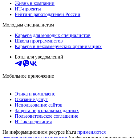
Жизнь в компании
ИТ-проекты
Рейтинг работодателей России
Молодым специалистам
Карьера для молодых специалистов
Школа программистов
Карьера в некоммерческих организациях
Боты для уведомлений
Мобильное приложение
Этика и комплаенс
Оказание услуг
Использование сайтов
Защита персональных данных
Пользовательское соглашение
ИТ аккредитация
На информационном ресурсе hh.ru
применяются
рекомендательные технологии
(информационные технологии