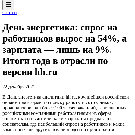
Статьи
День энергетика: спрос на
работников вырос на 54%, а
зарплата — лишь на 9%.
Итоги года в отрасли по
версии hh.ru
22 декабря 2021
В День энергетика аналитики hh.ru, крупнейшей российской
онлайн-платформы по поиску работы и сотрудников,
проанализировали более 100 тысяч вакансий, размещенных
российскими компаниями-работодателями из сферы
энергетики и выяснили, какие зарплаты предлагают
соискателям, где наибольший спрос на работников и какие
компании чаще других искали людей на производство.