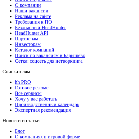
О компании
Наши вакансии
Реклама на сайте
Требования к ПО
Безопасный HeadHunter
HeadHunter API
Партнерам
Инвесторам
Каталог компаний
Поиск по вакансиям в Барышево
Сетка: соцсеть для нетворкинга
Соискателям
hh PRO
Готовое резюме
Все сервисы
Хочу у вас работать
Производственный календарь
Экспертная рекомендация
Новости и статьи
Блог
О компаниях в игровой форме