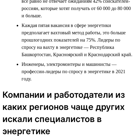
всё равно не отвечает ожиданиям 42% соискателей-
россиян, которые хотят получать от 60 000 до 80 000
и больше.
Каждая пятая вакансия в сфере энергетики
предполагает вахтовый метод работы, это больше
прошлогодних показателей на 75%. Лидеры по
спросу на вахту в энергетике — Республика
Башкортостан, Красноярский и Краснодарский край.
Инженеры, электромонтеры и машинисты —
профессии-лидеры по спросу в энергетике в 2021
году.
Компании и работодатели из
каких регионов чаще других
искали специалистов в
энергетике