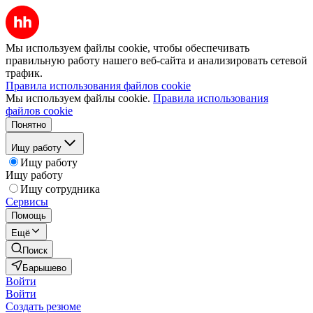
Мы используем файлы cookie, чтобы обеспечивать
правильную работу нашего веб-сайта и анализировать сетевой
трафик.
Правила использования файлов cookie
Мы используем файлы cookie.
Правила использования
файлов cookie
Понятно
Ищу работу
Ищу работу
Ищу работу
Ищу сотрудника
Сервисы
Помощь
Ещё
Поиск
Барышево
Войти
Войти
Создать резюме