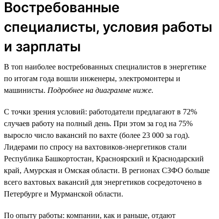
Востребованные
специалисты, условия работы
и зарплаты
В топ наиболее востребованных специалистов в энергетике
по итогам года вошли инженеры, электромонтеры и
машинисты.
Подробнее на диаграмме ниже.
С точки зрения условий: работодатели предлагают в 72%
случаев работу на полный день. При этом за год на 75%
выросло число вакансий по вахте (более 23 000 за год).
Лидерами по спросу на вахтовиков-энергетиков стали
Республика Башкортостан, Красноярский и Краснодарский
край, Амурская и Омская области. В регионах СЗФО больше
всего вахтовых вакансий для энергетиков сосредоточено в
Петербурге и Мурманской области.
По опыту работы: компании, как и раньше, отдают