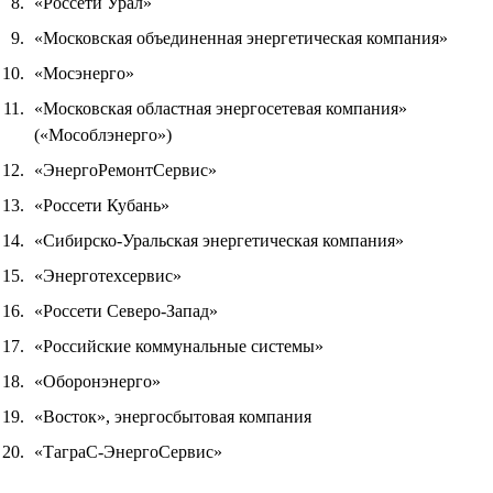
«Россети Урал»
«Московская объединенная энергетическая компания»
«Мосэнерго»
«Московская областная энергосетевая компания»
(«Мособлэнерго»)
«ЭнергоРемонтСервис»
«Россети Кубань»
«Сибирско-Уральская энергетическая компания»
«Энерготехсервис»
«Россети Северо-Запад»
«Российские коммунальные системы»
«Оборонэнерго»
«Восток», энергосбытовая компания
«ТаграС-ЭнергоСервис»