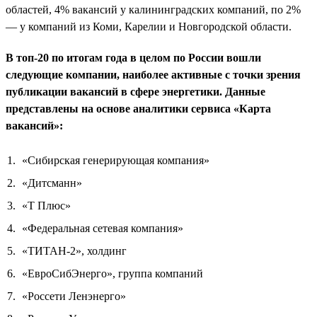
областей, 4% вакансий у калининградских компаний, по 2%
— у компаний из Коми, Карелии и Новгородской области.
В топ-20 по итогам года в целом по России вошли
следующие компании, наиболее активные с точки зрения
публикации вакансий в сфере энергетики. Данные
представлены на основе аналитики сервиса «Карта
вакансий»:
«Сибирская генерирующая компания»
«Дитсманн»
«Т Плюс»
«Федеральная сетевая компания»
«ТИТАН-2», холдинг
«ЕвроСибЭнерго», группа компаний
«Россети Ленэнерго»