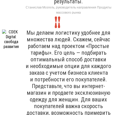
результаты.
Станислав Мозгель, руководитель направления Продукты
массового рынка
Мы делаем логистику удобнее для
множества людей. Скажем, сейчас
работаем над проектом «Простые
тарифы». Его цель — подбирать
оптимальный способ доставки
и необходимые опции для каждого
заказа с учетом бизнеса клиента
и потребности его покупателей.
Представьте, что вы интернет-
магазин и продаете эксклюзивную
одежду для женщин. Для ваших
покупателей важна скорость
доставки, возможность примерить