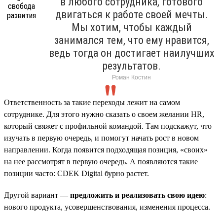
в любого сотрудника, готового
двигаться к работе своей мечты.
Мы хотим, чтобы каждый
занимался тем, что ему нравится,
ведь тогда он достигает наилучших
результатов.
Роман Костин
Ответственность за такие переходы лежит на самом
сотруднике. Для этого нужно сказать о своем желании HR,
который свяжет с профильной командой. Там подскажут, что
изучать в первую очередь, и помогут начать рост в новом
направлении. Когда появится подходящая позиция, «своих»
на нее рассмотрят в первую очередь. А появляются такие
позиции часто: CDEK Digital бурно растет.
Другой вариант —
предложить и реализовать свою идею
:
нового продукта, усовершенствования, изменения процесса.