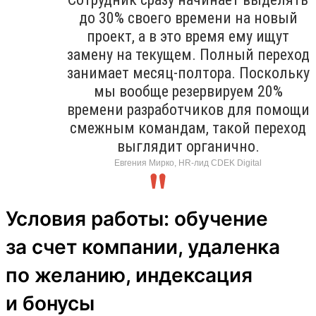
до 30% своего времени на новый
проект, а в это время ему ищут
замену на текущем. Полный переход
занимает месяц-полтора. Поскольку
мы вообще резервируем 20%
времени разработчиков для помощи
смежным командам, такой переход
выглядит органично.
Евгения Мирко, HR-лид CDEK Digital
Условия работы: обучение
за счет компании, удаленка
по желанию, индексация
и бонусы