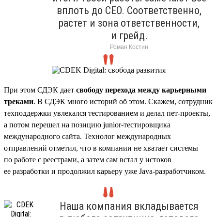
вплоть до CEO. Соответственно,
растет и зона ответственности,
и грейд.
Роман Костин
При этом СДЭК дает
свободу перехода между карьерными
треками
. В СДЭК много историй об этом. Скажем, сотрудник
техподдержки увлекался тестированием и делал пет-проекты,
а потом перешел на позицию junior-тестировщика
международного сайта. Технолог международных
отправлений отметил, что в компании не хватает системы
по работе с реестрами, а затем сам встал у истоков
ее разработки и продолжил карьеру уже Java-разработчиком.
Наша компания вкладывается