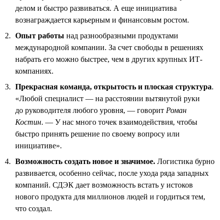
делом и быстро развиваться. А еще инициатива
вознаграждается карьерным и финансовым ростом.
Опыт работы
над разнообразными продуктами
международной компании. За счет свободы в решениях
набрать его можно быстрее, чем в других крупных ИТ-
компаниях.
Прекрасная команда, открытость и плоская структура
.
«Любой специалист — на расстоянии вытянутой руки
до руководителя любого уровня, — говорит
Роман
Костин
. — У нас много точек взаимодействия, чтобы
быстро принять решение по своему вопросу или
инициативе».
Возможность создать новое и значимое.
Логистика бурно
развивается, особенно сейчас, после ухода ряда западных
компаний. СДЭК дает возможность встать у истоков
нового продукта для миллионов людей и гордиться тем,
что создал.