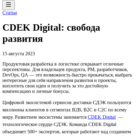
Статьи
CDEK Digital: свобода
развития
15 августа 2023
Продуктовая разработка в логистике открывает отличные
перспективы. Для владельцев продукта, PM, разработчиков,
DevOps, QA — это возможность быстро прокачаться, выбрать
интересные для себя направления развития и проекты,
воплотить свои идеи и получить за это достойную
компенсацию и личные бонусы.
Цифровой экосистемой сервисов доставки СДЭК пользуются
миллионы клиентов в сегментах B2B, B2C и C2C по всему
миру. Развитием экосистемы занимается
CDEK Digital
—
технологическое сердце СДЭК. Команда CDEK Digital
объединяет 500+ экспертов, которые работают над созданием