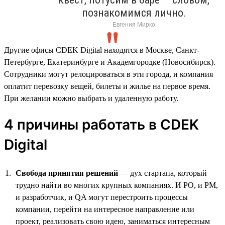
познакомимся лично.
Евгения Мирко
Другие офисы CDEK Digital находятся в Москве, Санкт-
Петербурге, Екатеринбурге и Академгородке (Новосибирск).
Сотрудники могут релоцироваться в эти города, и компания
оплатит перевозку вещей, билеты и жилье на первое время.
При желании можно выбрать и удаленную работу.
4 причины работать в CDEK
Digital
Свобода принятия решений
— дух стартапа, который
трудно найти во многих крупных компаниях. И PO, и PM,
и разработчик, и QA могут перестроить процессы
компании, перейти на интересное направление или
проект, реализовать свою идею, заниматься интересным