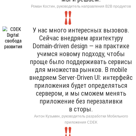
Роман Костин, руководитель направления B2B продуктов
У нас много интересных вызовов.
Сейчас внедряем архитектуру
Domain-driven design — на практике
учимся новому подходу, чтобы
проще было поддерживать сервисы
для множества рынков. В mobile
внедряем Server-Driven UI: интерфейс
приложения будет определяться
сервером, и мы сможем менять
приложение без перезаливки
в сторы.
Антон Кузьмин, руководитель разработки Мобильного
приложения CDEK