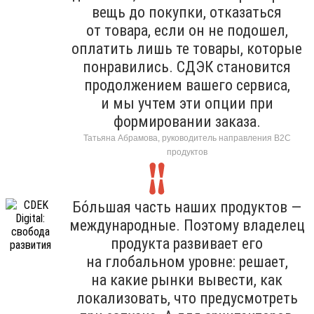
вещь до покупки, отказаться
от товара, если он не подошел,
оплатить лишь те товары, которые
понравились. СДЭК становится
продолжением вашего сервиса,
и мы учтем эти опции при
формировании заказа.
Татьяна Абрамова, руководитель направления B2C
продуктов
Бо́льшая часть наших продуктов —
международные. Поэтому владелец
продукта развивает его
на глобальном уровне: решает,
на какие рынки вывести, как
локализовать, что предусмотреть