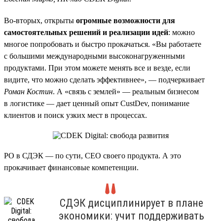
Во-вторых, открыты
огромные возможности для
самостоятельных решений и реализации идей
: можно
многое попробовать и быстро прокачаться. «Вы работаете
с большими международными высоконагруженными
продуктами. При этом можете менять все и везде, если
видите, что можно сделать эффективнее», — подчеркивает
Роман Костин
. А «связь с землей» — реальным бизнесом
в логистике — дает ценный опыт CustDev, понимание
клиентов и поиск узких мест в процессах.
PO в СДЭК — по сути, CEO своего продукта. А это
прокачивает финансовые компетенции.
СДЭК дисциплинирует в плане
экономики: учит поддерживать