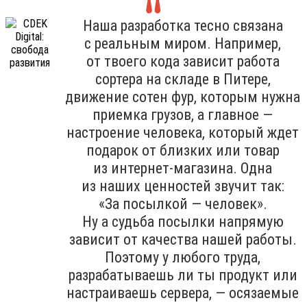
Наша разработка тесно связана
с реальным миром. Например,
от твоего кода зависит работа
сортера на складе в Питере,
движение сотен фур, которым нужна
приемка грузов, а главное —
настроение человека, который ждет
подарок от близких или товар
из интернет-магазина. Одна
из наших ценностей звучит так:
«За посылкой — человек».
Ну а судьба посылки напрямую
зависит от качества нашей работы.
Поэтому у любого труда,
разрабатываешь ли ты продукт или
настраиваешь сервера, — осязаемые