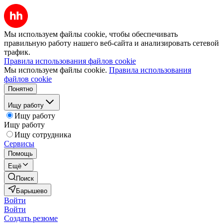
Мы используем файлы cookie, чтобы обеспечивать
правильную работу нашего веб-сайта и анализировать сетевой
трафик.
Правила использования файлов cookie
Мы используем файлы cookie.
Правила использования
файлов cookie
Понятно
Ищу работу
Ищу работу
Ищу работу
Ищу сотрудника
Сервисы
Помощь
Ещё
Поиск
Барышево
Войти
Войти
Создать резюме