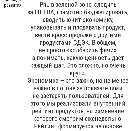
PnL в зеленой зоне, следить
за EBITDA, грамотно бюджетировать,
сводить юнит-экономику,
упаковывать и продавать продукт,
вести кросс-продажи с другими
продуктами СДЭК. В общем,
не просто «колбасить фичи»,
а понимать, какую ценность даст
каждый шаг. Это сложно, но очень
круто.
Экономика — это важно, но не менее
важно в погоне за показателями
не растерять пользователей. Для
этого мы реализовали внутренний
рейтинг продуктов, на изменение
которого смотрим еженедельно.
Рейтинг формируется на основе