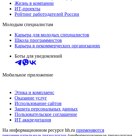
Жизнь в компании
ИТ-проекты
Рейтинг работодателей России
Молодым специалистам
Карьера для молодых специалистов
Школа программистов
Карьера в некоммерческих организациях
Боты для уведомлений
Мобильное приложение
Этика и комплаенс
Оказание услуг
Использование сайтов
Защита персональных данных
Пользовательское соглашение
ИТ аккредитация
На информационном ресурсе hh.ru
применяются
рекомендательные технологии
(информационные технологии