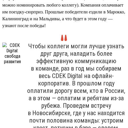
можно номинировать любого коллегу). Компания оплачивает
им поездку-сюрприз. Прошлые победители ездили в Марокко,
Калининград и на Мальдивы, а что будет в этом году —
узнают после победы!
Чтобы коллеги могли лучше узнать
друг друга, наладить более
эффективную коммуникацию
в команде, раз в год мы собираем
весь CDEK Digital на офлайн-
корпоратив. В прошлом году
оплатили дорогу всем, кто в России,
а в этом — оплатим и ребятам из-за
рубежа. Проведем встречу
в Новосибирске, где у нас находится
почти половина команды: устроим
квест, потусим в баре — словом,