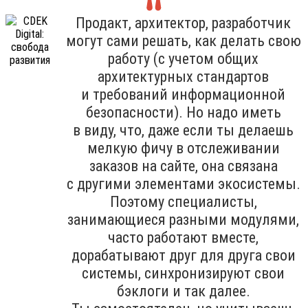
Продакт, архитектор, разработчик
могут сами решать, как делать свою
работу (с учетом общих
архитектурных стандартов
и требований информационной
безопасности). Но надо иметь
в виду, что, даже если ты делаешь
мелкую фичу в отслеживании
заказов на сайте, она связана
с другими элементами экосистемы.
Поэтому специалисты,
занимающиеся разными модулями,
часто работают вместе,
дорабатывают друг для друга свои
системы, синхронизируют свои
бэклоги и так далее.