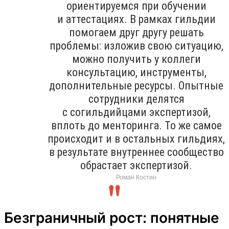
ориентируемся при обучении
и аттестациях. В рамках гильдии
помогаем друг другу решать
проблемы: изложив свою ситуацию,
можно получить у коллеги
консультацию, инструменты,
дополнительные ресурсы. Опытные
сотрудники делятся
с согильдийцами экспертизой,
вплоть до менторинга. То же самое
происходит и в остальных гильдиях,
в результате внутреннее сообщество
обрастает экспертизой.
Роман Костин
Безграничный рост: понятные