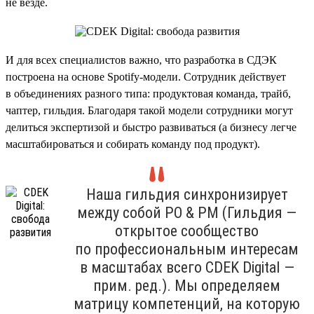
не везде.
И для всех специалистов важно, что разработка в СДЭК
построена на основе Spotify-модели. Сотрудник действует
в объединениях разного типа: продуктовая команда, трайб,
чаптер, гильдия. Благодаря такой модели сотрудники могут
делиться экспертизой и быстро развиваться (а бизнесу легче
масштабироваться и собирать команду под продукт).
Наша гильдия синхронизирует
между собой PO & PM (Гильдия —
открытое сообщество
по профессиональным интересам
в масштабах всего CDEK Digital —
прим. ред.). Мы определяем
матрицу компетенций, на которую