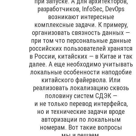
при запуске. А для архитекторов,
разработчиков, InfoSec, DevOps
возникают интересные
комплексные задачи. К примеру,
организовать связность данных —
при том что персональные данные
российских пользователей хранятся
в России, китайских — в Китае и так
далее. А еще необходимо учитывать
локальные особенности наподобие
китайского файервола. Или
реализовать локализацию сквозь
половину систем СДЭК —
и не только перевод интерфейса,
но и технические задачи вроде
авторизации по локальным
номерам. Вот такие вопросы
мы и решаем.