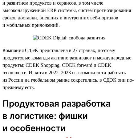
и развитием продуктов и сервисов, в том числе
высоконагруженной ERP-системы, систем прогнозирования
сроков доставки, внешних и внутренних веб-порталов
и мобильных приложений.
Компания СДЭК представлена в 27 странах, поэтому
продуктовые команды активно развивают и международные
продукты: CDEK.Shopping, CDEK forward и CDEK
recommerce. И, хотя в 2022–2023 гг. возможности работать
из России на глобальном рынке сократились, в СДЭК они по-
прежнему есть.
Продуктовая разработка
в логистике: фишки
и особенности