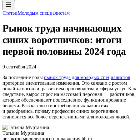
Статьи
Молодым специалистам
Рынок труда начинающих
синих воротничков: итоги
первой половины 2024 года
9 сентября 2024
За последние годы
рынок труда для молодых специалистов
претерпел значительные изменения. Это связано с ростом
онлайн-торговли, развитием производства и сферы услуг. Как
следствие, вырос спрос на массовый персонал — работников,
которые обеспечивают повседневное функционирование
бизнеса. Рассказали о востребованных вакансиях
и разобрались, почему профессии синих воротничков
становится все более перспективными для молодых людей.
Татьяна Муртазина
редактор молодежного направления hh.ru