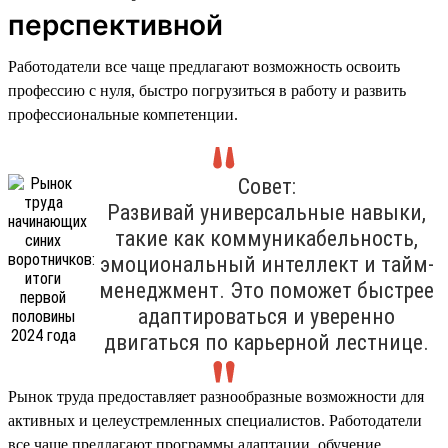
перспективной
Работодатели все чаще предлагают возможность освоить
профессию с нуля, быстро погрузиться в работу и развить
профессиональные компетенции.
Совет:
Развивай универсальные навыки,
такие как коммуникабельность,
эмоциональный интеллект и тайм-
менеджмент. Это поможет быстрее
адаптироваться и уверенно
двигаться по карьерной лестнице.
Рынок труда предоставляет разнообразные возможности для
активных и целеустремленных специалистов. Работодатели
все чаще предлагают программы адаптации, обучение