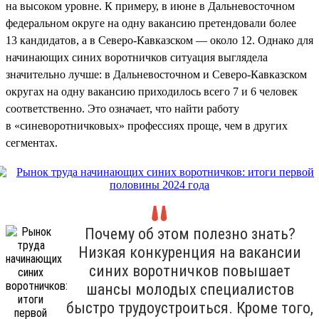
на высоком уровне. К примеру, в июне в Дальневосточном
федеральном округе на одну вакансию претендовали более
13 кандидатов, а в Северо-Кавказском — около 12. Однако для
начинающих синих воротничков ситуация выглядела
значительно лучше: в Дальневосточном и Северо-Кавказском
округах на одну вакансию приходилось всего 7 и 6 человек
соответственно. Это означает, что найти работу
в «синеворотничковых» профессиях проще, чем в других
сегментах.
Почему об этом полезно знать?
Низкая конкуренция на вакансии
синих воротничков повышает
шансы молодых специалистов
быстро трудоустроиться. Кроме того,