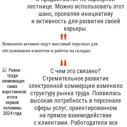
лестнице. Можно использовать этот
шанс, проявляя инициативу
и активность для развития своей
карьеры.
Компании активно ищут массовый персонал для
обслуживания клиентов и работы на складах.
С чем это связано?
Стремительное развитие
электронной коммерции изменило
структуру рынка труда. Появилась
высокая потребность в персонале
сферы услуг, ориентированном
на прямое взаимодействие
с клиентами. Работодатели все