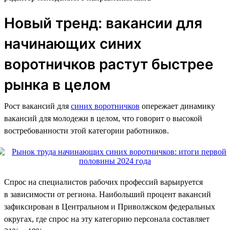
Новый тренд: вакансии для
начинающих синих
воротничков растут быстрее
рынка в целом
Рост вакансий для
синих воротничков
опережает динамику
вакансий для молодежи в целом, что говорит о высокой
востребованности этой категории работников.
Спрос на специалистов рабочих профессий варьируется
в зависимости от региона. Наибольший процент вакансий
зафиксирован в Центральном и Приволжском федеральных
округах, где спрос на эту категорию персонала составляет