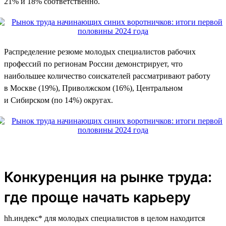
21% и 18% соответственно.
Распределение резюме молодых специалистов рабочих
профессий по регионам России демонстрирует, что
наибольшее количество соискателей рассматривают работу
в Москве (19%), Приволжском (16%), Центральном
и Сибирском (по 14%) округах.
Конкуренция на рынке труда:
где проще начать карьеру
hh.индекс* для молодых специалистов в целом находится