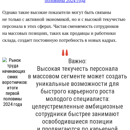
Однако такие высокие показатели могут быть связаны
не только с активной экономикой, но и с высокой текучестью
персонала в этих сферах. Частая сменяемость сотрудников
на массовых позициях, таких как продавцы и работники
склада, создает постоянную потребность в новых кадрах.
Важно:
Высокая текучесть персонала
в массовом сегменте может создать
уникальные возможности для
быстрого карьерного роста
молодого специалиста:
целеустремленные амбициозные
сотрудники быстрее занимают
освободившиеся позиции
и продвигаются по карьерной