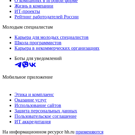
О компаниях в игровой форме
Жизнь в компании
ИТ-проекты
Рейтинг работодателей России
Молодым специалистам
Карьера для молодых специалистов
Школа программистов
Карьера в некоммерческих организациях
Боты для уведомлений
Мобильное приложение
Этика и комплаенс
Оказание услуг
Использование сайтов
Защита персональных данных
Пользовательское соглашение
ИТ аккредитация
На информационном ресурсе hh.ru
применяются