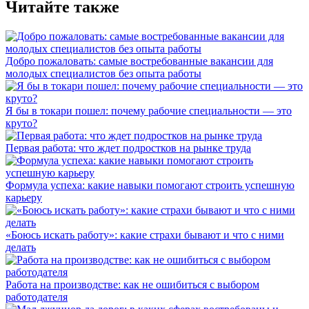
Читайте также
Добро пожаловать: самые востребованные вакансии для
молодых специалистов без опыта работы
Я бы в токари пошел: почему рабочие специальности — это
круто?
Первая работа: что ждет подростков на рынке труда
Формула успеха: какие навыки помогают строить успешную
карьеру
«Боюсь искать работу»: какие страхи бывают и что с ними
делать
Работа на производстве: как не ошибиться с выбором
работодателя