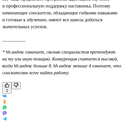
и профессиональную поддержку наставника. Поэтому
начинающие соискатели, обладающие гибкими навыками
и готовые к обучению, имеют все шансы добиться
значительных успехов.
__________
* hh.индекс означает, сколько специалистов претендуют
на ту или иную позицию. Конкуренция считается высокой,
когда hh.индекс больше 8. hh.индекс меньше 4 означает, что
соискателям легче найти работу.
2