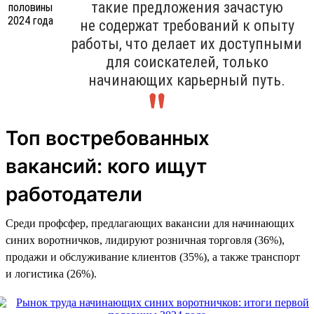
такие предложения зачастую
не содержат требований к опыту
работы, что делает их доступными
для соискателей, только
начинающих карьерный путь.
Топ востребованных
вакансий: кого ищут
работодатели
Среди профсфер, предлагающих вакансии для начинающих
синих воротничков, лидируют розничная торговля (36%),
продажи и обслуживание клиентов (35%), а также транспорт
и логистика (26%).