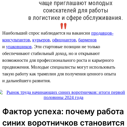
чаще приглашают молодых
соискателей для работы
в логистике и сфере обслуживания.
Наибольший спрос наблюдается на вакансии
продавцов-
консультантов
,
курьеров
,
официантов
,
барменов
и
упаковщиков
. Эти стартовые позиции не только
обеспечивают стабильный доход, но и открывают
возможности для профессионального роста и карьерного
продвижения. Молодые специалисты могут использовать
такую работу как трамплин для получения ценного опыта
и дальнейшего развития.
Фактор успеха: почему работа
синих воротничков становится