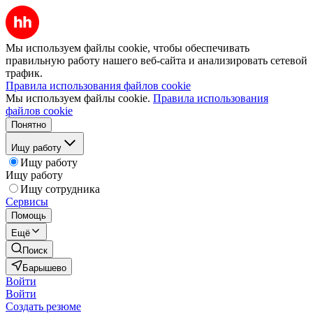
Мы используем файлы cookie, чтобы обеспечивать
правильную работу нашего веб-сайта и анализировать сетевой
трафик.
Правила использования файлов cookie
Мы используем файлы cookie.
Правила использования
файлов cookie
Понятно
Ищу работу
Ищу работу
Ищу работу
Ищу сотрудника
Сервисы
Помощь
Ещё
Поиск
Барышево
Войти
Войти
Создать резюме