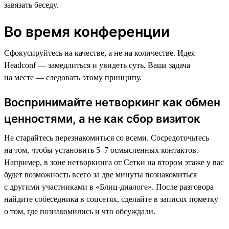
завязать беседу.
Во время конференции
Сфокусируйтесь на качестве, а не на количестве. Идея
Headсonf — замедлиться и увидеть суть. Ваша задача
на месте — следовать этому принципу.
Воспринимайте нетворкинг как обмен
ценностями, а не как сбор визиток
Не старайтесь перезнакомиться со всеми. Сосредоточьтесь
на том, чтобы установить 5–7 осмысленных контактов.
Например, в зоне нетворкинга от Сетки на втором этаже у вас
будет возможность всего за две минуты познакомиться
с другими участниками в «Блиц-диалоге». После разговора
найдите собеседника в соцсетях, сделайте в записях пометку
о том, где познакомились и что обсуждали.