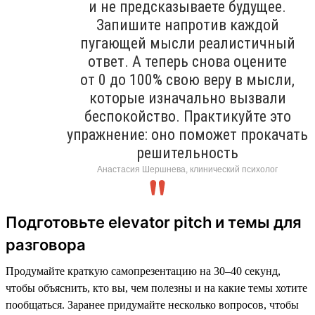
и не предсказываете будущее.
Запишите напротив каждой
пугающей мысли реалистичный
ответ. А теперь снова оцените
от 0 до 100% свою веру в мысли,
которые изначально вызвали
беспокойство. Практикуйте это
упражнение: оно поможет прокачать
решительность
Анастасия Шершнева, клинический психолог
Подготовьте elevator pitch и темы для
разговора
Продумайте краткую самопрезентацию на 30–40 секунд,
чтобы объяснить, кто вы, чем полезны и на какие темы хотите
пообщаться. Заранее придумайте несколько вопросов, чтобы