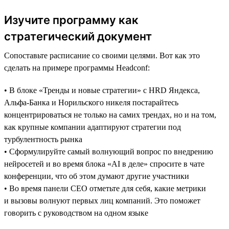
Изучите программу как
стратегический документ
Сопоставьте расписание со своими целями. Вот как это
сделать на примере программы Headсonf:
• В блоке «Тренды и новые стратегии» с HRD Яндекса,
Альфа-Банка и Норильского никеля постарайтесь
концентрироваться не только на самих трендах, но и на том,
как крупные компании адаптируют стратегии под
турбулентность рынка
• Сформулируйте самый волнующий вопрос по внедрению
нейросетей и во время блока «AI в деле» спросите в чате
конференции, что об этом думают другие участники
• Во время панели CEO отметьте для себя, какие метрики
и вызовы волнуют первых лиц компаний. Это поможет
говорить с руководством на одном языке