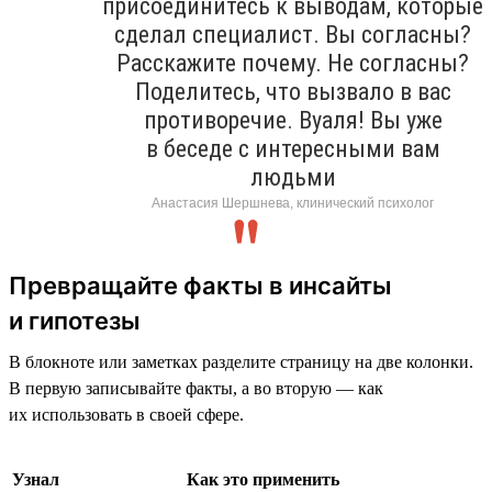
присоединитесь к выводам, которые
сделал специалист. Вы согласны?
Расскажите почему. Не согласны?
Поделитесь, что вызвало в вас
противоречие. Вуаля! Вы уже
в беседе с интересными вам
людьми
Анастасия Шершнева, клинический психолог
Превращайте факты в инсайты
и гипотезы
В блокноте или заметках разделите страницу на две колонки.
В первую записывайте факты, а во вторую — как
их использовать в своей сфере.
Узнал
Как это применить