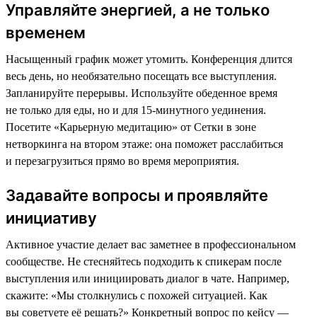
Управляйте энергией, а не только
временем
Насыщенный график может утомить. Конференция длится
весь день, но необязательно посещать все выступления.
Запланируйте перерывы. Используйте обеденное время
не только для еды, но и для 15-минутного уединения.
Посетите «Карьерную медитацию» от Сетки в зоне
нетворкинга на втором этаже: она поможет расслабиться
и перезагрузиться прямо во время мероприятия.
Задавайте вопросы и проявляйте
инициативу
Активное участие делает вас заметнее в профессиональном
сообществе. Не стесняйтесь подходить к спикерам после
выступления или инициировать диалог в чате. Например,
скажите: «Мы столкнулись с похожей ситуацией. Как
вы советуете её решать?» Конкретный вопрос по кейсу —