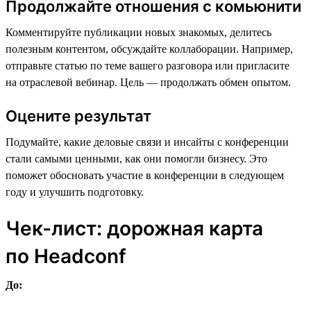
Продолжайте отношения с комьюнити
Комментируйте публикации новых знакомых, делитесь
полезным контентом, обсуждайте коллаборации. Например,
отправьте статью по теме вашего разговора или пригласите
на отраслевой вебинар. Цель — продолжать обмен опытом.
Оцените результат
Подумайте, какие деловые связи и инсайты с конференции
стали самыми ценными, как они помогли бизнесу. Это
поможет обосновать участие в конференции в следующем
году и улучшить подготовку.
Чек-лист: дорожная карта
по Headсonf
До: