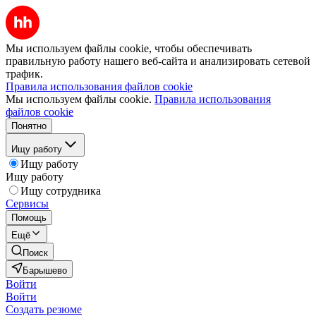
Мы используем файлы cookie, чтобы обеспечивать
правильную работу нашего веб-сайта и анализировать сетевой
трафик.
Правила использования файлов cookie
Мы используем файлы cookie.
Правила использования
файлов cookie
Понятно
Ищу работу
Ищу работу
Ищу работу
Ищу сотрудника
Сервисы
Помощь
Ещё
Поиск
Барышево
Войти
Войти
Создать резюме