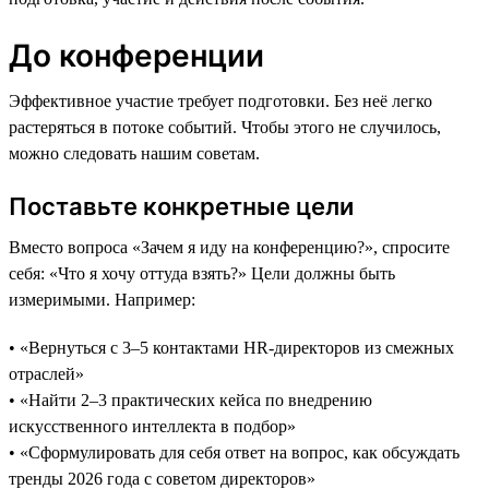
До конференции
Эффективное участие требует подготовки. Без неё легко
растеряться в потоке событий. Чтобы этого не случилось,
можно следовать нашим советам.
Поставьте конкретные цели
Вместо вопроса «Зачем я иду на конференцию?», спросите
себя: «Что я хочу оттуда взять?» Цели должны быть
измеримыми. Например:
• «Вернуться с 3–5 контактами HR-директоров из смежных
отраслей»
• «Найти 2–3 практических кейса по внедрению
искусственного интеллекта в подбор»
• «Сформулировать для себя ответ на вопрос, как обсуждать
тренды 2026 года с советом директоров»