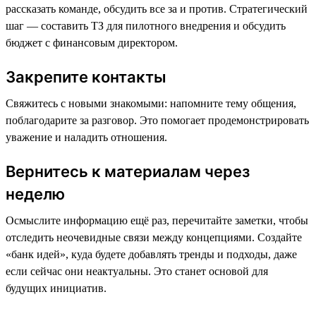
рассказать команде, обсудить все за и против. Стратегический
шаг — составить ТЗ для пилотного внедрения и обсудить
бюджет с финансовым директором.
Закрепите контакты
Свяжитесь с новыми знакомыми: напомните тему общения,
поблагодарите за разговор. Это помогает продемонстрировать
уважение и наладить отношения.
Вернитесь к материалам через
неделю
Осмыслите информацию ещё раз, перечитайте заметки, чтобы
отследить неочевидные связи между концепциями. Создайте
«банк идей», куда будете добавлять тренды и подходы, даже
если сейчас они неактуальны. Это станет основой для
будущих инициатив.