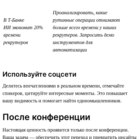
Проанализировать, какие
В Т-Банке
рутинные операции отнимают
ИИ экономит 20%
больше всего времени у наших
времени
рекрутеров. Запросить демо
рекрутеров
инструментов для
автоматизации
Используйте соцсети
Делитесь впечатлениями в реальном времени, отмечайте
спикеров, цитируйте интересные моменты. Это повышает
вашу видимость и помогает найти единомышленников.
После конференции
Настоящая ценность проявится только после конференции.
Ваша задача — обеспечить этот переход и превратить инсайты