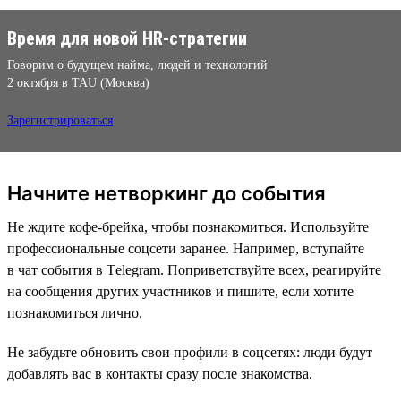
Время для новой HR-стратегии
Говорим о будущем найма, людей и технологий
2 октября в TAU (Москва)
Зарегистрироваться
Начните нетворкинг до события
Не ждите кофе-брейка, чтобы познакомиться. Используйте
профессиональные соцсети заранее. Например, вступайте
в чат события в Тelegram. Поприветствуйте всех, реагируйте
на сообщения других участников и пишите, если хотите
познакомиться лично.
Не забудьте обновить свои профили в соцсетях: люди будут
добавлять вас в контакты сразу после знакомства.