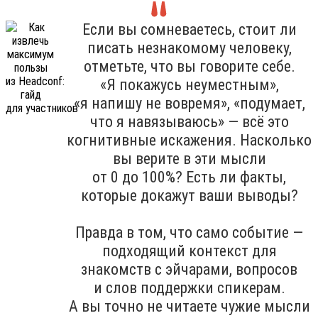
Если вы сомневаетесь, стоит ли
писать незнакомому человеку,
отметьте, что вы говорите себе.
«Я покажусь неуместным»,
«я напишу не вовремя», «подумает,
что я навязываюсь» — всё это
когнитивные искажения. Насколько
вы верите в эти мысли
от 0 до 100%? Есть ли факты,
которые докажут ваши выводы?
Правда в том, что само событие —
подходящий контекст для
знакомств с эйчарами, вопросов
и слов поддержки спикерам.
А вы точно не читаете чужие мысли