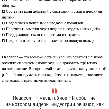
общаться
⧠ Составить план действий с быстрыми и стратегическими
шагами
⧠ Поделиться ключевыми выводами с командой
⧠ Перечитать заметки через неделю и создать «банк идей»
⧠ Поддерживать связи с коллегами из отрасли
⧠ Подвести итоги участия, выделить основную пользу
Headсonf
— это возможность синхронизироваться с рынком,
обменяться опытом с коллегами и выработать стратегию
на опережение. Воспринимайте мероприятие как уникальный
рабочий инструмент, и вы вернётесь с готовыми решениями,
а не только с приятными впечатлениями.
Headсonf — масштабное HR-событие,
на котором лидеры индустрии решают, как