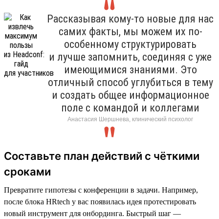
Рассказывая кому-то новые для нас
самих факты, мы можем их по-
особенному структурировать
и лучше запомнить, соединяя с уже
имеющимися знаниями. Это
отличный способ углубиться в тему
и создать общее информационное
поле с командой и коллегами
Анастасия Шершнева, клинический психолог
Составьте план действий с чёткими
сроками
Превратите гипотезы с конференции в задачи. Например,
после блока HRtech у вас появилась идея протестировать
новый инструмент для онбординга. Быстрый шаг —