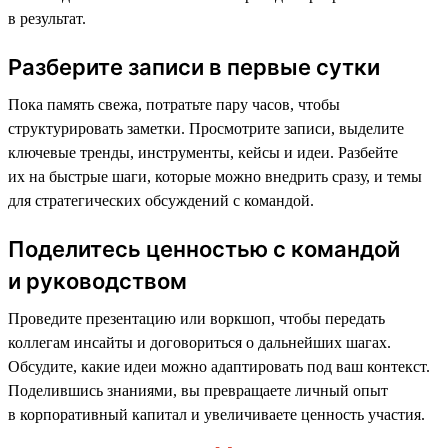
в результат.
Разберите записи в первые сутки
Пока память свежа, потратьте пару часов, чтобы
структурировать заметки. Просмотрите записи, выделите
ключевые тренды, инструменты, кейсы и идеи. Разбейте
их на быстрые шаги, которые можно внедрить сразу, и темы
для стратегических обсуждений с командой.
Поделитесь ценностью с командой
и руководством
Проведите презентацию или воркшоп, чтобы передать
коллегам инсайты и договориться о дальнейших шагах.
Обсудите, какие идеи можно адаптировать под ваш контекст.
Поделившись знаниями, вы превращаете личный опыт
в корпоративный капитал и увеличиваете ценность участия.