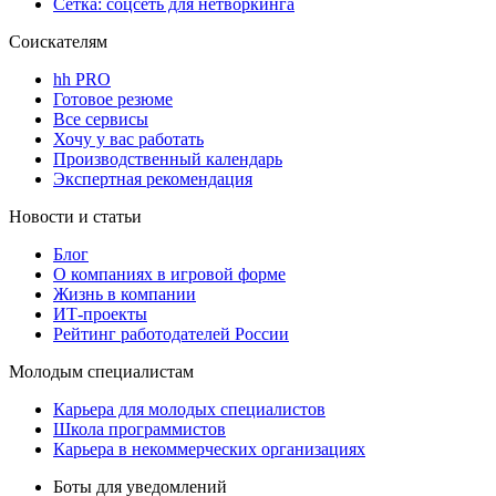
Сетка: соцсеть для нетворкинга
Соискателям
hh PRO
Готовое резюме
Все сервисы
Хочу у вас работать
Производственный календарь
Экспертная рекомендация
Новости и статьи
Блог
О компаниях в игровой форме
Жизнь в компании
ИТ-проекты
Рейтинг работодателей России
Молодым специалистам
Карьера для молодых специалистов
Школа программистов
Карьера в некоммерческих организациях
Боты для уведомлений