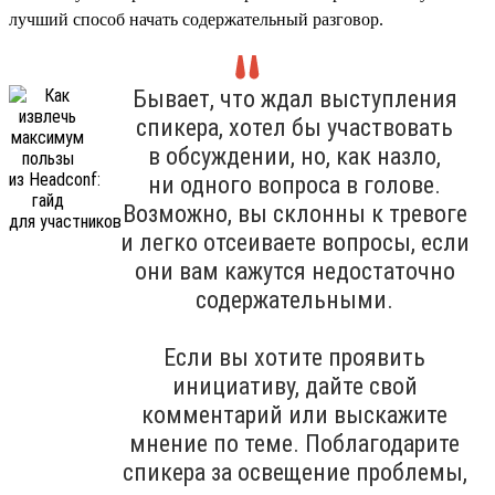
лучший способ начать содержательный разговор.
Бывает, что ждал выступления
спикера, хотел бы участвовать
в обсуждении, но, как назло,
ни одного вопроса в голове.
Возможно, вы склонны к тревоге
и легко отсеиваете вопросы, если
они вам кажутся недостаточно
содержательными.
Если вы хотите проявить
инициативу, дайте свой
комментарий или выскажите
мнение по теме. Поблагодарите
спикера за освещение проблемы,