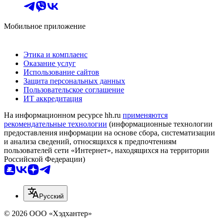
Мобильное приложение
Этика и комплаенс
Оказание услуг
Использование сайтов
Защита персональных данных
Пользовательское соглашение
ИТ аккредитация
На информационном ресурсе hh.ru
применяются
рекомендательные технологии
(информационные технологии
предоставления информации на основе сбора, систематизации
и анализа сведений, относящихся к предпочтениям
пользователей сети «Интернет», находящихся на территории
Российской Федерации)
Русский
© 2026 ООО «Хэдхантер»