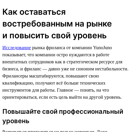
Как оставаться
востребованным на рынке
и повысить свой уровень
Исследование
рынка фриланса от компании YunoJuno
показывает, что компании остро нуждаются в работе
внештатных сотрудников как в стратегическом ресурсе для
бизнеса, и фриланс — давно уже не синоним нестабильности.
Фрилансеры масштабируются, повышают свою
квалификацию, получают всё больше технических
инструментов для работы. Главное — понять, на что
ориентироваться, если есть цель выйти на другой уровень.
Повышайте свой профессиональный
уровень
Развиваться приходиться не только новичкам. Даже