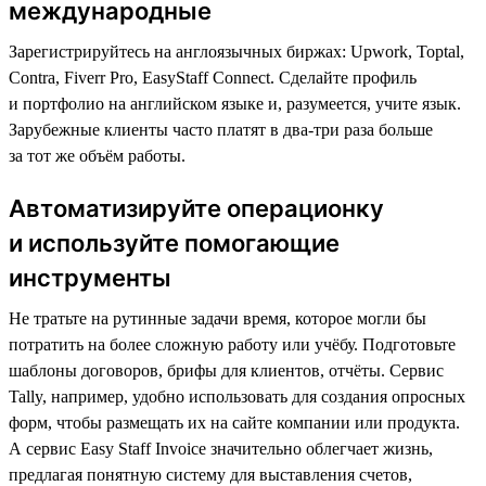
международные
Зарегистрируйтесь на англоязычных биржах: Upwork, Toptal,
Contra, Fiverr Pro, EasyStaff Connect. Сделайте профиль
и портфолио на английском языке и, разумеется, учите язык.
Зарубежные клиенты часто платят в два-три раза больше
за тот же объём работы.
Автоматизируйте операционку
и используйте помогающие
инструменты
Не тратьте на рутинные задачи время, которое могли бы
потратить на более сложную работу или учёбу. Подготовьте
шаблоны договоров, брифы для клиентов, отчёты. Сервис
Tally, например, удобно использовать для создания опросных
форм, чтобы размещать их на сайте компании или продукта.
А сервис Easy Staff Invoice значительно облегчает жизнь,
предлагая понятную систему для выставления счетов,