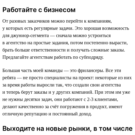
Работайте с бизнесом
От разовых заказчиков можно перейти к компаниям,
у которых есть регулярные задачи. Это хорошая возможность
для джуниор-сегмента — сначала можно устроиться
в агентство на простые задания, потом постепенно вырасти,
брать больше ответственности и получать сложные заказы.
Предлагайте агентствам работать по субподряду.
Большая часть моей команды — это фрилансеры. Все эти
ребята — не просто специалисты на проект: некоторые из них
за время работы выросли так, что создали свои агентства
и теперь берут заказы и у других компаний. При этом им уже
не нужны десятки задач, они работают с 2-3 клиентами,
делают качественно за счёт погружения в продукт, имеют
отличную репутацию и постоянный доход.
Выходите на новые рынки, в том числе