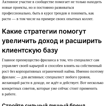
Активное участие в сообществе помогает не только находить
новые проекты, но и постоянно развиваться
профессионально, быть в курсе трендов и понимать, как
расти — в том числе на примере своих опытных коллег.
Какие стратегии помогут
увеличить доход и расширить
клиентскую базу
Главное преимущество фриланса в том, что специалист сам
управляет своей карьерой и способен влиять на собственный
рост без корпоративных ограничений найма. Именно поэтому
фриланс — для активных: специалист любого уровня,
желающий расти в доходе, не ждёт и действует. Вот несколько
конкретных советов, которые уже сейчас стоит применить
в работе.
Стройте сильный личный бренд