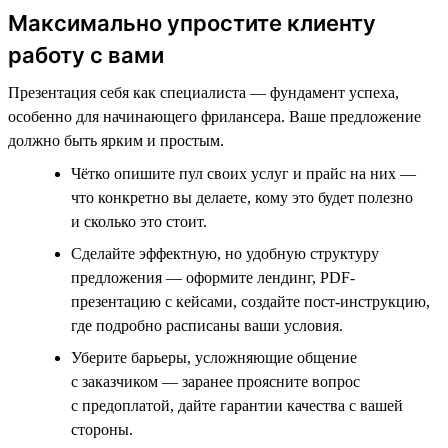
Максимально упростите клиенту
работу с вами
Презентация себя как специалиста — фундамент успеха,
особенно для начинающего фрилансера. Ваше предложение
должно быть ярким и простым.
Чётко опишите пул своих услуг и прайс на них —
что конкретно вы делаете, кому это будет полезно
и сколько это стоит.
Сделайте эффектную, но удобную структуру
предложения — оформите лендинг, PDF-
презентацию с кейсами, создайте пост-инструкцию,
где подробно расписаны ваши условия.
Уберите барьеры, усложняющие общение
с заказчиком — заранее проясните вопрос
с предоплатой, дайте гарантии качества с вашей
стороны.