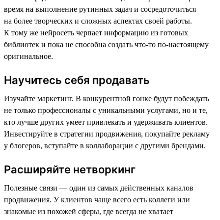
время на выполнение рутинных задач и сосредоточиться
на более творческих и сложных аспектах своей работы.
К тому же нейросеть черпает информацию из готовых
библиотек и пока не способна создать что-то по-настоящему
оригинальное.
Научитесь себя продавать
Изучайте маркетинг. В конкурентной гонке будут побеждать
не только профессионалы с уникальными услугами, но и те,
кто лучше других умеет привлекать и удерживать клиентов.
Инвестируйте в стратегии продвижения, покупайте рекламу
у блогеров, вступайте в коллаборации с другими брендами.
Расширяйте нетворкинг
Полезные связи — один из самых действенных каналов
продвижения. У клиентов чаще всего есть коллеги или
знакомые из похожей сферы, где всегда не хватает