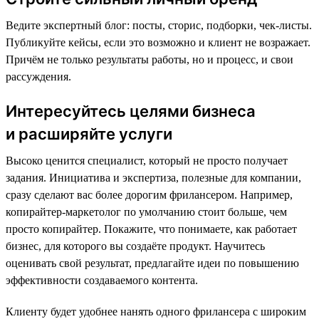
Ведите экспертный блог: посты, сторис, подборки, чек-листы.
Публикуйте кейсы, если это возможно и клиент не возражает.
Причём не только результаты работы, но и процесс, и свои
рассуждения.
Интересуйтесь целями бизнеса
и расширяйте услуги
Высоко ценится специалист, который не просто получает
задания. Инициатива и экспертиза, полезные для компании,
сразу сделают вас более дорогим фрилансером. Например,
копирайтер-маркетолог по умолчанию стоит больше, чем
просто копирайтер. Покажите, что понимаете, как работает
бизнес, для которого вы создаёте продукт. Научитесь
оценивать свой результат, предлагайте идеи по повышению
эффективности создаваемого контента.
Клиенту будет удобнее нанять одного фрилансера с широким