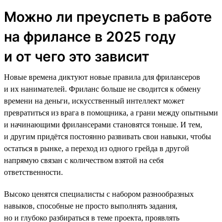
Можно ли преуспеть в работе
на фрилансе в 2025 году
и от чего это зависит
Новые времена диктуют новые правила для фрилансеров
и их нанимателей. Фриланс больше не сводится к обмену
времени на деньги, искусственный интеллект может
превратиться из врага в помощника, а грани между опытными
и начинающими фрилансерами становятся тоньше. И тем,
и другим придётся постоянно развивать свои навыки, чтобы
остаться в рынке, а переход из одного грейда в другой
напрямую связан с количеством взятой на себя
ответственности.
Высоко ценятся специалисты с набором разнообразных
навыков, способные не просто выполнять задания,
но и глубоко разбираться в теме проекта, проявлять