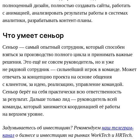
полноценный дизайн, полностью создавать сайты, работать
с анимацией, анализировать результаты работы в системах
аналитики, разрабатывать контент-планы.
Что умеет сеньор
Сеньор — самый опытный сотрудник, который способен
взяться за производство полного цикла и принимать важные
решения. Это ещё не совсем руководитель, но и уже
не рядовой сотрудник — сильнейший игрок в команде. Может
отвечать за концепцию проекта на основе общения
с клиентом, за идею, реализацию, управление командой.
Сеньор берёт на себя практически всю ответственность
за результат. Дальше только лид — руководитель всей
команды, который занимается координацией её работы
на верхнем уровне.
Задумываетесь об инвестициях? Рекомендуем
наш телеграм-
канал
о бизнесе и инвестициях на рынках WorkTech и HRTech.