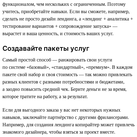
функционалом, чем нескольких с ограниченным. Поэтому
учитесь, приобретайте навыки. Если вы сможете, например,
сделать не просто дизайн лендинга, а «лендинг + аналитика +
тестирование вариантов + сопровождение запуска» —
вырастет и ваша ценность, и стоимость ваших услуг.
Создавайте пакеты услуг
Самый простой способ — ранжировать свои услуги
по системе «базовый», «стандартный», «премиум». В каждом
пакете свой набор и своя стоимость — так можно привлекать
разных клиентов с разными потребностями и бюджетами,
а заодно повысить средний чек. Берите деньги не за время,
которое тратите на работу, а за результат.
Если для выгодного заказа у вас нет некоторых нужных
навыков, заключайте партнёрство с другими фрилансерами.
Например, для создания лендинга копирайтер может привлечь
знакомого дизайнера, чтобы взяться за проект вместе.