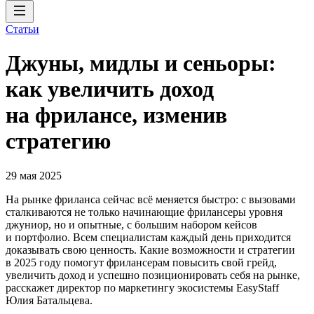
Статьи
Джуны, мидлы и сеньоры:
как увеличить доход
на фрилансе, изменив
стратегию
29 мая 2025
На рынке фриланса сейчас всё меняется быстро: с вызовами
сталкиваются не только начинающие фрилансеры уровня
джуниор, но и опытные, с большим набором кейсов
и портфолио. Всем специалистам каждый день приходится
доказывать свою ценность. Какие возможности и стратегии
в 2025 году помогут фрилансерам повысить свой грейд,
увеличить доход и успешно позиционировать себя на рынке,
расскажет директор по маркетингу экосистемы EasyStaff
Юлия Батальцева.