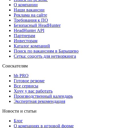
О компании
Наши вакансии
Реклама на сайте
Требования к ПО
Безопасный HeadHunter
HeadHunter API
Партнерам
Инвесторам
Каталог компаний
Поиск по вакансиям в Барышево
Сетка: соцсеть для нетворкинга
Соискателям
hh PRO
Готовое резюме
Все сервисы
Хочу у вас работать
Производственный календарь
Экспертная рекомендация
Новости и статьи
Блог
О компаниях в игровой форме