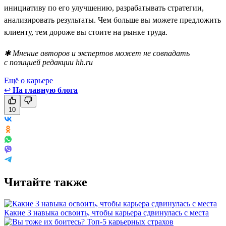
инициативу по его улучшению, разрабатывать стратегии,
анализировать результаты. Чем больше вы можете предложить
клиенту, тем дороже вы стоите на рынке труда.
✱ Мнение авторов и экспертов может не совпадать
с позицией редакции hh.ru
Ещё о карьере
↩
На главную блога
10
Читайте также
Какие 3 навыка освоить, чтобы карьера сдвинулась с места