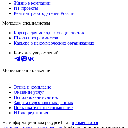
Жизнь в компании
ИТ-проекты
Рейтинг работодателей России
Молодым специалистам
Карьера для молодых специалистов
Школа программистов
Карьера в некоммерческих организациях
Боты для уведомлений
Мобильное приложение
Этика и комплаенс
Оказание услуг
Использование сайтов
Защита персональных данных
Пользовательское соглашение
ИТ аккредитация
На информационном ресурсе hh.ru
применяются
рекомендательные технологии
(информационные технологии