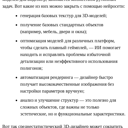
задач. Вот какие из них можно закрыть с помощью нейросети:
генерация базовых текстур для 3D-моделей;
получение базовых стандартных объектов
(например, мебель, двери и окна);
оптимизация моделей для различных платформ,
чтобы сделать плавный геймплей, — ИИ помогает
находить и исправлять проблемы избыточной
детализации или неэффективного использования
полигонов;
автоматизация рендеринга — дизайнер быстро
получает высококачественные изображения без
настройки параметров вручную;
анализ и улучшение структур — это полезно для
сложных объектов, где важны не только
эстетические, но и функциональные характеристики.
Вот так среднестатистический 3D-дизайнер может сократить