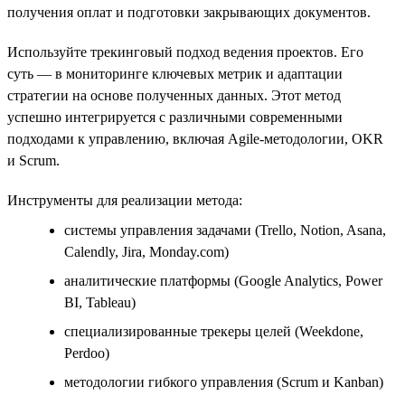
получения оплат и подготовки закрывающих документов.
Используйте трекинговый подход ведения проектов. Его
суть — в мониторинге ключевых метрик и адаптации
стратегии на основе полученных данных. Этот метод
успешно интегрируется с различными современными
подходами к управлению, включая Agile-методологии, OKR
и Scrum.
Инструменты для реализации метода:
системы управления задачами (Trello, Notion, Asana,
Calendly, Jira, Monday.com)
аналитические платформы (Google Analytics, Power
BI, Tableau)
специализированные трекеры целей (Weekdone,
Perdoo)
методологии гибкого управления (Scrum и Kanban)