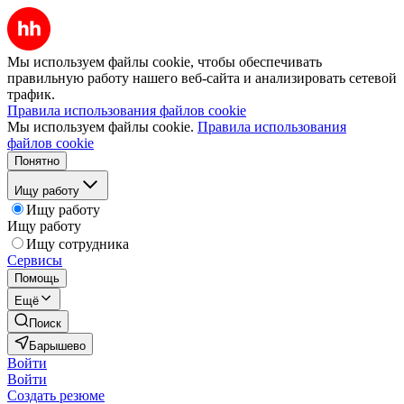
Мы используем файлы cookie, чтобы обеспечивать
правильную работу нашего веб-сайта и анализировать сетевой
трафик.
Правила использования файлов cookie
Мы используем файлы cookie.
Правила использования
файлов cookie
Понятно
Ищу работу
Ищу работу
Ищу работу
Ищу сотрудника
Сервисы
Помощь
Ещё
Поиск
Барышево
Войти
Войти
Создать резюме