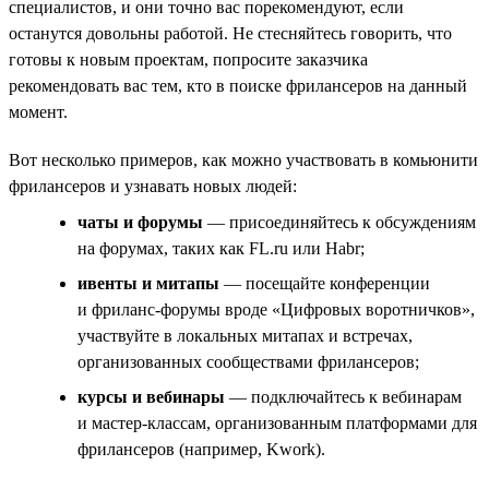
специалистов, и они точно вас порекомендуют, если
останутся довольны работой. Не стесняйтесь говорить, что
готовы к новым проектам, попросите заказчика
рекомендовать вас тем, кто в поиске фрилансеров на данный
момент.
Вот несколько примеров, как можно участвовать в комьюнити
фрилансеров и узнавать новых людей:
чаты и форумы
— присоединяйтесь к обсуждениям
на форумах, таких как FL.ru или Habr;
ивенты и митапы
— посещайте конференции
и фриланс-форумы вроде «Цифровых воротничков»,
участвуйте в локальных митапах и встречах,
организованных сообществами фрилансеров;
курсы и вебинары
— подключайтесь к вебинарам
и мастер-классам, организованным платформами для
фрилансеров (например, Kwork).