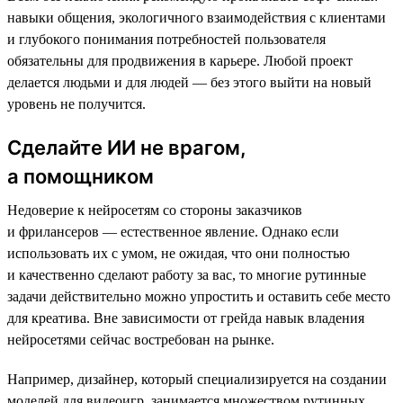
навыки общения, экологичного взаимодействия с клиентами
и глубокого понимания потребностей пользователя
обязательны для продвижения в карьере. Любой проект
делается людьми и для людей — без этого выйти на новый
уровень не получится.
Сделайте ИИ не врагом,
а помощником
Недоверие к нейросетям со стороны заказчиков
и фрилансеров — естественное явление. Однако если
использовать их с умом, не ожидая, что они полностью
и качественно сделают работу за вас, то многие рутинные
задачи действительно можно упростить и оставить себе место
для креатива. Вне зависимости от грейда навык владения
нейросетями сейчас востребован на рынке.
Например, дизайнер, который специализируется на создании
моделей для видеоигр, занимается множеством рутинных