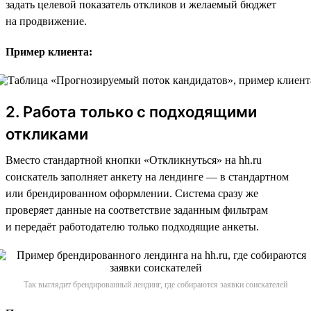
задать целевой показатель откликов и желаемый бюджет
на продвижение.
Пример клиента:
2. Работа только с подходящими
откликами
Вместо стандартной кнопки «Откликнуться» на hh.ru
соискатель заполняет анкету на лендинге — в стандартном
или брендированном оформлении. Система сразу же
проверяет данные на соответствие заданным фильтрам
и передаёт работодателю только подходящие анкеты.
Так выглядит брендированный лендинг, где собираются заявки соискателей