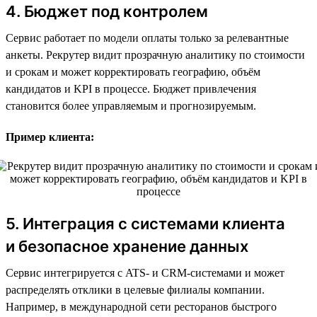
4. Бюджет под контролем
Сервис работает по модели оплаты только за релевантные
анкеты. Рекрутер видит прозрачную аналитику по стоимости
и срокам и может корректировать географию, объём
кандидатов и KPI в процессе. Бюджет привлечения
становится более управляемым и прогнозируемым.
Пример клиента:
5. Интеграция с системами клиента
и безопасное хранение данных
Сервис интегрируется с ATS- и CRM-системами и может
распределять отклики в целевые филиалы компании.
Например, в международной сети ресторанов быстрого