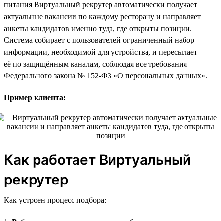
питания Виртуальный рекрутер автоматически получает
актуальные вакансии по каждому ресторану и направляет
анкеты кандидатов именно туда, где открыты позиции.
Система собирает с пользователей ограниченный набор
информации, необходимой для устройства, и пересылает
её по защищённым каналам, соблюдая все требования
Федерального закона № 152-ФЗ «О персональных данных».
Пример клиента:
Как работает Виртуальный
рекрутер
Как устроен процесс подбора: