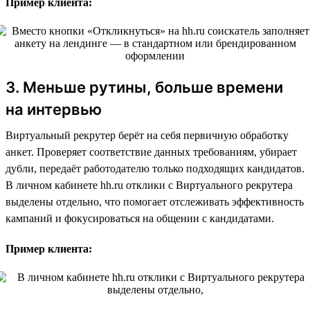
Пример клиента:
3. Меньше рутины, больше времени
на интервью
Виртуальный рекрутер берёт на себя первичную обработку
анкет. Проверяет соответствие данных требованиям, убирает
дубли, передаёт работодателю только подходящих кандидатов.
В личном кабинете hh.ru отклики с Виртуального рекрутера
выделены отдельно, что помогает отслеживать эффективность
кампаний и фокусироваться на общении с кандидатами.
Пример клиента: