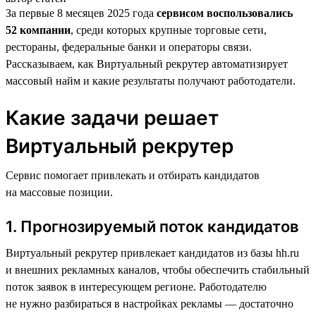
За первые 8 месяцев 2025 года
сервисом воспользовались
52 компании
, среди которых крупные торговые сети,
рестораны, федеральные банки и операторы связи.
Рассказываем, как Виртуальный рекрутер автоматизирует
массовый найм и какие результаты получают работодатели.
Какие задачи решает
Виртуальный рекрутер
Сервис помогает привлекать и отбирать кандидатов
на массовые позиции.
1. Прогнозируемый поток кандидатов
Виртуальный рекрутер привлекает кандидатов из базы hh.ru
и внешних рекламных каналов, чтобы обеспечить стабильный
поток заявок в интересующем регионе. Работодателю
не нужно разбираться в настройках рекламы — достаточно