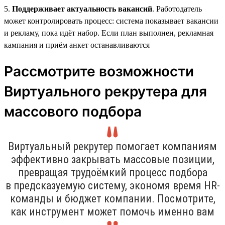
5.
Поддерживает актуальность вакансий
. Работодатель
может контролировать процесс: система показывает вакансии
и рекламу, пока идёт набор. Если план выполнен, рекламная
кампания и приём анкет останавливаются
Рассмотрите возможности
Виртуального рекрутера для
массового подбора
Виртуальный рекрутер помогает компаниям
эффективно закрывать массовые позиции,
превращая трудоёмкий процесс подбора
в предсказуемую систему, экономя время HR-
команды и бюджет компании. Посмотрите,
как инструмент может помочь именно вам