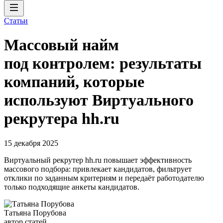
Статьи
Массовый найм
под контролем: результаты
компаний, которые
используют Виртуального
рекрутера hh.ru
15 декабря 2025
Виртуальный рекрутер hh.ru повышает эффективность
массового подбора: привлекает кандидатов, фильтрует
отклики по заданным критериям и передаёт работодателю
только подходящие анкеты кандидатов.
Татьяна Порубова
автор статей