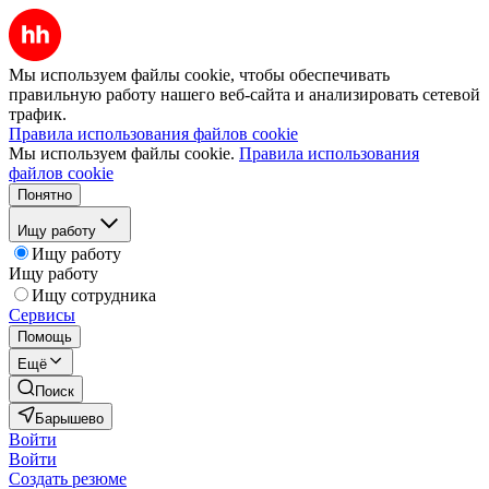
Мы используем файлы cookie, чтобы обеспечивать
правильную работу нашего веб-сайта и анализировать сетевой
трафик.
Правила использования файлов cookie
Мы используем файлы cookie.
Правила использования
файлов cookie
Понятно
Ищу работу
Ищу работу
Ищу работу
Ищу сотрудника
Сервисы
Помощь
Ещё
Поиск
Барышево
Войти
Войти
Создать резюме