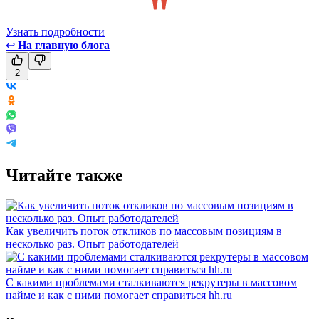
Узнать подробности
↩
На главную блога
2
Читайте также
Как увеличить поток откликов по массовым позициям в
несколько раз. Опыт работодателей
С какими проблемами сталкиваются рекрутеры в массовом
найме и как с ними помогает справиться hh.ru