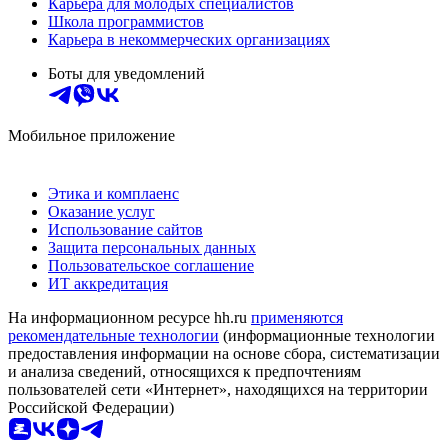
Карьера для молодых специалистов
Школа программистов
Карьера в некоммерческих организациях
Боты для уведомлений
Мобильное приложение
Этика и комплаенс
Оказание услуг
Использование сайтов
Защита персональных данных
Пользовательское соглашение
ИТ аккредитация
На информационном ресурсе hh.ru
применяются
рекомендательные технологии
(информационные технологии
предоставления информации на основе сбора, систематизации
и анализа сведений, относящихся к предпочтениям
пользователей сети «Интернет», находящихся на территории
Российской Федерации)