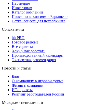
Партнерам
Инвесторам
Каталог компаний
Поиск по вакансиям в Барышево
Сетка: соцсеть для нетворкинга
Соискателям
hh PRO
Готовое резюме
Все сервисы
Хочу у вас работать
Производственный календарь
Экспертная рекомендация
Новости и статьи
Блог
О компаниях в игровой форме
Жизнь в компании
ИТ-проекты
Рейтинг работодателей России
Молодым специалистам