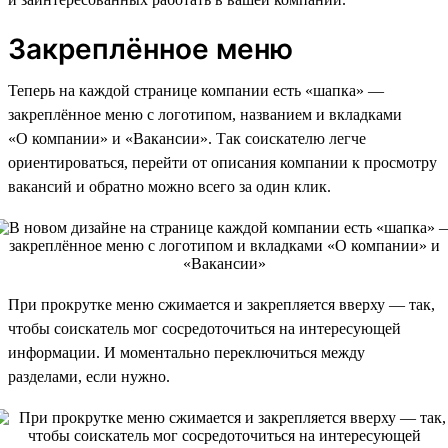
Закреплённое меню
Теперь на каждой странице компании есть «шапка» —
закреплённое меню с логотипом, названием и вкладками
«О компании» и «Вакансии». Так соискателю легче
ориентироваться, перейти от описания компании к просмотру
вакансий и обратно можно всего за один клик.
При прокрутке меню сжимается и закрепляется вверху — так,
чтобы соискатель мог сосредоточиться на интересующей
информации. И моментально переключиться между
разделами, если нужно.