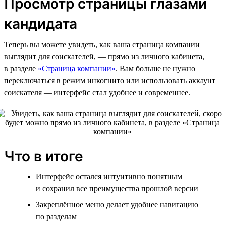
Просмотр страницы глазами
кандидата
Теперь вы можете увидеть, как ваша страница компании
выглядит для соискателей, — прямо из личного кабинета,
в разделе
«Страница компании»
. Вам больше не нужно
переключаться в режим инкогнито или использовать аккаунт
соискателя — интерфейс стал удобнее и современнее.
Что в итоге
Интерфейс остался интуитивно понятным
и сохранил все преимущества прошлой версии
Закреплённое меню делает удобнее навигацию
по разделам