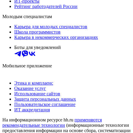
ИТ-проекты
Рейтинг работодателей России
Молодым специалистам
Карьера для молодых специалистов
Школа программистов
Карьера в некоммерческих организациях
Боты для уведомлений
Мобильное приложение
Этика и комплаенс
Оказание услуг
Использование сайтов
Защита персональных данных
Пользовательское соглашение
ИТ аккредитация
На информационном ресурсе hh.ru
применяются
рекомендательные технологии
(информационные технологии
предоставления информации на основе сбора, систематизации