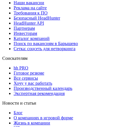
Наши вакансии
Реклама на сайте
Требования к ПО
Безопасный HeadHunter
HeadHunter API
Партнерам
Инвесторам
Каталог компаний
Поиск по вакансиям в Барышево
Сетка: соцсеть для нетворкинга
Соискателям
hh PRO
Готовое резюме
Все сервисы
Хочу у вас работать
Производственный календарь
Экспертная рекомендация
Новости и статьи
Блог
О компаниях в игровой форме
Жизнь в компании