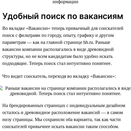
Удобный поиск по вакансиям
Во вкладке «Вакансии» теперь привычный для соискателей
поиск с фильтрами по городу, опыту, графику и другим
параметрам — как на главной странице hh.ru. Раньше
вакансии компании располагались в виде древовидной
структуры, но не всем кандидатам было удобно искать
подходящие. Теперь поиск стал интуитивно понятнее.
Что видит соискатель, переходя во вкладку «Вакансии»:
На брендированных страницах с индивидуальным дизайном
осталось и древовидное расположение вакансий — в самом
низу страницы. Мы сохранили оба варианта, так как части
соискателей привычнее искать вакансии таким способом.