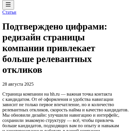
Статьи
Подтверждено цифрами:
редизайн страницы
компании привлекает
больше релевантных
откликов
28 августа 2025
Страница компании на hh.ru — важная точка контакта
с кандидатом. От её оформления и удобства навигации
зависит не только первое впечатление, но и количество
релевантных откликов, скорость найма и качество кандидатов.
Мы обновили дизайн: улучшили навигацию и интерфейс,
сохранили знакомую структуру — всё, чтобы привлечь
больше кандидатов, подходящих вам по опыту и навыкам
и заинтересованных работать в вашей компании.