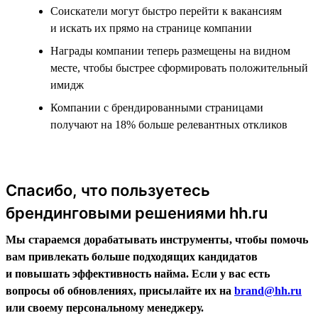
Соискатели могут быстро перейти к вакансиям
и искать их прямо на странице компании
Награды компании теперь размещены на видном
месте, чтобы быстрее сформировать положительный
имидж
Компании с брендированными страницами
получают на 18% больше релевантных откликов
Спасибо, что пользуетесь
брендинговыми решениями hh.ru
Мы стараемся дорабатывать инструменты, чтобы помочь
вам привлекать больше подходящих кандидатов
и повышать эффективность найма. Если у вас есть
вопросы об обновлениях, присылайте их на
brand@hh.ru
или своему персональному менеджеру.