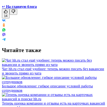
↩
На главную блога
14
Читайте также
Чат hh.ru стал ещё удобнее: теперь можно писать без вакансии
и звонить прямо из чата
Большое обновление: гибкое описание условий работы
сотрудников
Теперь оценка компании и отзывы есть на карточках вакансий