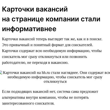
Карточки вакансий
на странице компании стали
информативнее
Карточки вакансий теперь выглядят так же, как и в поиске.
Это привычный и понятный формат для соискателей.
Карточки содержат всю необходимую информацию, чтобы
соискатель мог сразу откликнуться или позвонить
работодателю, не переходя в вакансию.
Если подходящих вакансий нет, система сама предложит
альтернативы внутри компании, чтобы не потерять
заинтересованного соискателя.