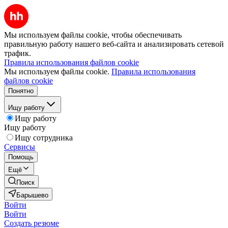
Мы используем файлы cookie, чтобы обеспечивать
правильную работу нашего веб-сайта и анализировать сетевой
трафик.
Правила использования файлов cookie
Мы используем файлы cookie.
Правила использования
файлов cookie
Понятно
Ищу работу
Ищу работу
Ищу работу
Ищу сотрудника
Сервисы
Помощь
Ещё
Поиск
Барышево
Войти
Войти
Создать резюме