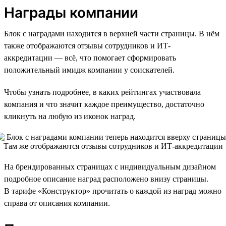
Награды компании
Блок с наградами находится в верхней части страницы. В нём
также отображаются отзывы сотрудников и ИТ-
аккредитации — всё, что помогает сформировать
положительный имидж компании у соискателей.
Чтобы узнать подробнее, в каких рейтингах участвовала
компания и что значит каждое преимущество, достаточно
кликнуть на любую из иконок наград.
На брендированных страницах с индивидуальным дизайном
подробное описание наград расположено внизу страницы.
В тарифе «Конструктор» прочитать о каждой из наград можно
справа от описания компании.