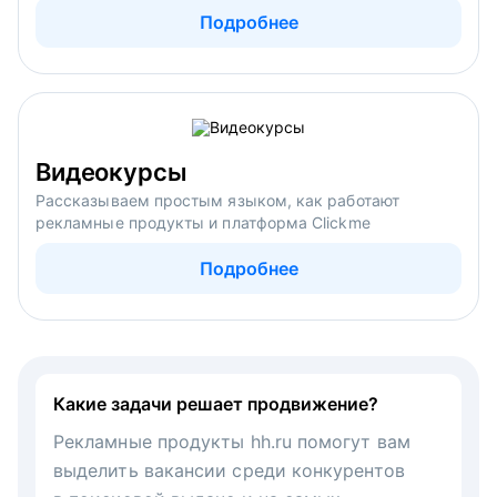
Подробнее
Видеокурсы
Рассказываем простым языком, как работают
рекламные продукты и платформа Clickme
Подробнее
Какие задачи решает продвижение?
Рекламные продукты hh.ru помогут вам
выделить вакансии среди конкурентов