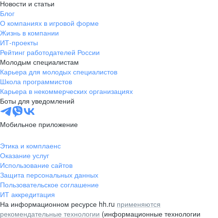
Новости и статьи
Блог
О компаниях в игровой форме
Жизнь в компании
ИТ-проекты
Рейтинг работодателей России
Молодым специалистам
Карьера для молодых специалистов
Школа программистов
Карьера в некоммерческих организациях
Боты для уведомлений
Мобильное приложение
Этика и комплаенс
Оказание услуг
Использование сайтов
Защита персональных данных
Пользовательское соглашение
ИТ аккредитация
На информационном ресурсе hh.ru
применяются
рекомендательные технологии
(информационные технологии