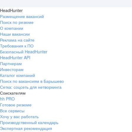
HeadHunter
Размещение вакансий
Поиск по резюме
О компании
Наши вакансии
Реклама на сайте
Требования к ПО
Безопасный HeadHunter
HeadHunter API
Партнерам
Инвесторам
Каталог компаний
Поиск по вакансиям в Барышево
Сетка: соцсеть для нетворкинга
Соискателям
hh PRO
Готовое резюме
Все сервисы
Хочу у вас работать
Производственный календарь
Экспертная рекомендация