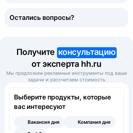
Остались вопросы?
Получите
консультацию
от эксперта hh.ru
Мы предложим рекламные инструменты под ваши
задачи и рассчитаем стоимость
Выберите продукты, которые
вас интересуют
Вакансия дня
Компания дня