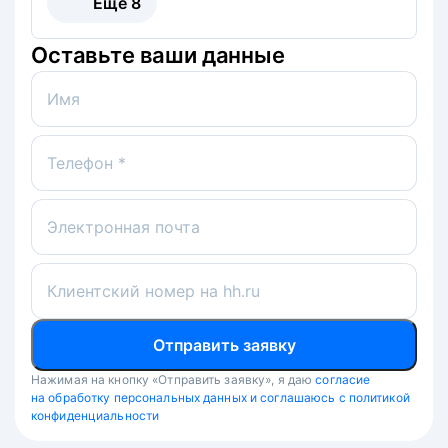
Ещё
8
Оставьте ваши данные
Имя
Телефон *
Электронная почта
Клиентский номер на hh.ru
Отправить заявку
Нажимая на кнопку «Отправить заявку», я даю
согласие
на обработку персональных данных и соглашаюсь с политикой
конфиденциальности