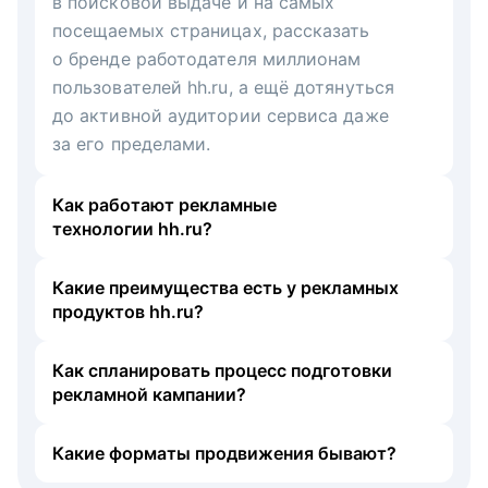
в поисковой выдаче и на самых
посещаемых страницах, рассказать
о бренде работодателя миллионам
пользователей hh.ru, а ещё дотянуться
до активной аудитории сервиса даже
за его пределами.
Как работают рекламные
технологии hh.ru?
Какие преимущества есть у рекламных
продуктов hh.ru?
Как спланировать процесс подготовки
рекламной кампании?
Какие форматы продвижения бывают?