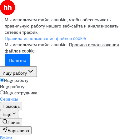
Мы используем файлы cookie, чтобы обеспечивать
правильную работу нашего веб-сайта и анализировать
сетевой трафик.
Правила использования файлов cookie
Мы используем файлы cookie.
Правила использования
файлов cookie
Понятно
Ищу работу
Ищу работу
Ищу работу
Ищу сотрудника
Сервисы
Помощь
Ещё
Поиск
Барышево
Войти