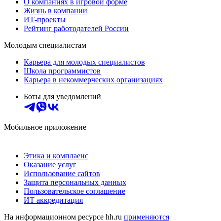
О компаниях в игровой форме
Жизнь в компании
ИТ-проекты
Рейтинг работодателей России
Молодым специалистам
Карьера для молодых специалистов
Школа программистов
Карьера в некоммерческих организациях
Боты для уведомлений
Мобильное приложение
Этика и комплаенс
Оказание услуг
Использование сайтов
Защита персональных данных
Пользовательское соглашение
ИТ аккредитация
На информационном ресурсе hh.ru
применяются