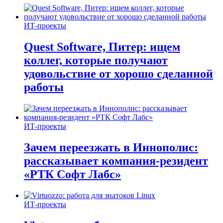
ИТ-проекты
Quest Software, Питер: ищем
коллег, которые получают
удовольствие от хорошо сделанной
работы
ИТ-проекты
Зачем переезжать в Иннополис:
рассказывает компания-резидент
«РТК Софт Лабс»
ИТ-проекты