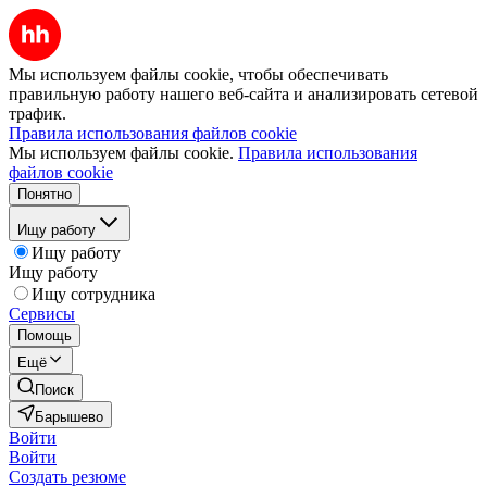
Мы используем файлы cookie, чтобы обеспечивать
правильную работу нашего веб-сайта и анализировать сетевой
трафик.
Правила использования файлов cookie
Мы используем файлы cookie.
Правила использования
файлов cookie
Понятно
Ищу работу
Ищу работу
Ищу работу
Ищу сотрудника
Сервисы
Помощь
Ещё
Поиск
Барышево
Войти
Войти
Создать резюме