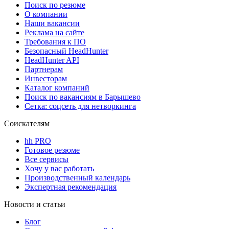
Поиск по резюме
О компании
Наши вакансии
Реклама на сайте
Требования к ПО
Безопасный HeadHunter
HeadHunter API
Партнерам
Инвесторам
Каталог компаний
Поиск по вакансиям в Барышево
Сетка: соцсеть для нетворкинга
Соискателям
hh PRO
Готовое резюме
Все сервисы
Хочу у вас работать
Производственный календарь
Экспертная рекомендация
Новости и статьи
Блог