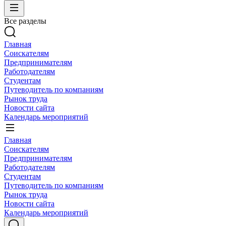
Все разделы
Главная
Соискателям
Предпринимателям
Работодателям
Студентам
Путеводитель по компаниям
Рынок труда
Новости сайта
Календарь мероприятий
Главная
Соискателям
Предпринимателям
Работодателям
Студентам
Путеводитель по компаниям
Рынок труда
Новости сайта
Календарь мероприятий