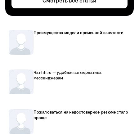
Смотреть все статьи
Преимущества модели временной занятости
Чат hh.ru — удобная альтернатива
мессенджерам
Пожаловаться на недостоверное резюме стало
проще