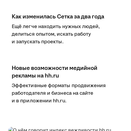
Как изменилась Сетка за два года
Ещё легче находить нужных людей,
делиться опытом, искать работу
и запускать проекты.
Новые возможности медийной
рекламы на hh.ru
Эффективные форматы продвижения
работодателя и бизнеса на сайте
и в приложении hh.ru.