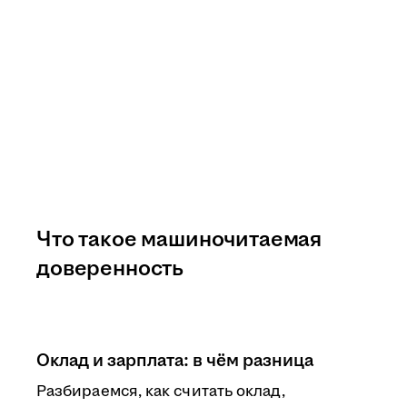
Что такое машиночитаемая
доверенность
Оклад и зарплата: в чём разница
Разбираемся, как считать оклад,