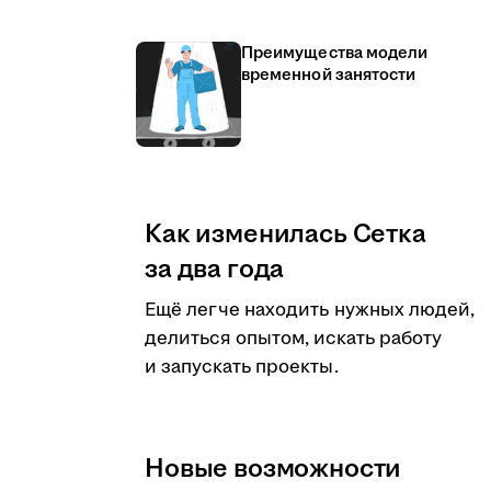
Преимущества модели
временной занятости
Как изменилась Сетка
за два года
Ещё легче находить нужных людей,
делиться опытом, искать работу
и запускать проекты.
Новые возможности