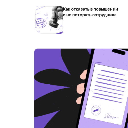
Как отказать в повышении
и не потерять сотрудника