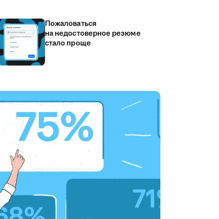
Пожаловаться
на недостоверное резюме
стало проще