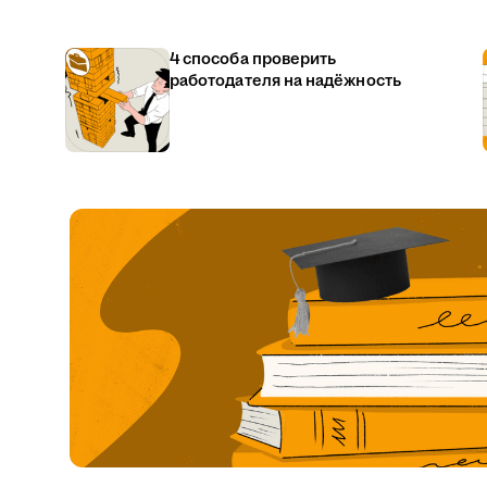
4 способа проверить
работодателя на надёжность