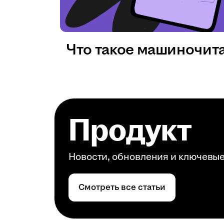
Что такое машиночит
Продукт
Новости, обновления и ключевы
Смотреть все статьи