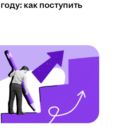
году: как поступить