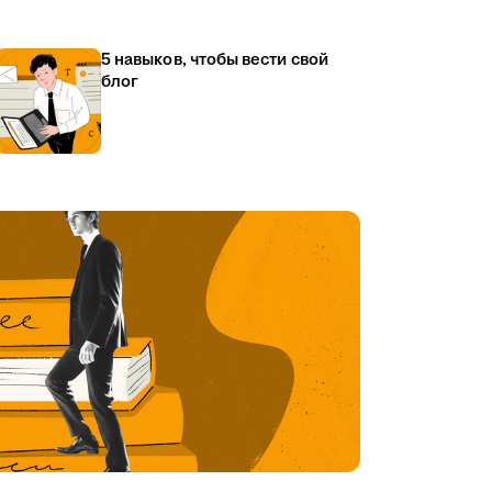
5 навыков, чтобы вести свой
блог