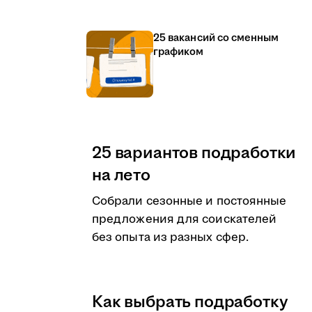
25 вакансий со сменным
графиком
25 вариантов подработки
на лето
Собрали сезонные и постоянные
предложения для соискателей
без опыта из разных сфер.
Как выбрать подработку