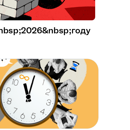
&nbsp;2026&nbsp;году