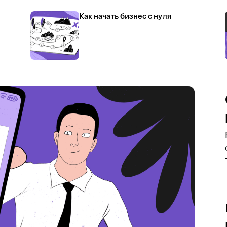
Как начать бизнес с нуля