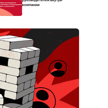
руководителей внутри
компании