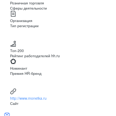
Розничная торговля
Сферы деятельности
Организация
Тип регистрации
Топ-200
Рейтинг работодателей hh.ru
Номинант
Премия HR-бренд
http://www.monetka.ru
Сайт