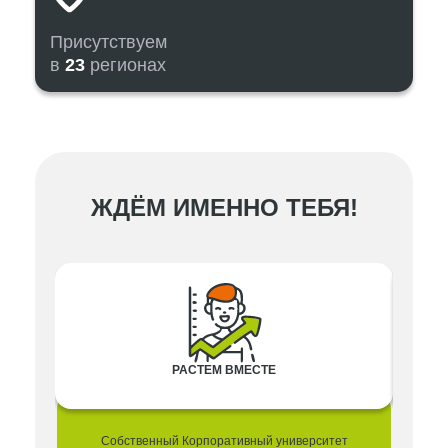
Присутствуем
в
23
регионах
ЖДЁМ ИМЕННО ТЕБЯ!
РАСТЕМ ВМЕСТЕ
Собственный Корпоративный университет