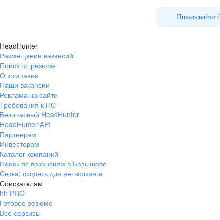
Показывайте 
HeadHunter
Размещение вакансий
Поиск по резюме
О компании
Наши вакансии
Реклама на сайте
Требования к ПО
Безопасный HeadHunter
HeadHunter API
Партнерам
Инвесторам
Каталог компаний
Поиск по вакансиям в Барышево
Сетка: соцсеть для нетворкинга
Соискателям
hh PRO
Готовое резюме
Все сервисы