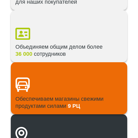
для наших покупателей
Объединяем общим делом более
36 000
сотрудников
Обеспечиваем магазины свежими
продуктами силами
9 РЦ