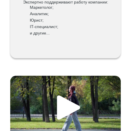
Экспертно поддерживают работу компании:
Маркетолог;
Аналитик;
Юрист;
IT-специалист;
и другие...