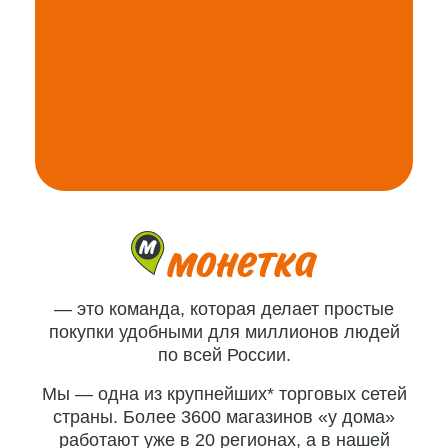
— это команда, которая делает простые
покупки удобными для миллионов людей
по всей России.
Мы — одна из крупнейших* торговых сетей
страны. Более 3600 магазинов «у дома»
работают уже в 20 регионах, а в нашей