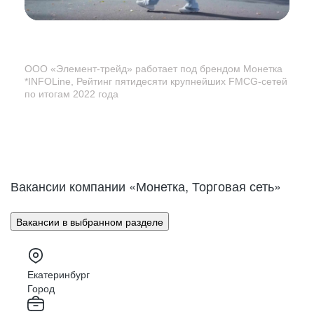
ООО «Элемент-трейд» работает под брендом Монетка
*INFOLine, Рейтинг пятидесяти крупнейших
FMCG-сетей
по итогам 2022 года
Вакансии компании «Монетка, Торговая сеть»
Вакансии в выбранном разделе
Екатеринбург
Город