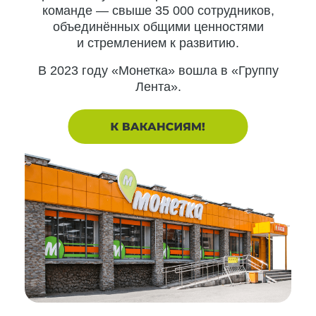
команде — свыше 35 000 сотрудников,
объединённых общими ценностями
и стремлением к развитию.
В 2023 году «Монетка» вошла в «Группу
Лента».