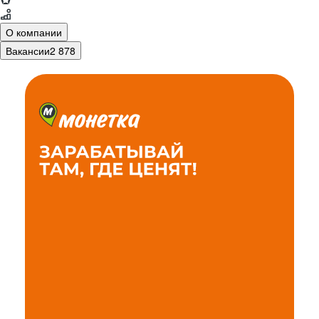
О компании
Вакансии
2 878