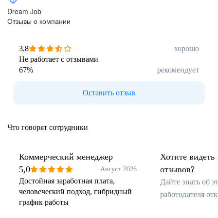
Dream Job
Отзывы о компании
3,8
хорошо
Не работает с отзывами
67
%
рекомендует
Оставить отзыв
Что говорят сотрудники
Коммерческий менеджер
Хотите видеть 
5,0
отзывов?
Август 2026
Достойная заработная плата,
Дайте знать об 
человеческий подход, гибридный
работодателя от
график работы