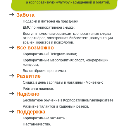
а корпоративную культуру насыщенной и богатой.
Забота
Подарки и лотереи на праздники;
ДМС по корпоративной скидке;
Доступ к полезным сервисам: корпоративные скидки
от партнёров, электронная библиотека, консультации
врачей, юристов
и психологов.
Всё возможно
Корпоративный Telegram-канал;
Корпоративные мероприятия: спорт, конференции,
конкурсы;
Волонтёрские программы.
Развитие
Скидка в день зарплаты в магазины «Монетка»;
Рейтинги лидеров.
Надёжно
Бесплатное обучение в Корпоративном университете;
Развитие талантов и Кадровый резерв.
Поддержка
Корпоративные чат-боты;
Наставничество.