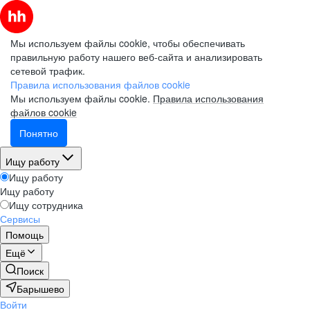
Мы используем файлы cookie, чтобы обеспечивать
правильную работу нашего веб-сайта и анализировать
сетевой трафик.
Правила использования файлов cookie
Мы используем файлы cookie.
Правила использования
файлов cookie
Понятно
Ищу работу
Ищу работу
Ищу работу
Ищу сотрудника
Сервисы
Помощь
Ещё
Поиск
Барышево
Войти