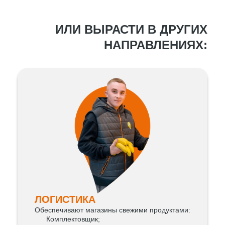
ИЛИ ВЫРАСТИ В ДРУГИХ
НАПРАВЛЕНИЯХ:
ЛОГИСТИКА
Обеспечивают магазины свежими продуктами:
Комплектовщик;