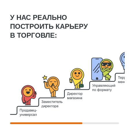
У НАС РЕАЛЬНО
ПОСТРОИТЬ КАРЬЕРУ
В ТОРГОВЛЕ: