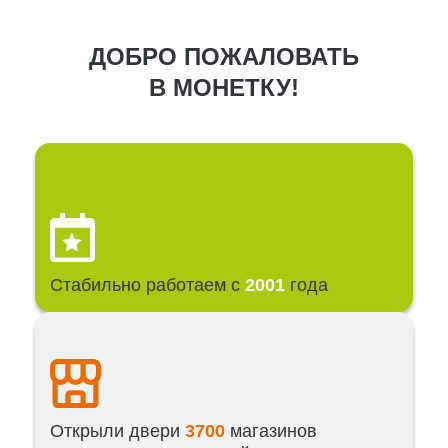
ДОБРО ПОЖАЛОВАТЬ
В МОНЕТКУ!
Стабильно работаем с
2001
года
Открыли двери
3700
магазинов