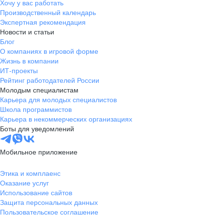
Хочу у вас работать
Производственный календарь
Экспертная рекомендация
Новости и статьи
Блог
О компаниях в игровой форме
Жизнь в компании
ИТ-проекты
Рейтинг работодателей России
Молодым специалистам
Карьера для молодых специалистов
Школа программистов
Карьера в некоммерческих организациях
Боты для уведомлений
Мобильное приложение
Этика и комплаенс
Оказание услуг
Использование сайтов
Защита персональных данных
Пользовательское соглашение