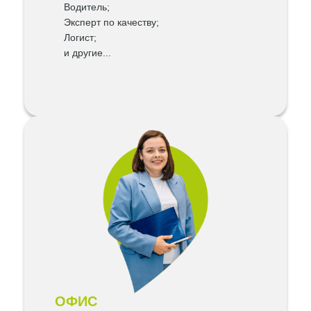
Водитель;
Эксперт по качеству;
Логист;
и другие...
ОФИС