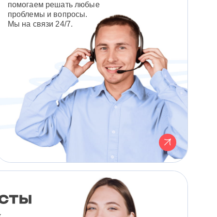
помогаем решать любые
проблемы и вопросы.
Мы на связи 24/7.
к