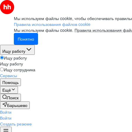
Мы используем файлы cookie, чтобы обеспечивать правильн
Правила использования файлов cookie
Мы используем файлы cookie.
Правила использования файл
Понятно
Ищу работу
Ищу работу
Ищу работу
Ищу сотрудника
Сервисы
Помощь
Ещё
Поиск
Барышево
Войти
Войти
Создать резюме