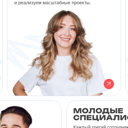
и реализуем масштабные проекты.
Каждый третий сотрудни