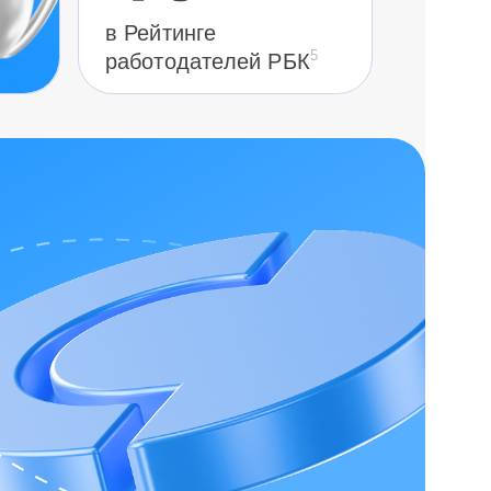
в Рейтинге
5
работодателей РБК