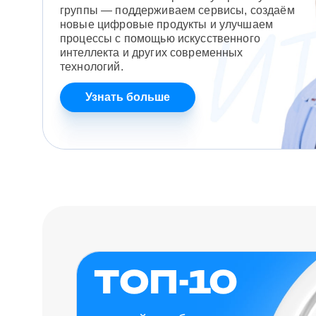
группы — поддерживаем сервисы, создаём
новые цифровые продукты и улучшаем
процессы с помощью искусственного
интеллекта и других современных
технологий.
Узнать больше