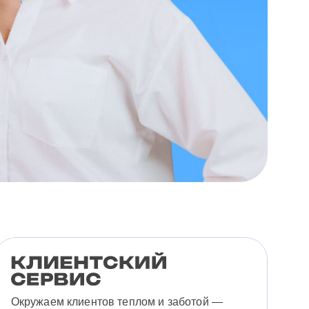
Окружаем клиентов теплом и заботой —