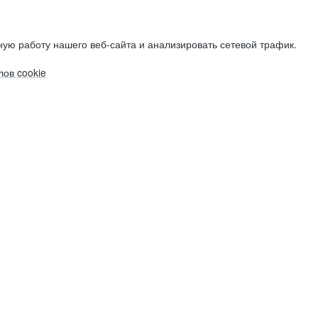
ую работу нашего веб-сайта и анализировать сетевой трафик.
ов cookie