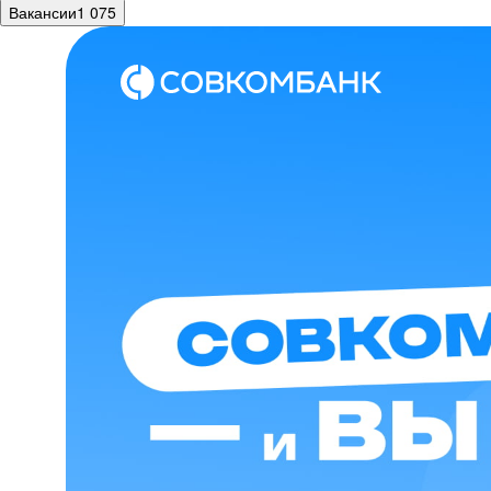
Вакансии
1 075