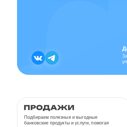
Д
З
уп
Подбираем полезные и выгодные
банковские продукты и услуги, помогая