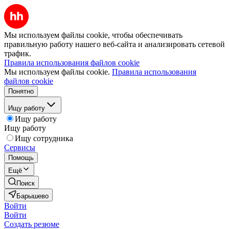
Мы используем файлы cookie, чтобы обеспечивать
правильную работу нашего веб-сайта и анализировать сетевой
трафик.
Правила использования файлов cookie
Мы используем файлы cookie.
Правила использования
файлов cookie
Понятно
Ищу работу
Ищу работу
Ищу работу
Ищу сотрудника
Сервисы
Помощь
Ещё
Поиск
Барышево
Войти
Войти
Создать резюме