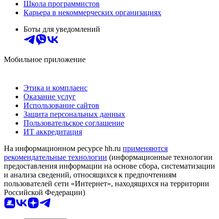
Школа программистов
Карьера в некоммерческих организациях
Боты для уведомлений
Мобильное приложение
Этика и комплаенс
Оказание услуг
Использование сайтов
Защита персональных данных
Пользовательское соглашение
ИТ аккредитация
На информационном ресурсе hh.ru
применяются
рекомендательные технологии
(информационные технологии
предоставления информации на основе сбора, систематизации
и анализа сведений, относящихся к предпочтениям
пользователей сети «Интернет», находящихся на территории
Российской Федерации)