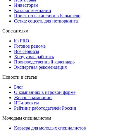
Инвесторам
Каталог компаний
Поиск по вакансиям в Барышево
Сетка: соцсеть для нетворкинга
Соискателям
hh PRO
Готовое резюме
Все сервисы
Хочу у вас работать
Производственный календарь
Экспертная рекомендация
Новости и статьи
Блог
О компаниях в игровой форме
Жизнь в компании
ИТ-проекты
Рейтинг работодателей России
Молодым специалистам
Карьера для молодых специалистов