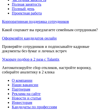
Полная занятость
Полный день
Проектная работа
Корпоративная поддержка сотрудников
Какой соцпакет вы предлагаете семейным сотрудникам?
Оформляйте кандидатов онлайн
Проверяйте сотрудников и подписывайте кадровые
документы без бумаг и личных встреч
Ускорьте подбор в 2 раза с Talantix
Автоматизируйте сбор откликов, настройте воронку,
собирайте аналитику в 2 клика
О компании
Наши вакансии
Партнерам
Реклама на сайте
Новости и статьи
Инвесторам
Кандидаты по профессиям