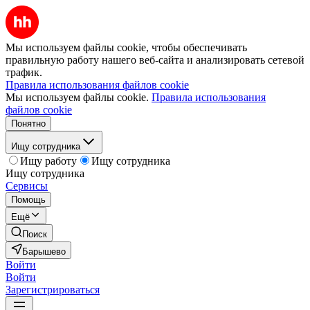
Мы используем файлы cookie, чтобы обеспечивать
правильную работу нашего веб-сайта и анализировать сетевой
трафик.
Правила использования файлов cookie
Мы используем файлы cookie.
Правила использования
файлов cookie
Понятно
Ищу сотрудника
Ищу работу
Ищу сотрудника
Ищу сотрудника
Сервисы
Помощь
Ещё
Поиск
Барышево
Войти
Войти
Зарегистрироваться