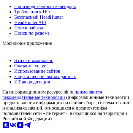
Производственный календарь
Требования к ПО
Безопасный HeadHunter
HeadHunter API
Поиск работы
Поиск по резюме
Мобильное приложение
Этика и комплаенс
Оказание услуг
Использование сайтов
Защита персональных данных
ИТ аккредитация
На информационном ресурсе hh.ru
применяются
рекомендательные технологии
(информационные технологии
предоставления информации на основе сбора, систематизации
и анализа сведений, относящихся к предпочтениям
пользователей сети «Интернет», находящихся на территории
Российской Федерации)