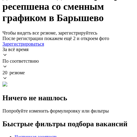
ресепшена со сменным
графиком в Барышево
Чтобы видеть все резюме, зарегистрируйтесь
После регистрации покажем ещё 2 и откроем фото
Зарегистрироваться
За всё время
По соответствию
20 резюме
Ничего не нашлось
Попробуйте изменить формулировку или фильтры
Быстрые фильтры подбора вакансий
Частичная занятость