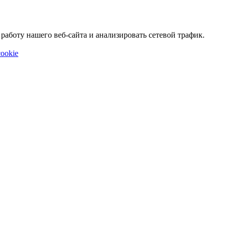
аботу нашего веб-сайта и анализировать сетевой трафик.
ookie