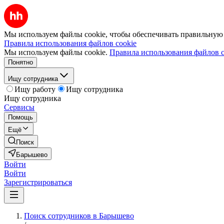
Мы используем файлы cookie, чтобы обеспечивать правильную р
Правила использования файлов cookie
Мы используем файлы cookie.
Правила использования файлов c
Понятно
Ищу сотрудника
Ищу работу
Ищу сотрудника
Ищу сотрудника
Сервисы
Помощь
Ещё
Поиск
Барышево
Войти
Войти
Зарегистрироваться
Поиск сотрудников в Барышево