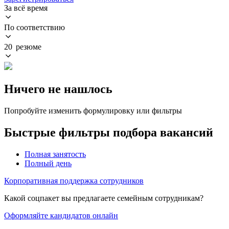
За всё время
По соответствию
20 резюме
Ничего не нашлось
Попробуйте изменить формулировку или фильтры
Быстрые фильтры подбора вакансий
Полная занятость
Полный день
Корпоративная поддержка сотрудников
Какой соцпакет вы предлагаете семейным сотрудникам?
Оформляйте кандидатов онлайн