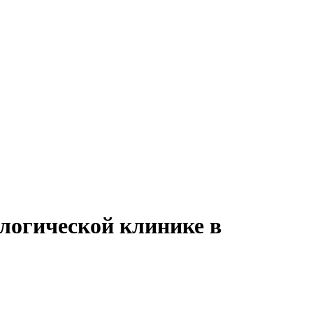
логической клинике в