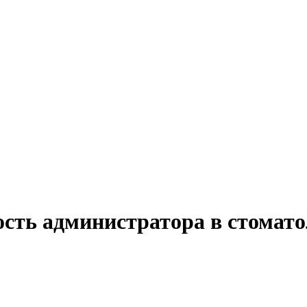
ость администратора в стомато