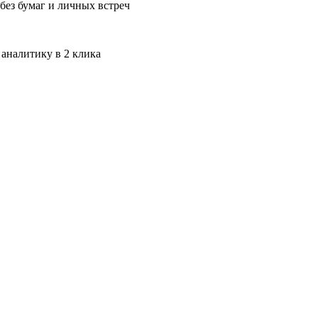
без бумаг и личных встреч
 аналитику в 2 клика