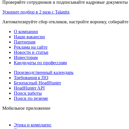
Проверяйте сотрудников и подписывайте кадровые документы 
Ускорьте подбор в 2 раза с Talantix
Автоматизируйте сбор откликов, настройте воронку, собирайте
О компании
Наши вакансии
Партнерам
Реклама на сайте
Новости и статьи
Инвесторам
Кандидаты по профессиям
Производственный календарь
Требования к ПО
Безопасный HeadHunter
HeadHunter API
Поиск работы
Поиск по резюме
Мобильное приложение
Этика и комплаенс