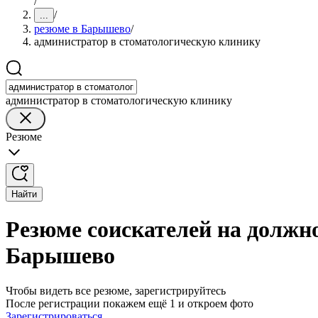
/
/
...
резюме в Барышево
/
администратор в стоматологическую клинику
администратор в стоматологическую клинику
Резюме
Найти
Резюме соискателей на должн
Барышево
Чтобы видеть все резюме, зарегистрируйтесь
После регистрации покажем ещё 1 и откроем фото
Зарегистрироваться