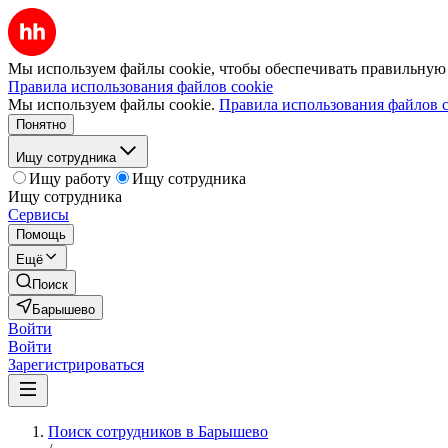
Мы используем файлы cookie, чтобы обеспечивать правильную р
Правила использования файлов cookie
Мы используем файлы cookie.
Правила использования файлов c
Понятно
Ищу сотрудника
Ищу работу
Ищу сотрудника
Ищу сотрудника
Сервисы
Помощь
Ещё
Поиск
Барышево
Войти
Войти
Зарегистрироваться
Поиск сотрудников в Барышево