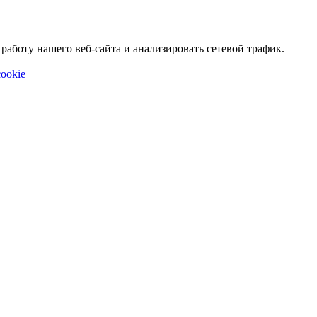
аботу нашего веб-сайта и анализировать сетевой трафик.
ookie