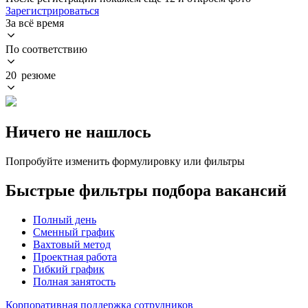
Зарегистрироваться
За всё время
По соответствию
20 резюме
Ничего не нашлось
Попробуйте изменить формулировку или фильтры
Быстрые фильтры подбора вакансий
Полный день
Сменный график
Вахтовый метод
Проектная работа
Гибкий график
Полная занятость
Корпоративная поддержка сотрудников