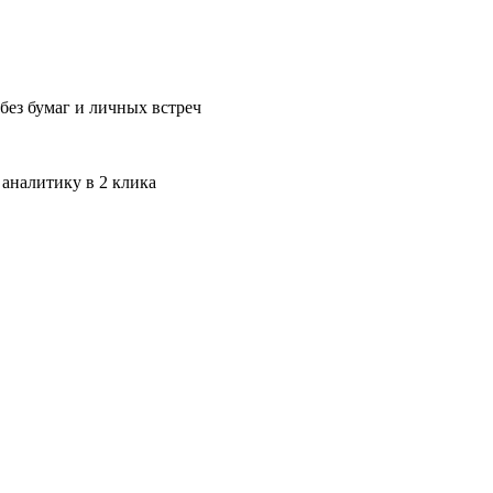
без бумаг и личных встреч
 аналитику в 2 клика