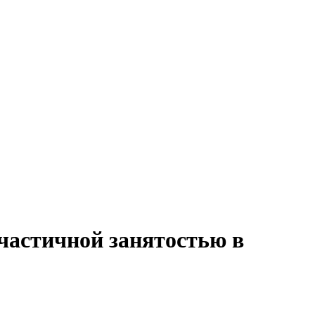
частичной занятостью в