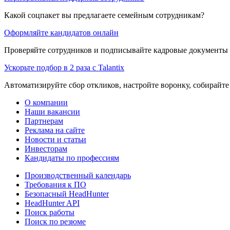
Какой соцпакет вы предлагаете семейным сотрудникам?
Оформляйте кандидатов онлайн
Проверяйте сотрудников и подписывайте кадровые документы 
Ускорьте подбор в 2 раза с Talantix
Автоматизируйте сбор откликов, настройте воронку, собирайте
О компании
Наши вакансии
Партнерам
Реклама на сайте
Новости и статьи
Инвесторам
Кандидаты по профессиям
Производственный календарь
Требования к ПО
Безопасный HeadHunter
HeadHunter API
Поиск работы
Поиск по резюме