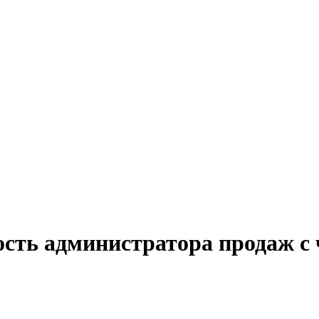
ость администратора продаж с 