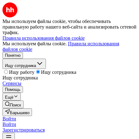
Мы используем файлы cookie, чтобы обеспечивать
правильную работу нашего веб-сайта и анализировать сетевой
трафик.
Правила использования файлов cookie
Мы используем файлы cookie.
Правила использования
файлов cookie
Понятно
Ищу сотрудника
Ищу работу
Ищу сотрудника
Ищу сотрудника
Сервисы
Помощь
Ещё
Поиск
Барышево
Войти
Войти
Зарегистрироваться