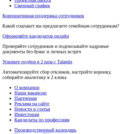
Проектная работа
Сменный график
Корпоративная поддержка сотрудников
Какой соцпакет вы предлагаете семейным сотрудникам?
Оформляйте кандидатов онлайн
Проверяйте сотрудников и подписывайте кадровые
документы без бумаг и личных встреч
Ускорьте подбор в 2 раза с Talantix
Автоматизируйте сбор откликов, настройте воронку,
собирайте аналитику в 2 клика
О компании
Наши вакансии
Партнерам
Реклама на сайте
Новости и статьи
Инвесторам
Кандидаты по профессиям
Производственный календарь