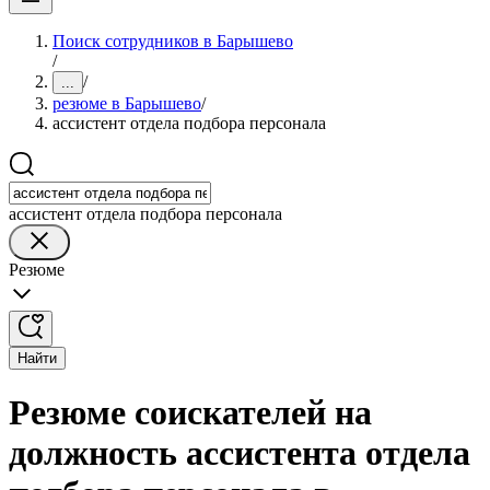
Поиск сотрудников в Барышево
/
/
...
резюме в Барышево
/
ассистент отдела подбора персонала
ассистент отдела подбора персонала
Резюме
Найти
Резюме соискателей на
должность ассистента отдела