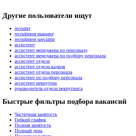
Другие пользователи ищут
recruiter
recruitment manager
recruitment specialist
ассистент
ассистент менеджера по персоналу
ассистент менеджера по подбору персонала
ассистент отдела
ассистент отдела кадров
ассистент отдела персонала
ассистент по подбору персонала
ассистент рекрутера
руководитель отдела рекрутинга
Быстрые фильтры подбора вакансий
Частичная занятость
Гибкий график
Полная занятость
Полный день