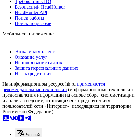
Требования к ПО
Безопасный HeadHunter
HeadHunter API
Поиск работы
Поиск по резюме
Мобильное приложение
Этика и комплаенс
Оказание услуг
Использование сайтов
Защита персональных данных
ИТ аккредитация
На информационном ресурсе hh.ru
применяются
рекомендательные технологии
(информационные технологии
предоставления информации на основе сбора, систематизации
и анализа сведений, относящихся к предпочтениям
пользователей сети «Интернет», находящихся на территории
Российской Федерации)
Русский