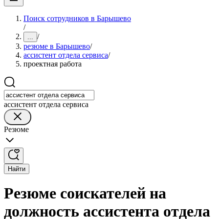
Поиск сотрудников в Барышево
/
/
...
резюме в Барышево
/
ассистент отдела сервиса
/
проектная работа
ассистент отдела сервиса
Резюме
Найти
Резюме соискателей на
должность ассистента отдела