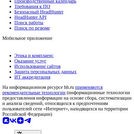
Производственный календарь
Требования к ПО
Безопасный HeadHunter
HeadHunter API
Поиск работы
Поиск по резюме
Мобильное приложение
Этика и комплаенс
Оказание услуг
Использование сайтов
Защита персональных данных
ИТ аккредитация
На информационном ресурсе hh.ru
применяются
рекомендательные технологии
(информационные технологии
предоставления информации на основе сбора, систематизации
и анализа сведений, относящихся к предпочтениям
пользователей сети «Интернет», находящихся на территории
Российской Федерации)