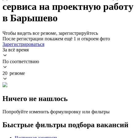
сервиса на проектную работу
в Барышево
Чтобы видеть все резюме, зарегистрируйтесь
После регистрации покажем ещё 1 и откроем фото
Зарегистрироваться
За всё время
По соответствию
20 резюме
Ничего не нашлось
Попробуйте изменить формулировку или фильтры
Быстрые фильтры подбора вакансий
Частичная занятость