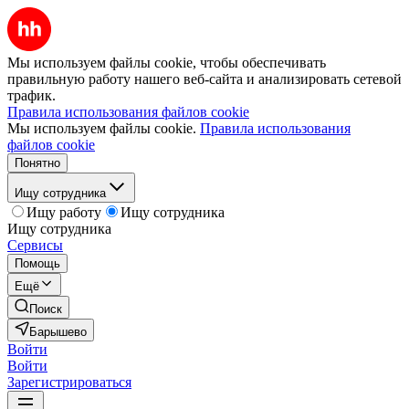
Мы используем файлы cookie, чтобы обеспечивать
правильную работу нашего веб-сайта и анализировать сетевой
трафик.
Правила использования файлов cookie
Мы используем файлы cookie.
Правила использования
файлов cookie
Понятно
Ищу сотрудника
Ищу работу
Ищу сотрудника
Ищу сотрудника
Сервисы
Помощь
Ещё
Поиск
Барышево
Войти
Войти
Зарегистрироваться