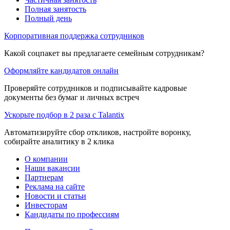
Полная занятость
Полный день
Корпоративная поддержка сотрудников
Какой соцпакет вы предлагаете семейным сотрудникам?
Оформляйте кандидатов онлайн
Проверяйте сотрудников и подписывайте кадровые
документы без бумаг и личных встреч
Ускорьте подбор в 2 раза с Talantix
Автоматизируйте сбор откликов, настройте воронку,
собирайте аналитику в 2 клика
О компании
Наши вакансии
Партнерам
Реклама на сайте
Новости и статьи
Инвесторам
Кандидаты по профессиям