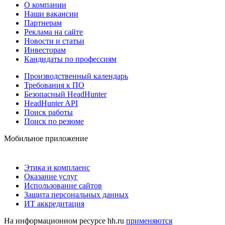
О компании
Наши вакансии
Партнерам
Реклама на сайте
Новости и статьи
Инвесторам
Кандидаты по профессиям
Производственный календарь
Требования к ПО
Безопасный HeadHunter
HeadHunter API
Поиск работы
Поиск по резюме
Мобильное приложение
Этика и комплаенс
Оказание услуг
Использование сайтов
Защита персональных данных
ИТ аккредитация
На информационном ресурсе hh.ru
применяются