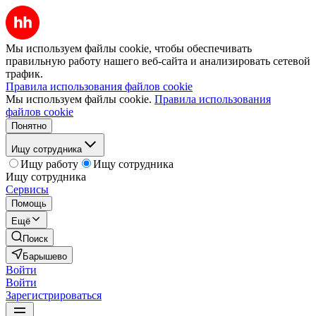
Мы используем файлы cookie, чтобы обеспечивать
правильную работу нашего веб-сайта и анализировать сетевой
трафик.
Правила использования файлов cookie
Мы используем файлы cookie.
Правила использования
файлов cookie
Понятно
Ищу сотрудника
Ищу работу
Ищу сотрудника
Ищу сотрудника
Сервисы
Помощь
Ещё
Поиск
Барышево
Войти
Войти
Зарегистрироваться