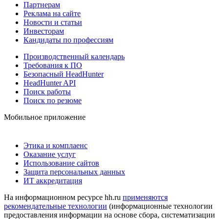
Партнерам
Реклама на сайте
Новости и статьи
Инвесторам
Кандидаты по профессиям
Производственный календарь
Требования к ПО
Безопасный HeadHunter
HeadHunter API
Поиск работы
Поиск по резюме
Мобильное приложение
Этика и комплаенс
Оказание услуг
Использование сайтов
Защита персональных данных
ИТ аккредитация
На информационном ресурсе hh.ru
применяются
рекомендательные технологии
(информационные технологии
предоставления информации на основе сбора, систематизации