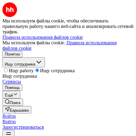
Мы используем файлы cookie, чтобы обеспечивать
правильную работу нашего веб-сайта и анализировать сетевой
трафик.
Правила использования файлов cookie
Мы используем файлы cookie.
Правила использования
файлов cookie
Понятно
Ищу сотрудника
Ищу работу
Ищу сотрудника
Ищу сотрудника
Сервисы
Помощь
Ещё
Поиск
Барышево
Войти
Войти
Зарегистрироваться