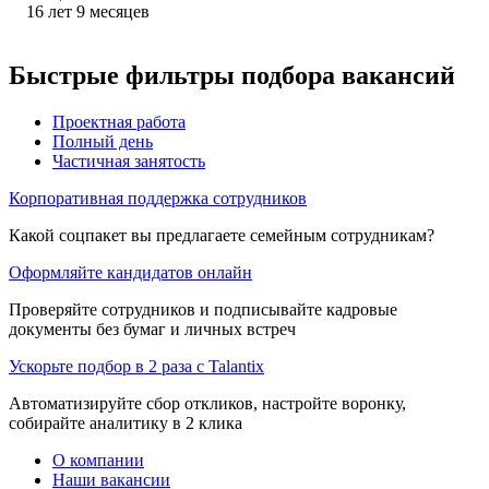
16
лет
9
месяцев
Быстрые фильтры подбора вакансий
Проектная работа
Полный день
Частичная занятость
Корпоративная поддержка сотрудников
Какой соцпакет вы предлагаете семейным сотрудникам?
Оформляйте кандидатов онлайн
Проверяйте сотрудников и подписывайте кадровые
документы без бумаг и личных встреч
Ускорьте подбор в 2 раза с Talantix
Автоматизируйте сбор откликов, настройте воронку,
собирайте аналитику в 2 клика
О компании
Наши вакансии