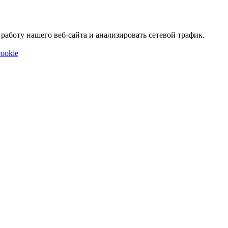
аботу нашего веб-сайта и анализировать сетевой трафик.
ookie