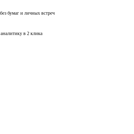
без бумаг и личных встреч
 аналитику в 2 клика