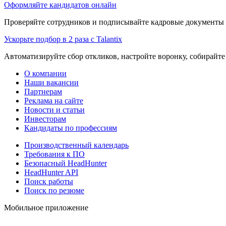
Оформляйте кандидатов онлайн
Проверяйте сотрудников и подписывайте кадровые документы 
Ускорьте подбор в 2 раза с Talantix
Автоматизируйте сбор откликов, настройте воронку, собирайте
О компании
Наши вакансии
Партнерам
Реклама на сайте
Новости и статьи
Инвесторам
Кандидаты по профессиям
Производственный календарь
Требования к ПО
Безопасный HeadHunter
HeadHunter API
Поиск работы
Поиск по резюме
Мобильное приложение