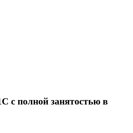
1С с полной занятостью в