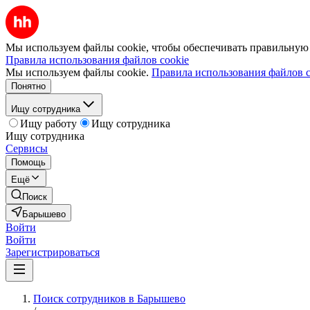
Мы используем файлы cookie, чтобы обеспечивать правильную р
Правила использования файлов cookie
Мы используем файлы cookie.
Правила использования файлов c
Понятно
Ищу сотрудника
Ищу работу
Ищу сотрудника
Ищу сотрудника
Сервисы
Помощь
Ещё
Поиск
Барышево
Войти
Войти
Зарегистрироваться
Поиск сотрудников в Барышево