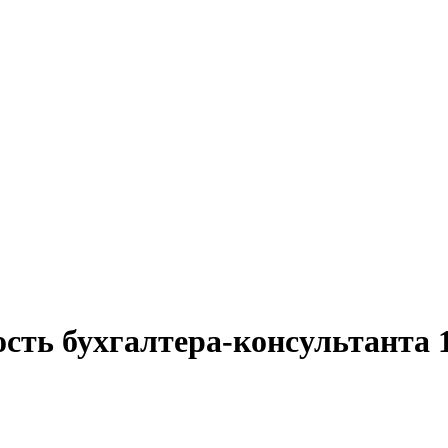
сть бухгалтера-консультанта 