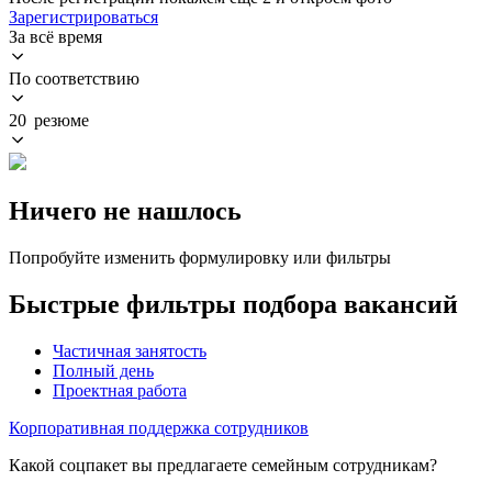
Зарегистрироваться
За всё время
По соответствию
20 резюме
Ничего не нашлось
Попробуйте изменить формулировку или фильтры
Быстрые фильтры подбора вакансий
Частичная занятость
Полный день
Проектная работа
Корпоративная поддержка сотрудников
Какой соцпакет вы предлагаете семейным сотрудникам?