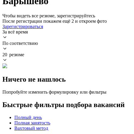
Барышево
Чтобы видеть все резюме, зарегистрируйтесь
После регистрации покажем ещё 2 и откроем фото
Зарегистрироваться
За всё время
По соответствию
20 резюме
Ничего не нашлось
Попробуйте изменить формулировку или фильтры
Быстрые фильтры подбора вакансий
Полный день
Полная занятость
Вахтовый метод