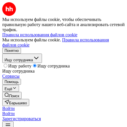
Мы используем файлы cookie, чтобы обеспечивать
правильную работу нашего веб-сайта и анализировать сетевой
трафик.
Правила использования файлов cookie
Мы используем файлы cookie.
Правила использования
файлов cookie
Понятно
Ищу сотрудника
Ищу работу
Ищу сотрудника
Ищу сотрудника
Сервисы
Помощь
Ещё
Поиск
Барышево
Войти
Войти
Зарегистрироваться