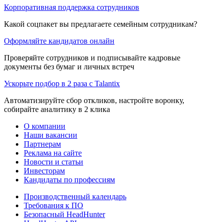
Корпоративная поддержка сотрудников
Какой соцпакет вы предлагаете семейным сотрудникам?
Оформляйте кандидатов онлайн
Проверяйте сотрудников и подписывайте кадровые
документы без бумаг и личных встреч
Ускорьте подбор в 2 раза с Talantix
Автоматизируйте сбор откликов, настройте воронку,
собирайте аналитику в 2 клика
О компании
Наши вакансии
Партнерам
Реклама на сайте
Новости и статьи
Инвесторам
Кандидаты по профессиям
Производственный календарь
Требования к ПО
Безопасный HeadHunter