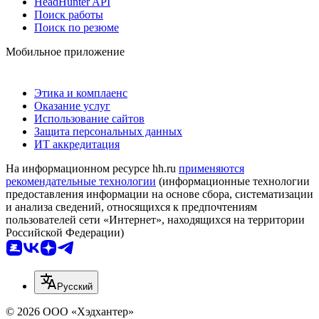
HeadHunter API
Поиск работы
Поиск по резюме
Мобильное приложение
Этика и комплаенс
Оказание услуг
Использование сайтов
Защита персональных данных
ИТ аккредитация
На информационном ресурсе hh.ru
применяются
рекомендательные технологии
(информационные технологии
предоставления информации на основе сбора, систематизации
и анализа сведений, относящихся к предпочтениям
пользователей сети «Интернет», находящихся на территории
Российской Федерации)
Русский
© 2026 ООО «Хэдхантер»