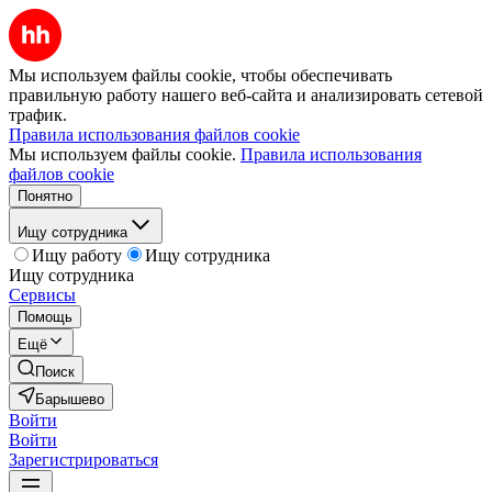
Мы используем файлы cookie, чтобы обеспечивать
правильную работу нашего веб-сайта и анализировать сетевой
трафик.
Правила использования файлов cookie
Мы используем файлы cookie.
Правила использования
файлов cookie
Понятно
Ищу сотрудника
Ищу работу
Ищу сотрудника
Ищу сотрудника
Сервисы
Помощь
Ещё
Поиск
Барышево
Войти
Войти
Зарегистрироваться