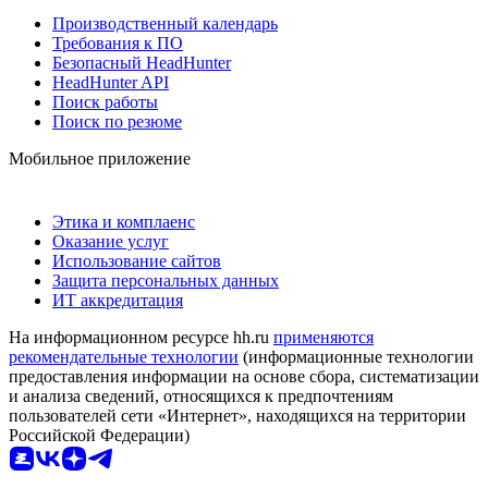
Производственный календарь
Требования к ПО
Безопасный HeadHunter
HeadHunter API
Поиск работы
Поиск по резюме
Мобильное приложение
Этика и комплаенс
Оказание услуг
Использование сайтов
Защита персональных данных
ИТ аккредитация
На информационном ресурсе hh.ru
применяются
рекомендательные технологии
(информационные технологии
предоставления информации на основе сбора, систематизации
и анализа сведений, относящихся к предпочтениям
пользователей сети «Интернет», находящихся на территории
Российской Федерации)