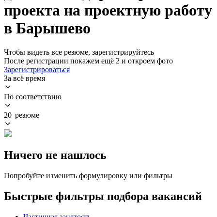
проекта на проектную работу
в Барышево
Чтобы видеть все резюме, зарегистрируйтесь
После регистрации покажем ещё 2 и откроем фото
Зарегистрироваться
За всё время
По соответствию
20 резюме
Ничего не нашлось
Попробуйте изменить формулировку или фильтры
Быстрые фильтры подбора вакансий
Частичная занятость