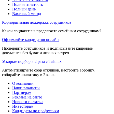
Полная занятость
Полный день
Вахтовый метод
Корпоративная поддержка сотрудников
Какой соцпакет вы предлагаете семейным сотрудникам?
Оформляйте кандидатов онлайн
Проверяйте сотрудников и подписывайте кадровые
документы без бумаг и личных встреч
Ускорьте подбор в 2 раза с Talantix
Автоматизируйте сбор откликов, настройте воронку,
собирайте аналитику в 2 клика
О компании
Наши вакансии
Партнерам
Реклама на сайте
Новости и статьи
Инвесторам
Кандидаты по профессиям