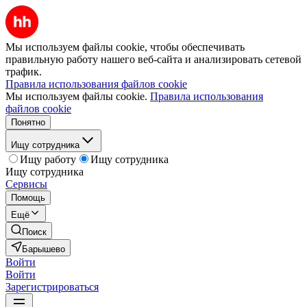
Мы используем файлы cookie, чтобы обеспечивать
правильную работу нашего веб-сайта и анализировать сетевой
трафик.
Правила использования файлов cookie
Мы используем файлы cookie.
Правила использования
файлов cookie
Понятно
Ищу сотрудника
Ищу работу
Ищу сотрудника
Ищу сотрудника
Сервисы
Помощь
Ещё
Поиск
Барышево
Войти
Войти
Зарегистрироваться