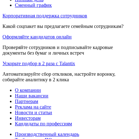
Сменный график
Корпоративная поддержка сотрудников
Какой соцпакет вы предлагаете семейным сотрудникам?
Оформляйте кандидатов онлайн
Проверяйте сотрудников и подписывайте кадровые
документы без бумаг и личных встреч
Ускорьте подбор в 2 раза с Talantix
Автоматизируйте сбор откликов, настройте воронку,
собирайте аналитику в 2 клика
О компании
Наши вакансии
Партнерам
Реклама на сайте
Новости и статьи
Инвесторам
Кандидаты по профессиям
Производственный календарь