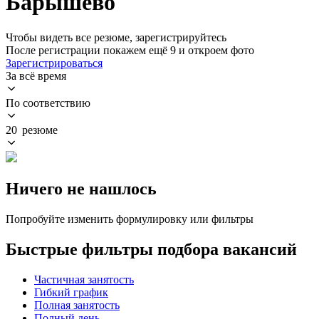
Барышево
Чтобы видеть все резюме, зарегистрируйтесь
После регистрации покажем ещё 9 и откроем фото
Зарегистрироваться
За всё время
По соответствию
20 резюме
Ничего не нашлось
Попробуйте изменить формулировку или фильтры
Быстрые фильтры подбора вакансий
Частичная занятость
Гибкий график
Полная занятость
Полный день