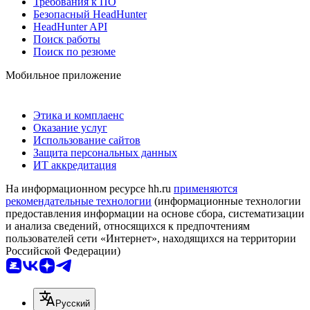
Требования к ПО
Безопасный HeadHunter
HeadHunter API
Поиск работы
Поиск по резюме
Мобильное приложение
Этика и комплаенс
Оказание услуг
Использование сайтов
Защита персональных данных
ИТ аккредитация
На информационном ресурсе hh.ru
применяются
рекомендательные технологии
(информационные технологии
предоставления информации на основе сбора, систематизации
и анализа сведений, относящихся к предпочтениям
пользователей сети «Интернет», находящихся на территории
Российской Федерации)
Русский