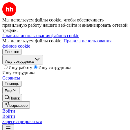
Мы используем файлы cookie, чтобы обеспечивать
правильную работу нашего веб-сайта и анализировать сетевой
трафик.
Правила использования файлов cookie
Мы используем файлы cookie.
Правила использования
файлов cookie
Понятно
Ищу сотрудника
Ищу работу
Ищу сотрудника
Ищу сотрудника
Сервисы
Помощь
Ещё
Поиск
Барышево
Войти
Войти
Зарегистрироваться