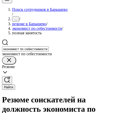
Поиск сотрудников в Барышево
/
/
...
резюме в Барышево
/
экономист по себестоимости
/
полная занятость
экономист по себестоимости
Резюме
Найти
Резюме соискателей на
должность экономиста по