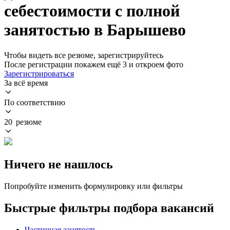
себестоимости с полной
занятостью в Барышево
Чтобы видеть все резюме, зарегистрируйтесь
После регистрации покажем ещё 3 и откроем фото
Зарегистрироваться
За всё время
По соответствию
20 резюме
Ничего не нашлось
Попробуйте изменить формулировку или фильтры
Быстрые фильтры подбора вакансий
Частичная занятость