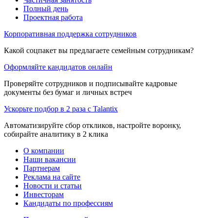
Полный день
Проектная работа
Корпоративная поддержка сотрудников
Какой соцпакет вы предлагаете семейным сотрудникам?
Оформляйте кандидатов онлайн
Проверяйте сотрудников и подписывайте кадровые
документы без бумаг и личных встреч
Ускорьте подбор в 2 раза с Talantix
Автоматизируйте сбор откликов, настройте воронку,
собирайте аналитику в 2 клика
О компании
Наши вакансии
Партнерам
Реклама на сайте
Новости и статьи
Инвесторам
Кандидаты по профессиям