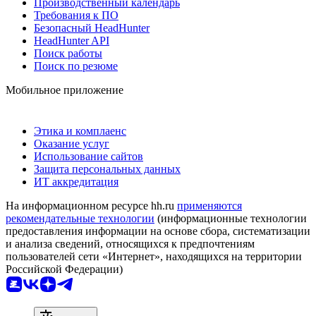
Производственный календарь
Требования к ПО
Безопасный HeadHunter
HeadHunter API
Поиск работы
Поиск по резюме
Мобильное приложение
Этика и комплаенс
Оказание услуг
Использование сайтов
Защита персональных данных
ИТ аккредитация
На информационном ресурсе hh.ru
применяются
рекомендательные технологии
(информационные технологии
предоставления информации на основе сбора, систематизации
и анализа сведений, относящихся к предпочтениям
пользователей сети «Интернет», находящихся на территории
Российской Федерации)