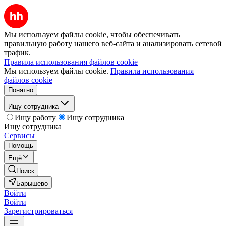
Мы используем файлы cookie, чтобы обеспечивать
правильную работу нашего веб-сайта и анализировать сетевой
трафик.
Правила использования файлов cookie
Мы используем файлы cookie.
Правила использования
файлов cookie
Понятно
Ищу сотрудника
Ищу работу
Ищу сотрудника
Ищу сотрудника
Сервисы
Помощь
Ещё
Поиск
Барышево
Войти
Войти
Зарегистрироваться