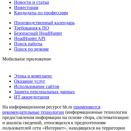
Новости и статьи
Инвесторам
Кандидаты по профессиям
Производственный календарь
Требования к ПО
Безопасный HeadHunter
HeadHunter API
Поиск работы
Поиск по резюме
Мобильное приложение
Этика и комплаенс
Оказание услуг
Использование сайтов
Защита персональных данных
ИТ аккредитация
На информационном ресурсе hh.ru
применяются
рекомендательные технологии
(информационные технологии
предоставления информации на основе сбора, систематизации
и анализа сведений, относящихся к предпочтениям
пользователей сети «Интернет», находящихся на территории