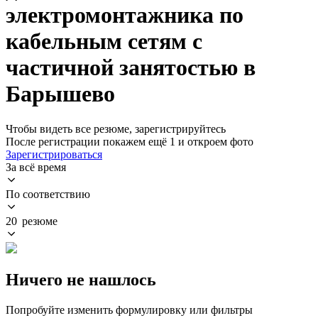
электромонтажника по
кабельным сетям с
частичной занятостью в
Барышево
Чтобы видеть все резюме, зарегистрируйтесь
После регистрации покажем ещё 1 и откроем фото
Зарегистрироваться
За всё время
По соответствию
20 резюме
Ничего не нашлось
Попробуйте изменить формулировку или фильтры