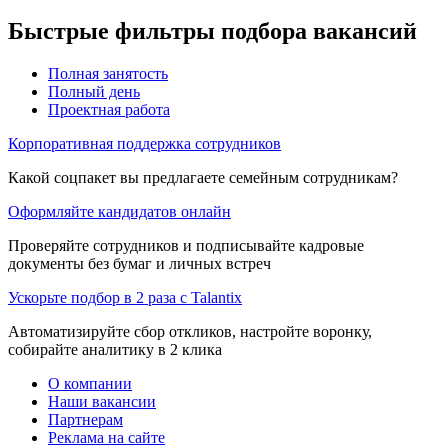
Быстрые фильтры подбора вакансий
Полная занятость
Полный день
Проектная работа
Корпоративная поддержка сотрудников
Какой соцпакет вы предлагаете семейным сотрудникам?
Оформляйте кандидатов онлайн
Проверяйте сотрудников и подписывайте кадровые
документы без бумаг и личных встреч
Ускорьте подбор в 2 раза с Talantix
Автоматизируйте сбор откликов, настройте воронку,
собирайте аналитику в 2 клика
О компании
Наши вакансии
Партнерам
Реклама на сайте