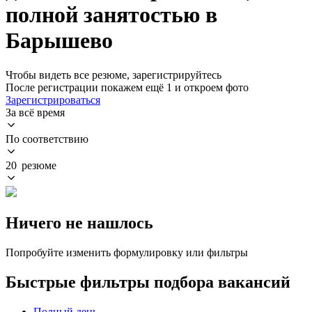
полной занятостью в
Барышево
Чтобы видеть все резюме, зарегистрируйтесь
После регистрации покажем ещё 1 и откроем фото
Зарегистрироваться
За всё время
По соответствию
20 резюме
Ничего не нашлось
Попробуйте изменить формулировку или фильтры
Быстрые фильтры подбора вакансий
Полный день