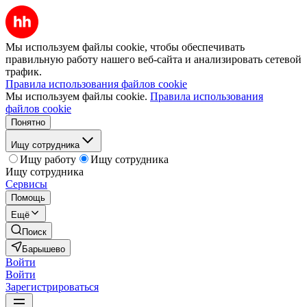
Мы используем файлы cookie, чтобы обеспечивать
правильную работу нашего веб-сайта и анализировать сетевой
трафик.
Правила использования файлов cookie
Мы используем файлы cookie.
Правила использования
файлов cookie
Понятно
Ищу сотрудника
Ищу работу
Ищу сотрудника
Ищу сотрудника
Сервисы
Помощь
Ещё
Поиск
Барышево
Войти
Войти
Зарегистрироваться