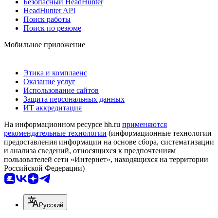
Безопасный HeadHunter
HeadHunter API
Поиск работы
Поиск по резюме
Мобильное приложение
Этика и комплаенс
Оказание услуг
Использование сайтов
Защита персональных данных
ИТ аккредитация
На информационном ресурсе hh.ru
применяются
рекомендательные технологии
(информационные технологии
предоставления информации на основе сбора, систематизации
и анализа сведений, относящихся к предпочтениям
пользователей сети «Интернет», находящихся на территории
Российской Федерации)
Русский