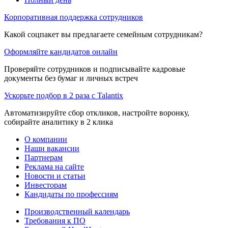
Корпоративная поддержка сотрудников
Какой соцпакет вы предлагаете семейным сотрудникам?
Оформляйте кандидатов онлайн
Проверяйте сотрудников и подписывайте кадровые
документы без бумаг и личных встреч
Ускорьте подбор в 2 раза с Talantix
Автоматизируйте сбор откликов, настройте воронку,
собирайте аналитику в 2 клика
О компании
Наши вакансии
Партнерам
Реклама на сайте
Новости и статьи
Инвесторам
Кандидаты по профессиям
Производственный календарь
Требования к ПО