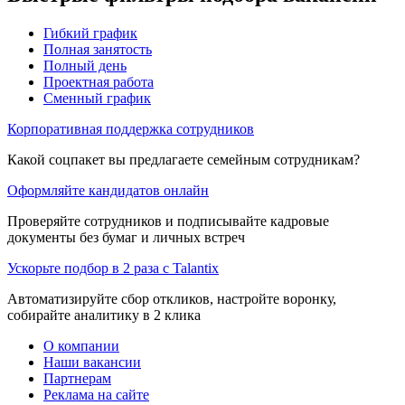
Гибкий график
Полная занятость
Полный день
Проектная работа
Сменный график
Корпоративная поддержка сотрудников
Какой соцпакет вы предлагаете семейным сотрудникам?
Оформляйте кандидатов онлайн
Проверяйте сотрудников и подписывайте кадровые
документы без бумаг и личных встреч
Ускорьте подбор в 2 раза с Talantix
Автоматизируйте сбор откликов, настройте воронку,
собирайте аналитику в 2 клика
О компании
Наши вакансии
Партнерам
Реклама на сайте