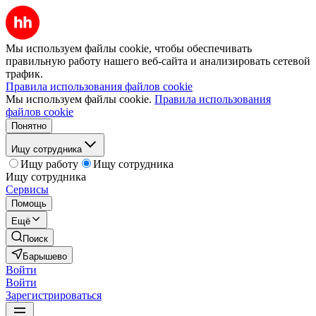
Мы используем файлы cookie, чтобы обеспечивать
правильную работу нашего веб-сайта и анализировать сетевой
трафик.
Правила использования файлов cookie
Мы используем файлы cookie.
Правила использования
файлов cookie
Понятно
Ищу сотрудника
Ищу работу
Ищу сотрудника
Ищу сотрудника
Сервисы
Помощь
Ещё
Поиск
Барышево
Войти
Войти
Зарегистрироваться