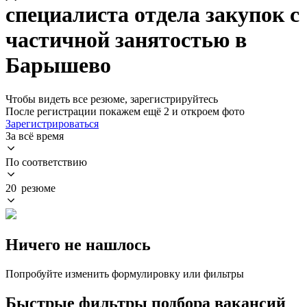
специалиста отдела закупок с
частичной занятостью в
Барышево
Чтобы видеть все резюме, зарегистрируйтесь
После регистрации покажем ещё 2 и откроем фото
Зарегистрироваться
За всё время
По соответствию
20 резюме
Ничего не нашлось
Попробуйте изменить формулировку или фильтры
Быстрые фильтры подбора вакансий