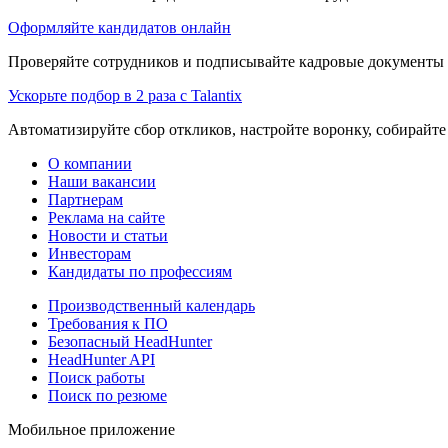
Оформляйте кандидатов онлайн
Проверяйте сотрудников и подписывайте кадровые документы 
Ускорьте подбор в 2 раза с Talantix
Автоматизируйте сбор откликов, настройте воронку, собирайте
О компании
Наши вакансии
Партнерам
Реклама на сайте
Новости и статьи
Инвесторам
Кандидаты по профессиям
Производственный календарь
Требования к ПО
Безопасный HeadHunter
HeadHunter API
Поиск работы
Поиск по резюме
Мобильное приложение