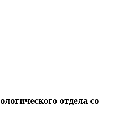
ологического отдела со