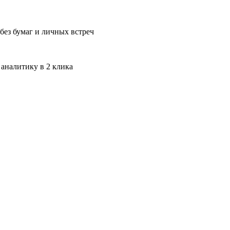
без бумаг и личных встреч
 аналитику в 2 клика