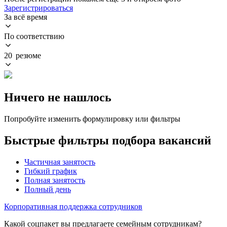
Зарегистрироваться
За всё время
По соответствию
20 резюме
Ничего не нашлось
Попробуйте изменить формулировку или фильтры
Быстрые фильтры подбора вакансий
Частичная занятость
Гибкий график
Полная занятость
Полный день
Корпоративная поддержка сотрудников
Какой соцпакет вы предлагаете семейным сотрудникам?