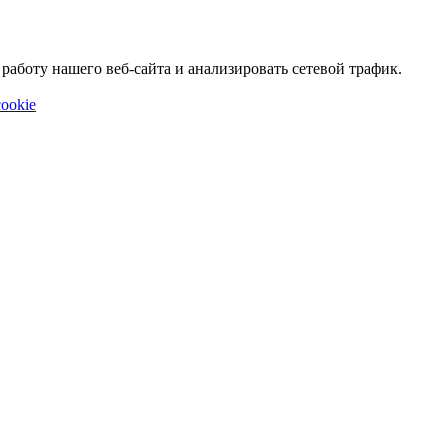
аботу нашего веб-сайта и анализировать сетевой трафик.
ookie