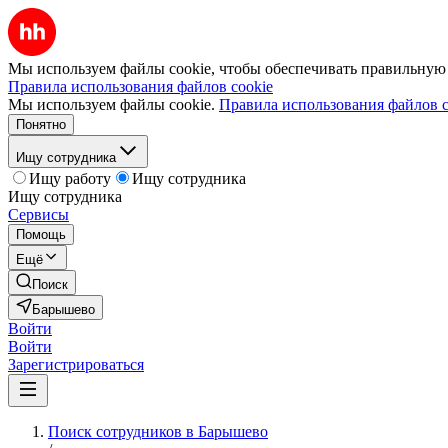
Мы используем файлы cookie, чтобы обеспечивать правильную р
Правила использования файлов cookie
Мы используем файлы cookie.
Правила использования файлов c
Понятно
Ищу сотрудника
Ищу работу
Ищу сотрудника
Ищу сотрудника
Сервисы
Помощь
Ещё
Поиск
Барышево
Войти
Войти
Зарегистрироваться
Поиск сотрудников в Барышево