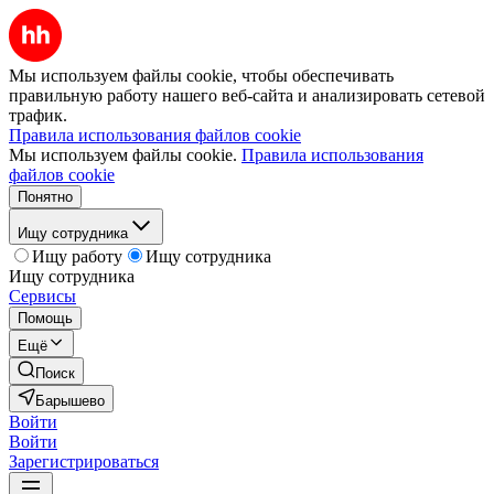
Мы используем файлы cookie, чтобы обеспечивать
правильную работу нашего веб-сайта и анализировать сетевой
трафик.
Правила использования файлов cookie
Мы используем файлы cookie.
Правила использования
файлов cookie
Понятно
Ищу сотрудника
Ищу работу
Ищу сотрудника
Ищу сотрудника
Сервисы
Помощь
Ещё
Поиск
Барышево
Войти
Войти
Зарегистрироваться