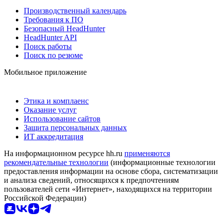
Производственный календарь
Требования к ПО
Безопасный HeadHunter
HeadHunter API
Поиск работы
Поиск по резюме
Мобильное приложение
Этика и комплаенс
Оказание услуг
Использование сайтов
Защита персональных данных
ИТ аккредитация
На информационном ресурсе hh.ru
применяются
рекомендательные технологии
(информационные технологии
предоставления информации на основе сбора, систематизации
и анализа сведений, относящихся к предпочтениям
пользователей сети «Интернет», находящихся на территории
Российской Федерации)