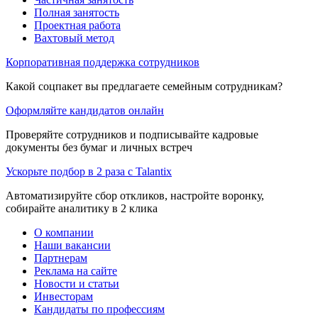
Полная занятость
Проектная работа
Вахтовый метод
Корпоративная поддержка сотрудников
Какой соцпакет вы предлагаете семейным сотрудникам?
Оформляйте кандидатов онлайн
Проверяйте сотрудников и подписывайте кадровые
документы без бумаг и личных встреч
Ускорьте подбор в 2 раза с Talantix
Автоматизируйте сбор откликов, настройте воронку,
собирайте аналитику в 2 клика
О компании
Наши вакансии
Партнерам
Реклама на сайте
Новости и статьи
Инвесторам
Кандидаты по профессиям