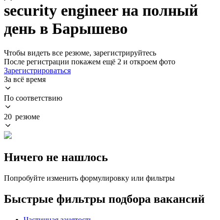
security engineer на полный
день в Барышево
Чтобы видеть все резюме, зарегистрируйтесь
После регистрации покажем ещё 2 и откроем фото
Зарегистрироваться
За всё время
По соответствию
20 резюме
Ничего не нашлось
Попробуйте изменить формулировку или фильтры
Быстрые фильтры подбора вакансий
Частичная занятость