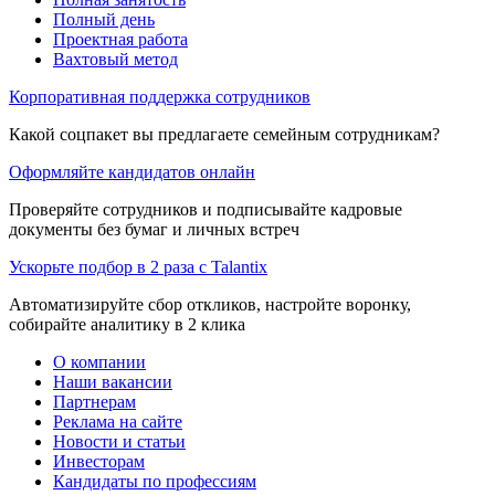
Полный день
Проектная работа
Вахтовый метод
Корпоративная поддержка сотрудников
Какой соцпакет вы предлагаете семейным сотрудникам?
Оформляйте кандидатов онлайн
Проверяйте сотрудников и подписывайте кадровые
документы без бумаг и личных встреч
Ускорьте подбор в 2 раза с Talantix
Автоматизируйте сбор откликов, настройте воронку,
собирайте аналитику в 2 клика
О компании
Наши вакансии
Партнерам
Реклама на сайте
Новости и статьи
Инвесторам
Кандидаты по профессиям