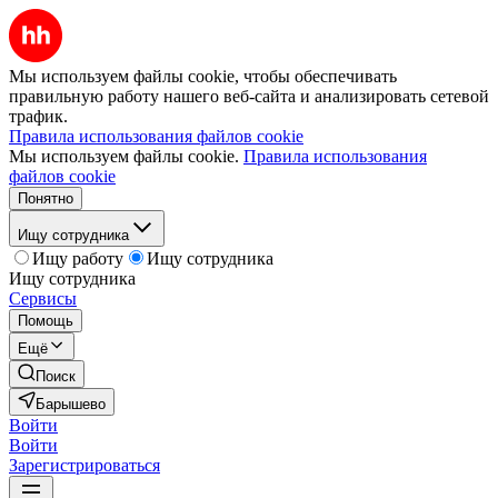
Мы используем файлы cookie, чтобы обеспечивать
правильную работу нашего веб-сайта и анализировать сетевой
трафик.
Правила использования файлов cookie
Мы используем файлы cookie.
Правила использования
файлов cookie
Понятно
Ищу сотрудника
Ищу работу
Ищу сотрудника
Ищу сотрудника
Сервисы
Помощь
Ещё
Поиск
Барышево
Войти
Войти
Зарегистрироваться