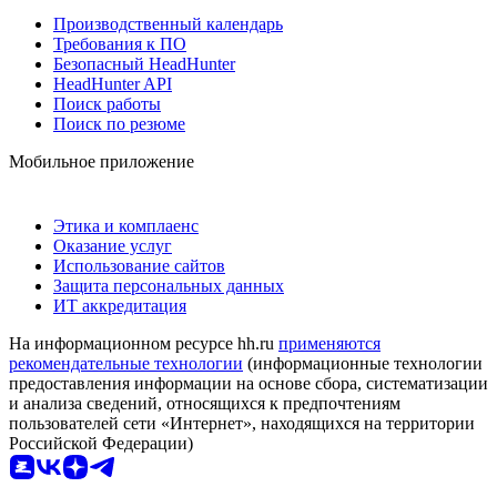
Производственный календарь
Требования к ПО
Безопасный HeadHunter
HeadHunter API
Поиск работы
Поиск по резюме
Мобильное приложение
Этика и комплаенс
Оказание услуг
Использование сайтов
Защита персональных данных
ИТ аккредитация
На информационном ресурсе hh.ru
применяются
рекомендательные технологии
(информационные технологии
предоставления информации на основе сбора, систематизации
и анализа сведений, относящихся к предпочтениям
пользователей сети «Интернет», находящихся на территории
Российской Федерации)