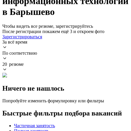
информационных технологий
в Барышево
Чтобы видеть все резюме, зарегистрируйтесь
После регистрации покажем ещё 3 и откроем фото
Зарегистрироваться
За всё время
По соответствию
20 резюме
Ничего не нашлось
Попробуйте изменить формулировку или фильтры
Быстрые фильтры подбора вакансий
Частичная занятость
Полная занятость