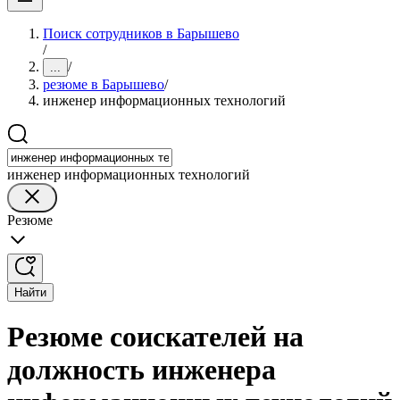
Поиск сотрудников в Барышево
/
/
...
резюме в Барышево
/
инженер информационных технологий
инженер информационных технологий
Резюме
Найти
Резюме соискателей на
должность инженера