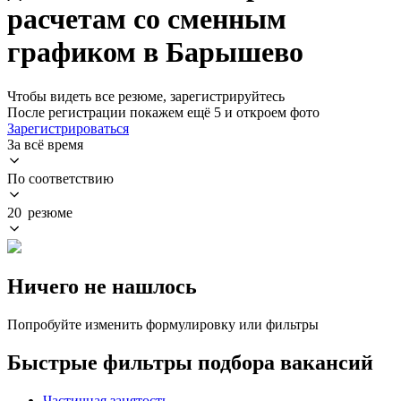
расчетам со сменным
графиком в Барышево
Чтобы видеть все резюме, зарегистрируйтесь
После регистрации покажем ещё 5 и откроем фото
Зарегистрироваться
За всё время
По соответствию
20 резюме
Ничего не нашлось
Попробуйте изменить формулировку или фильтры
Быстрые фильтры подбора вакансий
Частичная занятость