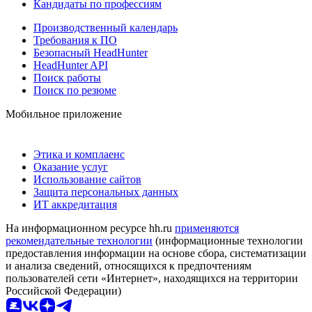
Кандидаты по профессиям
Производственный календарь
Требования к ПО
Безопасный HeadHunter
HeadHunter API
Поиск работы
Поиск по резюме
Мобильное приложение
Этика и комплаенс
Оказание услуг
Использование сайтов
Защита персональных данных
ИТ аккредитация
На информационном ресурсе hh.ru
применяются
рекомендательные технологии
(информационные технологии
предоставления информации на основе сбора, систематизации
и анализа сведений, относящихся к предпочтениям
пользователей сети «Интернет», находящихся на территории
Российской Федерации)