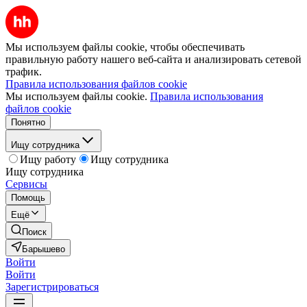
Мы используем файлы cookie, чтобы обеспечивать
правильную работу нашего веб-сайта и анализировать сетевой
трафик.
Правила использования файлов cookie
Мы используем файлы cookie.
Правила использования
файлов cookie
Понятно
Ищу сотрудника
Ищу работу
Ищу сотрудника
Ищу сотрудника
Сервисы
Помощь
Ещё
Поиск
Барышево
Войти
Войти
Зарегистрироваться