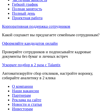
Гибкий график
Полная занятость
Полный день
Проектная работа
Корпоративная поддержка сотрудников
Какой соцпакет вы предлагаете семейным сотрудникам?
Оформляйте кандидатов онлайн
Проверяйте сотрудников и подписывайте кадровые
документы без бумаг и личных встреч
Ускорьте подбор в 2 раза с Talantix
Автоматизируйте сбор откликов, настройте воронку,
собирайте аналитику в 2 клика
О компании
Наши вакансии
Партнерам
Реклама на сайте
Новости и статьи
Инвесторам