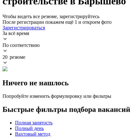
строительстве в Барышево
Чтобы видеть все резюме, зарегистрируйтесь
После регистрации покажем ещё 1 и откроем фото
Зарегистрироваться
За всё время
По соответствию
20 резюме
Ничего не нашлось
Попробуйте изменить формулировку или фильтры
Быстрые фильтры подбора вакансий
Полная занятость
Полный день
Вахтовый метод