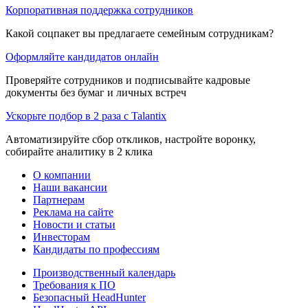
Корпоративная поддержка сотрудников
Какой соцпакет вы предлагаете семейным сотрудникам?
Оформляйте кандидатов онлайн
Проверяйте сотрудников и подписывайте кадровые
документы без бумаг и личных встреч
Ускорьте подбор в 2 раза с Talantix
Автоматизируйте сбор откликов, настройте воронку,
собирайте аналитику в 2 клика
О компании
Наши вакансии
Партнерам
Реклама на сайте
Новости и статьи
Инвесторам
Кандидаты по профессиям
Производственный календарь
Требования к ПО
Безопасный HeadHunter