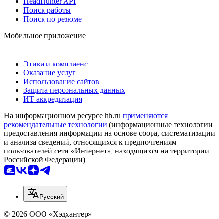
HeadHunter API
Поиск работы
Поиск по резюме
Мобильное приложение
Этика и комплаенс
Оказание услуг
Использование сайтов
Защита персональных данных
ИТ аккредитация
На информационном ресурсе hh.ru
применяются
рекомендательные технологии
(информационные технологии
предоставления информации на основе сбора, систематизации
и анализа сведений, относящихся к предпочтениям
пользователей сети «Интернет», находящихся на территории
Российской Федерации)
Русский
© 2026 ООО «Хэдхантер»