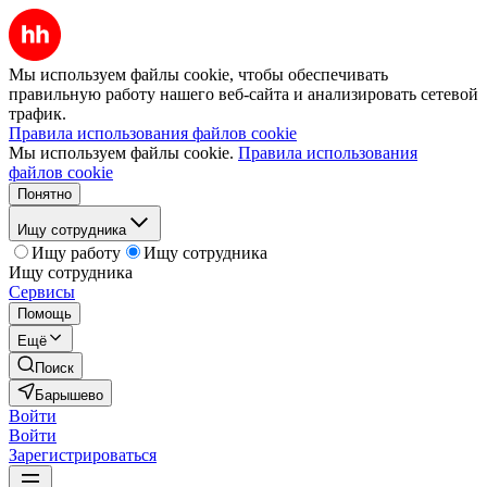
Мы используем файлы cookie, чтобы обеспечивать
правильную работу нашего веб-сайта и анализировать сетевой
трафик.
Правила использования файлов cookie
Мы используем файлы cookie.
Правила использования
файлов cookie
Понятно
Ищу сотрудника
Ищу работу
Ищу сотрудника
Ищу сотрудника
Сервисы
Помощь
Ещё
Поиск
Барышево
Войти
Войти
Зарегистрироваться