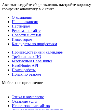
Автоматизируйте сбор откликов, настройте воронку,
собирайте аналитику в 2 клика
О компании
Наши вакансии
Партнерам
Реклама на сайте
Новости и статьи
Инвесторам
Кандидаты по профессиям
Производственный календарь
Требования к ПО
Безопасный HeadHunter
HeadHunter API
Поиск работы
Поиск по резюме
Мобильное приложение
Этика и комплаенс
Оказание услуг
Использование сайтов