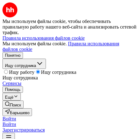
Мы используем файлы cookie, чтобы обеспечивать
правильную работу нашего веб-сайта и анализировать сетевой
трафик.
Правила использования файлов cookie
Мы используем файлы cookie.
Правила использования
файлов cookie
Понятно
Ищу сотрудника
Ищу работу
Ищу сотрудника
Ищу сотрудника
Сервисы
Помощь
Ещё
Поиск
Барышево
Войти
Войти
Зарегистрироваться