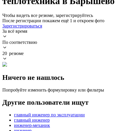
теплотехника в Барышево
Чтобы видеть все резюме, зарегистрируйтесь
После регистрации покажем ещё 1 и откроем фото
Зарегистрироваться
За всё время
По соответствию
20 резюме
Ничего не нашлось
Попробуйте изменить формулировку или фильтры
Другие пользователи ищут
главный инженер по эксплуатации
главный инженер
инженер-механик
инженер