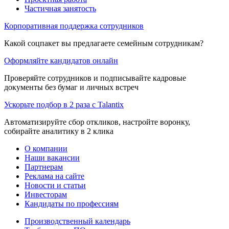
Частичная занятость
Корпоративная поддержка сотрудников
Какой соцпакет вы предлагаете семейным сотрудникам?
Оформляйте кандидатов онлайн
Проверяйте сотрудников и подписывайте кадровые
документы без бумаг и личных встреч
Ускорьте подбор в 2 раза с Talantix
Автоматизируйте сбор откликов, настройте воронку,
собирайте аналитику в 2 клика
О компании
Наши вакансии
Партнерам
Реклама на сайте
Новости и статьи
Инвесторам
Кандидаты по профессиям
Производственный календарь