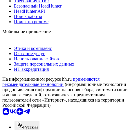
Требования к ПО
Безопасный HeadHunter
HeadHunter API
Поиск работы
Поиск по резюме
Мобильное приложение
Этика и комплаенс
Оказание услуг
Использование сайтов
Защита персональных данных
ИТ аккредитация
На информационном ресурсе hh.ru
применяются
рекомендательные технологии
(информационные технологии
предоставления информации на основе сбора, систематизации
и анализа сведений, относящихся к предпочтениям
пользователей сети «Интернет», находящихся на территории
Российской Федерации)
Русский