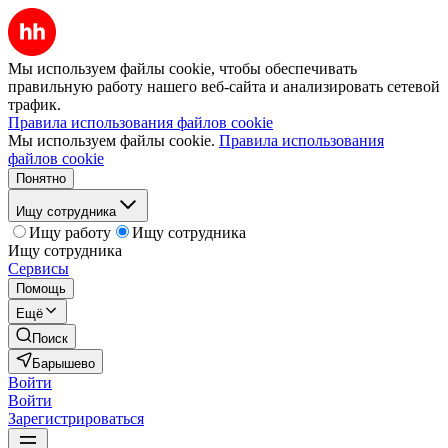
Мы используем файлы cookie, чтобы обеспечивать
правильную работу нашего веб-сайта и анализировать сетевой
трафик.
Правила использования файлов cookie
Мы используем файлы cookie.
Правила использования
файлов cookie
Понятно
Ищу сотрудника
Ищу работу
Ищу сотрудника
Ищу сотрудника
Сервисы
Помощь
Ещё
Поиск
Барышево
Войти
Войти
Зарегистрироваться