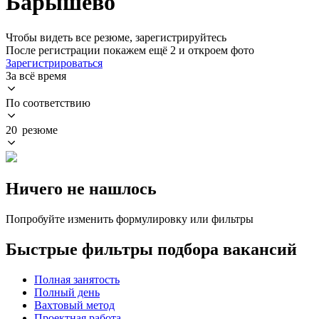
Барышево
Чтобы видеть все резюме, зарегистрируйтесь
После регистрации покажем ещё 2 и откроем фото
Зарегистрироваться
За всё время
По соответствию
20 резюме
Ничего не нашлось
Попробуйте изменить формулировку или фильтры
Быстрые фильтры подбора вакансий
Полная занятость
Полный день
Вахтовый метод
Проектная работа