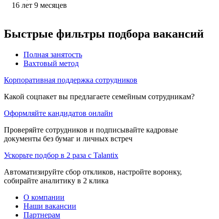
16
лет
9
месяцев
Быстрые фильтры подбора вакансий
Полная занятость
Вахтовый метод
Корпоративная поддержка сотрудников
Какой соцпакет вы предлагаете семейным сотрудникам?
Оформляйте кандидатов онлайн
Проверяйте сотрудников и подписывайте кадровые
документы без бумаг и личных встреч
Ускорьте подбор в 2 раза с Talantix
Автоматизируйте сбор откликов, настройте воронку,
собирайте аналитику в 2 клика
О компании
Наши вакансии
Партнерам