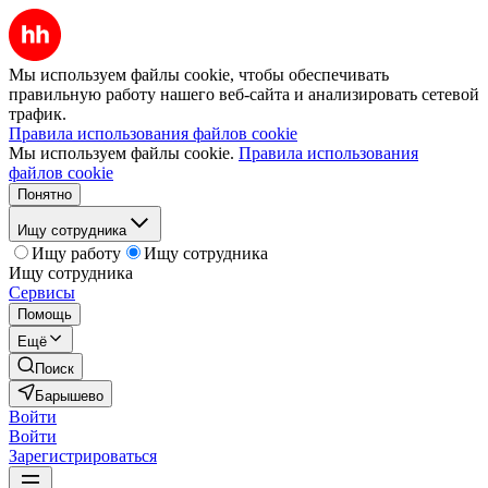
Мы используем файлы cookie, чтобы обеспечивать
правильную работу нашего веб-сайта и анализировать сетевой
трафик.
Правила использования файлов cookie
Мы используем файлы cookie.
Правила использования
файлов cookie
Понятно
Ищу сотрудника
Ищу работу
Ищу сотрудника
Ищу сотрудника
Сервисы
Помощь
Ещё
Поиск
Барышево
Войти
Войти
Зарегистрироваться