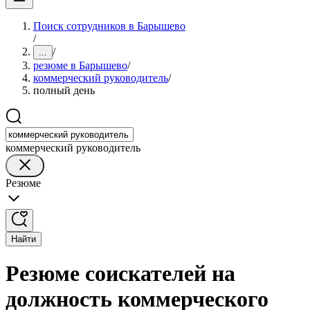
Поиск сотрудников в Барышево
/
/
...
резюме в Барышево
/
коммерческий руководитель
/
полный день
коммерческий руководитель
Резюме
Найти
Резюме соискателей на
должность коммерческого