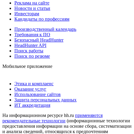
Реклама на сайте
Новости и статьи
Инвесторам
Кандидаты по профессиям
Производственный календарь
Требования к ПО
Безопасный HeadHunter
HeadHunter API
Поиск работы
Поиск по резюме
Мобильное приложение
Этика и комплаенс
Оказание услуг
Использование сайтов
Защита персональных данных
ИТ аккредитация
На информационном ресурсе hh.ru
применяются
рекомендательные технологии
(информационные технологии
предоставления информации на основе сбора, систематизации
и анализа сведений, относящихся к предпочтениям