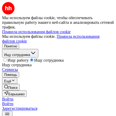
Мы используем файлы cookie, чтобы обеспечивать
правильную работу нашего веб-сайта и анализировать сетевой
трафик.
Правила использования файлов cookie
Мы используем файлы cookie.
Правила использования
файлов cookie
Понятно
Ищу сотрудника
Ищу работу
Ищу сотрудника
Ищу сотрудника
Сервисы
Помощь
Ещё
Поиск
Барышево
Войти
Войти
Зарегистрироваться