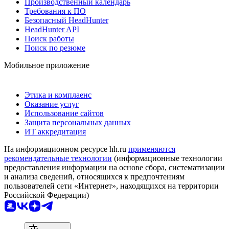
Производственный календарь
Требования к ПО
Безопасный HeadHunter
HeadHunter API
Поиск работы
Поиск по резюме
Мобильное приложение
Этика и комплаенс
Оказание услуг
Использование сайтов
Защита персональных данных
ИТ аккредитация
На информационном ресурсе hh.ru
применяются
рекомендательные технологии
(информационные технологии
предоставления информации на основе сбора, систематизации
и анализа сведений, относящихся к предпочтениям
пользователей сети «Интернет», находящихся на территории
Российской Федерации)