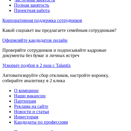
Полная занятость
Проектная работа
Корпоративная поддержка сотрудников
Какой соцпакет вы предлагаете семейным сотрудникам?
Оформляйте кандидатов онлайн
Проверяйте сотрудников и подписывайте кадровые
документы без бумаг и личных встреч
Ускорьте подбор в 2 раза с Talantix
Автоматизируйте сбор откликов, настройте воронку,
собирайте аналитику в 2 клика
О компании
Наши вакансии
Партнерам
Реклама на сайте
Новости и статьи
Инвесторам
Кандидаты по профессиям