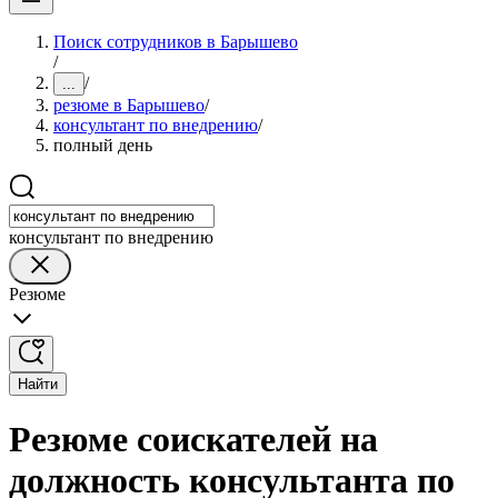
Поиск сотрудников в Барышево
/
/
...
резюме в Барышево
/
консультант по внедрению
/
полный день
консультант по внедрению
Резюме
Найти
Резюме соискателей на
должность консультанта по