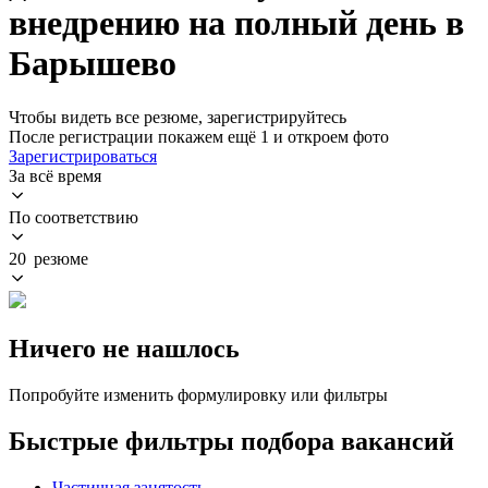
внедрению на полный день в
Барышево
Чтобы видеть все резюме, зарегистрируйтесь
После регистрации покажем ещё 1 и откроем фото
Зарегистрироваться
За всё время
По соответствию
20 резюме
Ничего не нашлось
Попробуйте изменить формулировку или фильтры
Быстрые фильтры подбора вакансий
Частичная занятость