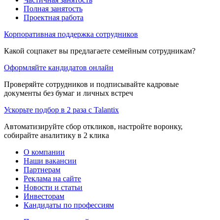
Полная занятость
Проектная работа
Корпоративная поддержка сотрудников
Какой соцпакет вы предлагаете семейным сотрудникам?
Оформляйте кандидатов онлайн
Проверяйте сотрудников и подписывайте кадровые
документы без бумаг и личных встреч
Ускорьте подбор в 2 раза с Talantix
Автоматизируйте сбор откликов, настройте воронку,
собирайте аналитику в 2 клика
О компании
Наши вакансии
Партнерам
Реклама на сайте
Новости и статьи
Инвесторам
Кандидаты по профессиям