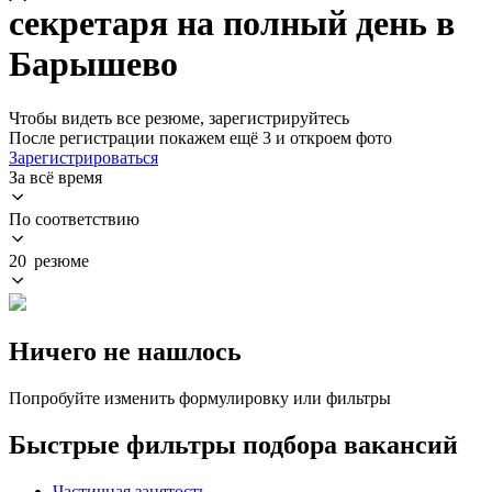
секретаря на полный день в
Барышево
Чтобы видеть все резюме, зарегистрируйтесь
После регистрации покажем ещё 3 и откроем фото
Зарегистрироваться
За всё время
По соответствию
20 резюме
Ничего не нашлось
Попробуйте изменить формулировку или фильтры
Быстрые фильтры подбора вакансий
Частичная занятость