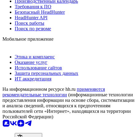
Производственный календарь
Требования к ПО
Безопасный HeadHunter
HeadHunter API
Поиск работы
Поиск по резюме
Мобильное приложение
Этика и комплаенс
Оказание услуг
Использование сайтов
Защита персональных данных
ИТ аккредитация
На информационном ресурсе hh.ru
применяются
рекомендательные технологии
(информационные технологии
предоставления информации на основе сбора, систематизации
и анализа сведений, относящихся к предпочтениям
пользователей сети «Интернет», находящихся на территории
Российской Федерации)