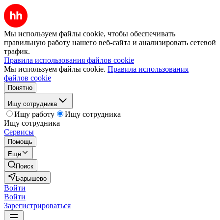
Мы используем файлы cookie, чтобы обеспечивать
правильную работу нашего веб-сайта и анализировать сетевой
трафик.
Правила использования файлов cookie
Мы используем файлы cookie.
Правила использования
файлов cookie
Понятно
Ищу сотрудника
Ищу работу
Ищу сотрудника
Ищу сотрудника
Сервисы
Помощь
Ещё
Поиск
Барышево
Войти
Войти
Зарегистрироваться