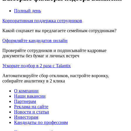
Полный день
Корпоративная поддержка сотрудников
Какой соцпакет вы предлагаете семейным сотрудникам?
Оформляйте кандидатов онлайн
Проверяйте сотрудников и подписывайте кадровые
документы без бумаг и личных встреч
Ускорьте подбор в 2 раза с Talantix
Автоматизируйте сбор откликов, настройте воронку,
собирайте аналитику в 2 клика
О компании
Наши вакансии
Партнерам
Реклама на сайте
Новости и статьи
Инвесторам
Кандидаты по профессиям