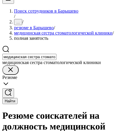
Поиск сотрудников в Барышево
/
/
...
резюме в Барышево
/
медицинская сестра стоматологической клиники
/
полная занятость
медицинская сестра стоматологической клиники
Резюме
Найти
Резюме соискателей на
должность медицинской