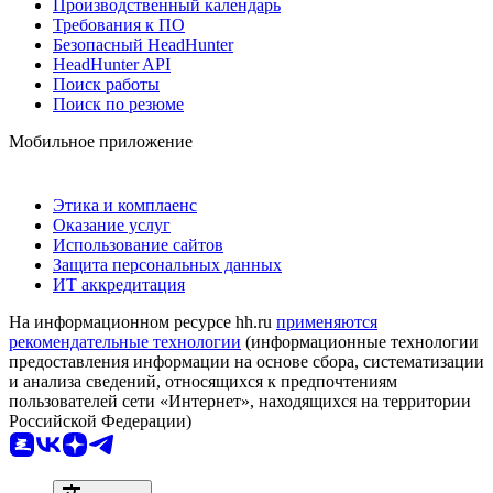
Производственный календарь
Требования к ПО
Безопасный HeadHunter
HeadHunter API
Поиск работы
Поиск по резюме
Мобильное приложение
Этика и комплаенс
Оказание услуг
Использование сайтов
Защита персональных данных
ИТ аккредитация
На информационном ресурсе hh.ru
применяются
рекомендательные технологии
(информационные технологии
предоставления информации на основе сбора, систематизации
и анализа сведений, относящихся к предпочтениям
пользователей сети «Интернет», находящихся на территории
Российской Федерации)