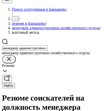
Поиск сотрудников в Барышево
/
/
...
резюме в Барышево
/
менеджер административно-хозяйственного отдела
/
вахтовый метод
менеджер административно-хозяйственного отдела
Резюме
Найти
Резюме соискателей на
должность менеджера