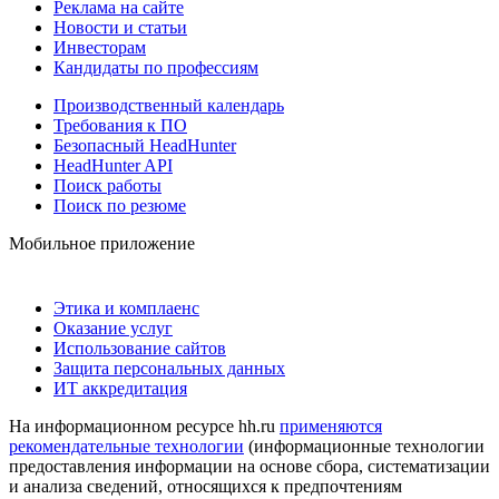
Реклама на сайте
Новости и статьи
Инвесторам
Кандидаты по профессиям
Производственный календарь
Требования к ПО
Безопасный HeadHunter
HeadHunter API
Поиск работы
Поиск по резюме
Мобильное приложение
Этика и комплаенс
Оказание услуг
Использование сайтов
Защита персональных данных
ИТ аккредитация
На информационном ресурсе hh.ru
применяются
рекомендательные технологии
(информационные технологии
предоставления информации на основе сбора, систематизации
и анализа сведений, относящихся к предпочтениям