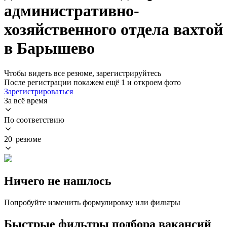
административно-
хозяйственного отдела вахтой
в Барышево
Чтобы видеть все резюме, зарегистрируйтесь
После регистрации покажем ещё 1 и откроем фото
Зарегистрироваться
За всё время
По соответствию
20 резюме
Ничего не нашлось
Попробуйте изменить формулировку или фильтры
Быстрые фильтры подбора вакансий