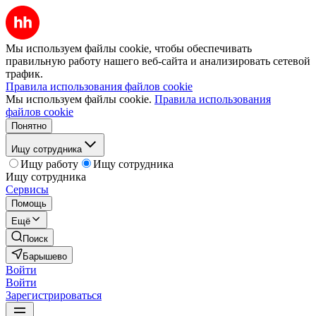
Мы используем файлы cookie, чтобы обеспечивать
правильную работу нашего веб-сайта и анализировать сетевой
трафик.
Правила использования файлов cookie
Мы используем файлы cookie.
Правила использования
файлов cookie
Понятно
Ищу сотрудника
Ищу работу
Ищу сотрудника
Ищу сотрудника
Сервисы
Помощь
Ещё
Поиск
Барышево
Войти
Войти
Зарегистрироваться