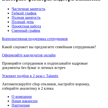
Частичная занятость
Гибкий график
Полная занятость
Полный день
Проектная работа
Сменный график
Корпоративная поддержка сотрудников
Какой соцпакет вы предлагаете семейным сотрудникам?
Оформляйте кандидатов онлайн
Проверяйте сотрудников и подписывайте кадровые
документы без бумаг и личных встреч
Ускорьте подбор в 2 раза с Talantix
Автоматизируйте сбор откликов, настройте воронку,
собирайте аналитику в 2 клика
О компании
Наши вакансии
Партнерам