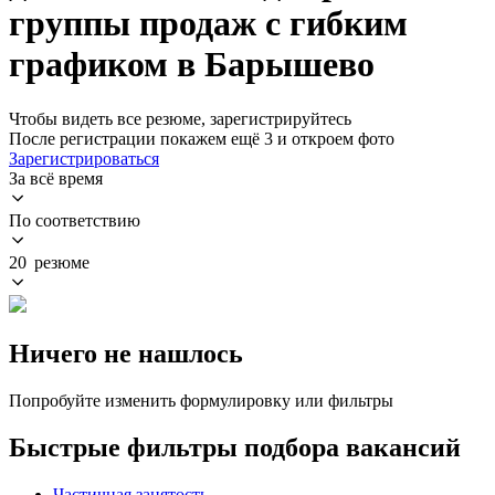
группы продаж с гибким
графиком в Барышево
Чтобы видеть все резюме, зарегистрируйтесь
После регистрации покажем ещё 3 и откроем фото
Зарегистрироваться
За всё время
По соответствию
20 резюме
Ничего не нашлось
Попробуйте изменить формулировку или фильтры
Быстрые фильтры подбора вакансий
Частичная занятость