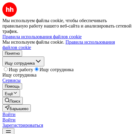
Мы используем файлы cookie, чтобы обеспечивать
правильную работу нашего веб-сайта и анализировать сетевой
трафик.
Правила использования файлов cookie
Мы используем файлы cookie.
Правила использования
файлов cookie
Понятно
Ищу сотрудника
Ищу работу
Ищу сотрудника
Ищу сотрудника
Сервисы
Помощь
Ещё
Поиск
Барышево
Войти
Войти
Зарегистрироваться