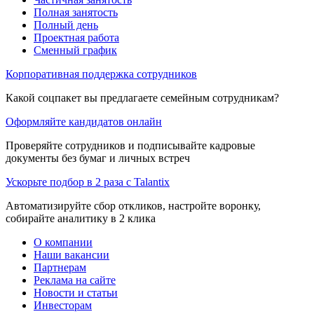
Полная занятость
Полный день
Проектная работа
Сменный график
Корпоративная поддержка сотрудников
Какой соцпакет вы предлагаете семейным сотрудникам?
Оформляйте кандидатов онлайн
Проверяйте сотрудников и подписывайте кадровые
документы без бумаг и личных встреч
Ускорьте подбор в 2 раза с Talantix
Автоматизируйте сбор откликов, настройте воронку,
собирайте аналитику в 2 клика
О компании
Наши вакансии
Партнерам
Реклама на сайте
Новости и статьи
Инвесторам