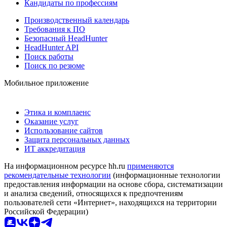
Кандидаты по профессиям
Производственный календарь
Требования к ПО
Безопасный HeadHunter
HeadHunter API
Поиск работы
Поиск по резюме
Мобильное приложение
Этика и комплаенс
Оказание услуг
Использование сайтов
Защита персональных данных
ИТ аккредитация
На информационном ресурсе hh.ru
применяются
рекомендательные технологии
(информационные технологии
предоставления информации на основе сбора, систематизации
и анализа сведений, относящихся к предпочтениям
пользователей сети «Интернет», находящихся на территории
Российской Федерации)