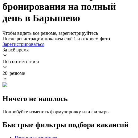
бронирования на полный
день в Барышево
Чтобы видеть все резюме, зарегистрируйтесь
После регистрации покажем ещё 1 и откроем фото
Зарегистрироваться
За всё время
По соответствию
20 резюме
Ничего не нашлось
Попробуйте изменить формулировку или фильтры
Быстрые фильтры подбора вакансий
Частичная занятость