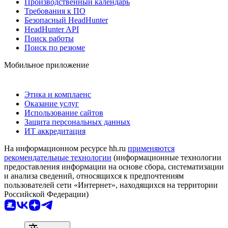
Производственный календарь
Требования к ПО
Безопасный HeadHunter
HeadHunter API
Поиск работы
Поиск по резюме
Мобильное приложение
Этика и комплаенс
Оказание услуг
Использование сайтов
Защита персональных данных
ИТ аккредитация
На информационном ресурсе hh.ru
применяются
рекомендательные технологии
(информационные технологии
предоставления информации на основе сбора, систематизации
и анализа сведений, относящихся к предпочтениям
пользователей сети «Интернет», находящихся на территории
Российской Федерации)