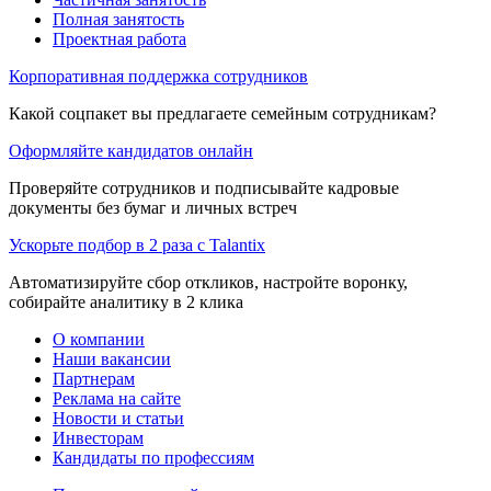
Полная занятость
Проектная работа
Корпоративная поддержка сотрудников
Какой соцпакет вы предлагаете семейным сотрудникам?
Оформляйте кандидатов онлайн
Проверяйте сотрудников и подписывайте кадровые
документы без бумаг и личных встреч
Ускорьте подбор в 2 раза с Talantix
Автоматизируйте сбор откликов, настройте воронку,
собирайте аналитику в 2 клика
О компании
Наши вакансии
Партнерам
Реклама на сайте
Новости и статьи
Инвесторам
Кандидаты по профессиям