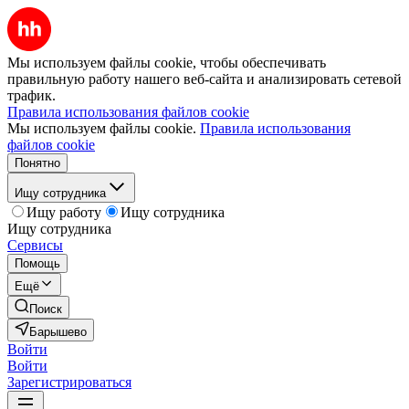
Мы используем файлы cookie, чтобы обеспечивать
правильную работу нашего веб-сайта и анализировать сетевой
трафик.
Правила использования файлов cookie
Мы используем файлы cookie.
Правила использования
файлов cookie
Понятно
Ищу сотрудника
Ищу работу
Ищу сотрудника
Ищу сотрудника
Сервисы
Помощь
Ещё
Поиск
Барышево
Войти
Войти
Зарегистрироваться