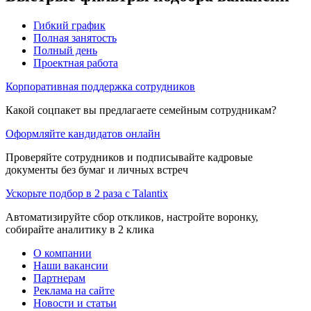
Гибкий график
Полная занятость
Полный день
Проектная работа
Корпоративная поддержка сотрудников
Какой соцпакет вы предлагаете семейным сотрудникам?
Оформляйте кандидатов онлайн
Проверяйте сотрудников и подписывайте кадровые
документы без бумаг и личных встреч
Ускорьте подбор в 2 раза с Talantix
Автоматизируйте сбор откликов, настройте воронку,
собирайте аналитику в 2 клика
О компании
Наши вакансии
Партнерам
Реклама на сайте
Новости и статьи