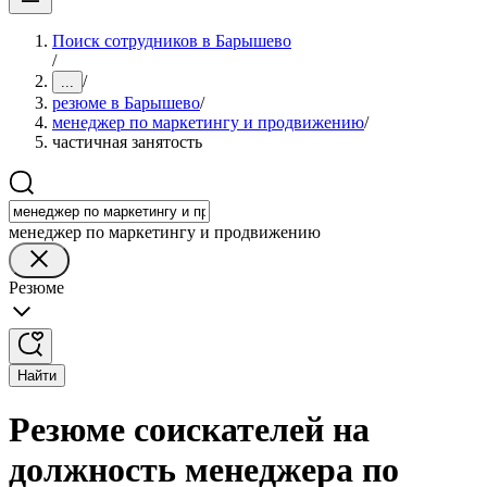
Поиск сотрудников в Барышево
/
/
...
резюме в Барышево
/
менеджер по маркетингу и продвижению
/
частичная занятость
менеджер по маркетингу и продвижению
Резюме
Найти
Резюме соискателей на
должность менеджера по