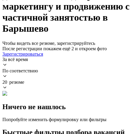
маркетингу и продвижению с
частичной занятостью в
Барышево
Чтобы видеть все резюме, зарегистрируйтесь
После регистрации покажем ещё 2 и откроем фото
Зарегистрироваться
За всё время
По соответствию
20 резюме
Ничего не нашлось
Попробуйте изменить формулировку или фильтры
Быстрые фильтры подбора вакансий