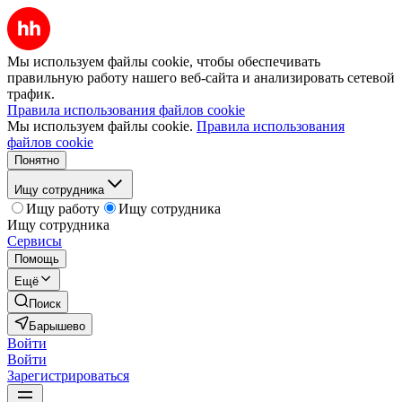
Мы используем файлы cookie, чтобы обеспечивать
правильную работу нашего веб-сайта и анализировать сетевой
трафик.
Правила использования файлов cookie
Мы используем файлы cookie.
Правила использования
файлов cookie
Понятно
Ищу сотрудника
Ищу работу
Ищу сотрудника
Ищу сотрудника
Сервисы
Помощь
Ещё
Поиск
Барышево
Войти
Войти
Зарегистрироваться