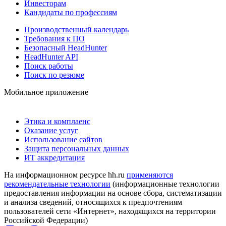
Инвесторам
Кандидаты по профессиям
Производственный календарь
Требования к ПО
Безопасный HeadHunter
HeadHunter API
Поиск работы
Поиск по резюме
Мобильное приложение
Этика и комплаенс
Оказание услуг
Использование сайтов
Защита персональных данных
ИТ аккредитация
На информационном ресурсе hh.ru
применяются
рекомендательные технологии
(информационные технологии
предоставления информации на основе сбора, систематизации
и анализа сведений, относящихся к предпочтениям
пользователей сети «Интернет», находящихся на территории
Российской Федерации)