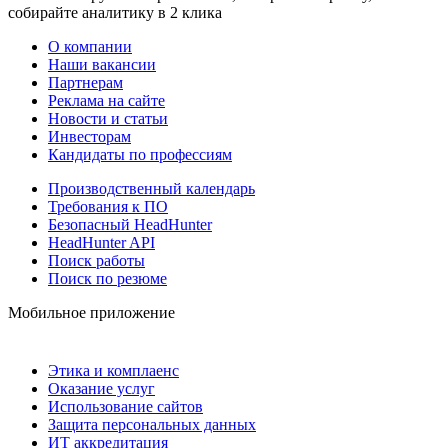
собирайте аналитику в 2 клика
О компании
Наши вакансии
Партнерам
Реклама на сайте
Новости и статьи
Инвесторам
Кандидаты по профессиям
Производственный календарь
Требования к ПО
Безопасный HeadHunter
HeadHunter API
Поиск работы
Поиск по резюме
Мобильное приложение
Этика и комплаенс
Оказание услуг
Использование сайтов
Защита персональных данных
ИТ аккредитация