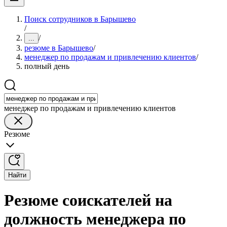
Поиск сотрудников в Барышево
/
/
...
резюме в Барышево
/
менеджер по продажам и привлечению клиентов
/
полный день
менеджер по продажам и привлечению клиентов
Резюме
Найти
Резюме соискателей на
должность менеджера по