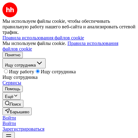
Мы используем файлы cookie, чтобы обеспечивать
правильную работу нашего веб-сайта и анализировать сетевой
трафик.
Правила использования файлов cookie
Мы используем файлы cookie.
Правила использования
файлов cookie
Понятно
Ищу сотрудника
Ищу работу
Ищу сотрудника
Ищу сотрудника
Сервисы
Помощь
Ещё
Поиск
Барышево
Войти
Войти
Зарегистрироваться