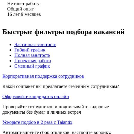
Не ищет работу
Общий опыт
16
лет
9
месяцев
Быстрые фильтры подбора вакансий
Частичная занятость
Гибкий график
Полная занятость
Проектная работа
Сменный график
Корпоративная поддержка сотрудников
Какой соцпакет вы предлагаете семейным сотрудникам?
Оформляйте кандидатов онлайн
Проверяйте сотрудников и подписывайте кадровые
документы без бумаг и личных встреч
Ускорьте подбор в 2 раза с Talantix
Автоматизируйте сбор откликов, настройте воронку,