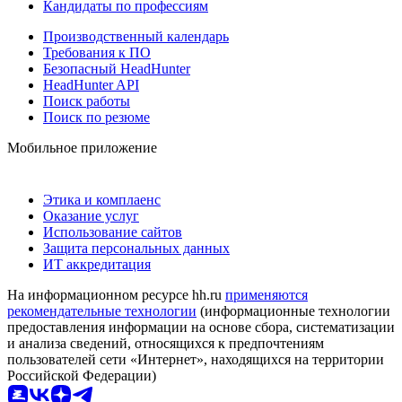
Кандидаты по профессиям
Производственный календарь
Требования к ПО
Безопасный HeadHunter
HeadHunter API
Поиск работы
Поиск по резюме
Мобильное приложение
Этика и комплаенс
Оказание услуг
Использование сайтов
Защита персональных данных
ИТ аккредитация
На информационном ресурсе hh.ru
применяются
рекомендательные технологии
(информационные технологии
предоставления информации на основе сбора, систематизации
и анализа сведений, относящихся к предпочтениям
пользователей сети «Интернет», находящихся на территории
Российской Федерации)