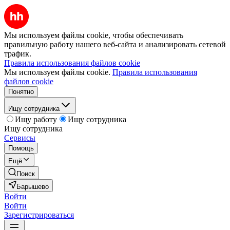
Мы используем файлы cookie, чтобы обеспечивать
правильную работу нашего веб-сайта и анализировать сетевой
трафик.
Правила использования файлов cookie
Мы используем файлы cookie.
Правила использования
файлов cookie
Понятно
Ищу сотрудника
Ищу работу
Ищу сотрудника
Ищу сотрудника
Сервисы
Помощь
Ещё
Поиск
Барышево
Войти
Войти
Зарегистрироваться