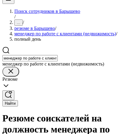
Поиск сотрудников в Барышево
/
/
...
резюме в Барышево
/
менеджер по работе с клиентами (недвижимость)
/
полный день
менеджер по работе с клиентами (недвижимость)
Резюме
Найти
Резюме соискателей на
должность менеджера по