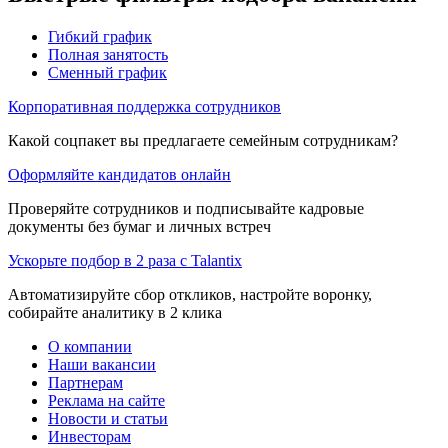
Гибкий график
Полная занятость
Сменный график
Корпоративная поддержка сотрудников
Какой соцпакет вы предлагаете семейным сотрудникам?
Оформляйте кандидатов онлайн
Проверяйте сотрудников и подписывайте кадровые
документы без бумаг и личных встреч
Ускорьте подбор в 2 раза с Talantix
Автоматизируйте сбор откликов, настройте воронку,
собирайте аналитику в 2 клика
О компании
Наши вакансии
Партнерам
Реклама на сайте
Новости и статьи
Инвесторам