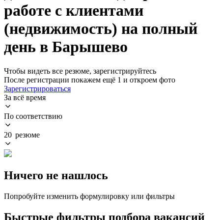
работе с клиентами
(недвижимость) на полный
день в Барышево
Чтобы видеть все резюме, зарегистрируйтесь
После регистрации покажем ещё 1 и откроем фото
Зарегистрироваться
За всё время
По соответствию
20 резюме
Ничего не нашлось
Попробуйте изменить формулировку или фильтры
Быстрые фильтры подбора вакансий