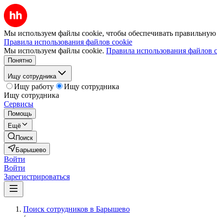
Мы используем файлы cookie, чтобы обеспечивать правильную р
Правила использования файлов cookie
Мы используем файлы cookie.
Правила использования файлов c
Понятно
Ищу сотрудника
Ищу работу
Ищу сотрудника
Ищу сотрудника
Сервисы
Помощь
Ещё
Поиск
Барышево
Войти
Войти
Зарегистрироваться
Поиск сотрудников в Барышево