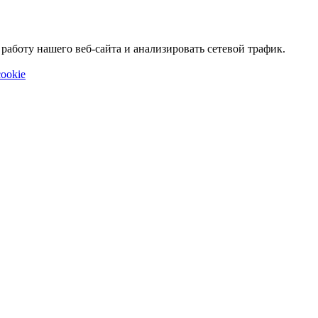
аботу нашего веб-сайта и анализировать сетевой трафик.
ookie