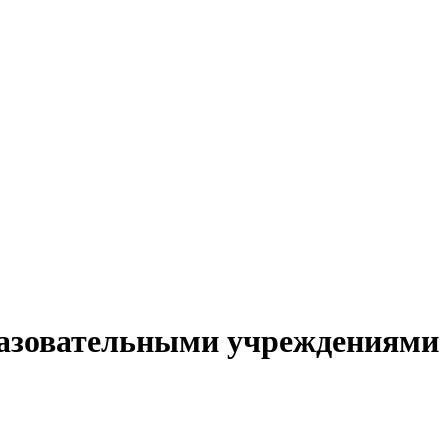
бразовательными учреждениями