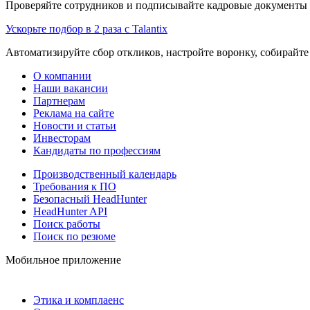
Проверяйте сотрудников и подписывайте кадровые документы 
Ускорьте подбор в 2 раза с Talantix
Автоматизируйте сбор откликов, настройте воронку, собирайте
О компании
Наши вакансии
Партнерам
Реклама на сайте
Новости и статьи
Инвесторам
Кандидаты по профессиям
Производственный календарь
Требования к ПО
Безопасный HeadHunter
HeadHunter API
Поиск работы
Поиск по резюме
Мобильное приложение
Этика и комплаенс