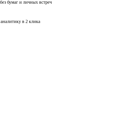
без бумаг и личных встреч
 аналитику в 2 клика