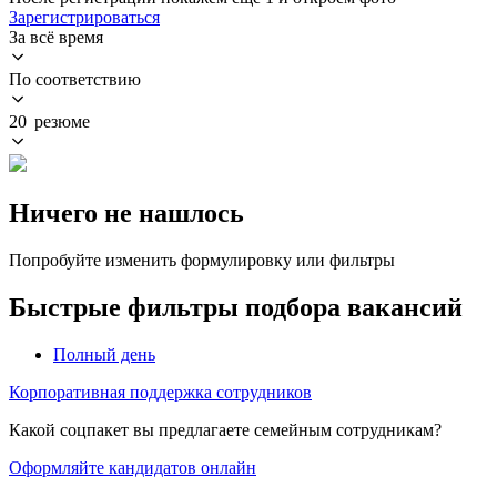
Зарегистрироваться
За всё время
По соответствию
20 резюме
Ничего не нашлось
Попробуйте изменить формулировку или фильтры
Быстрые фильтры подбора вакансий
Полный день
Корпоративная поддержка сотрудников
Какой соцпакет вы предлагаете семейным сотрудникам?
Оформляйте кандидатов онлайн