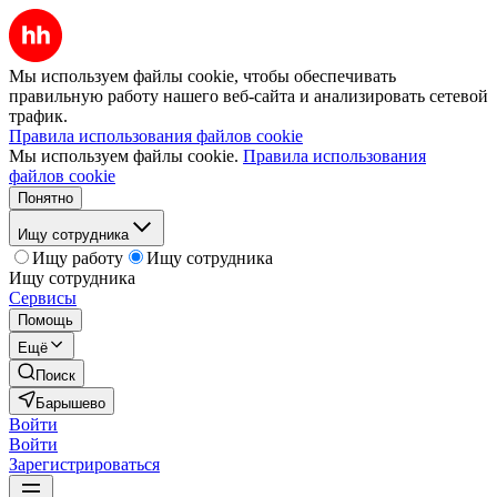
Мы используем файлы cookie, чтобы обеспечивать
правильную работу нашего веб-сайта и анализировать сетевой
трафик.
Правила использования файлов cookie
Мы используем файлы cookie.
Правила использования
файлов cookie
Понятно
Ищу сотрудника
Ищу работу
Ищу сотрудника
Ищу сотрудника
Сервисы
Помощь
Ещё
Поиск
Барышево
Войти
Войти
Зарегистрироваться