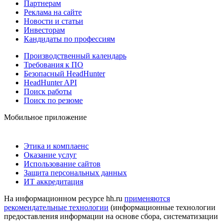
Партнерам
Реклама на сайте
Новости и статьи
Инвесторам
Кандидаты по профессиям
Производственный календарь
Требования к ПО
Безопасный HeadHunter
HeadHunter API
Поиск работы
Поиск по резюме
Мобильное приложение
Этика и комплаенс
Оказание услуг
Использование сайтов
Защита персональных данных
ИТ аккредитация
На информационном ресурсе hh.ru
применяются
рекомендательные технологии
(информационные технологии
предоставления информации на основе сбора, систематизации