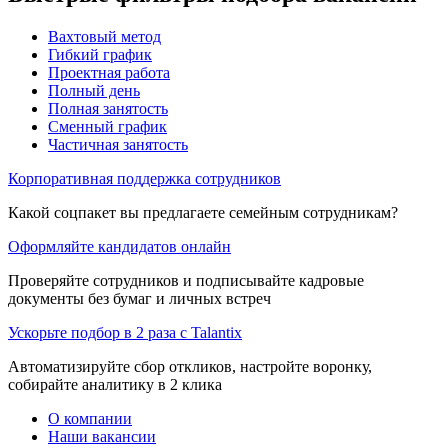
Вахтовый метод
Гибкий график
Проектная работа
Полный день
Полная занятость
Сменный график
Частичная занятость
Корпоративная поддержка сотрудников
Какой соцпакет вы предлагаете семейным сотрудникам?
Оформляйте кандидатов онлайн
Проверяйте сотрудников и подписывайте кадровые
документы без бумаг и личных встреч
Ускорьте подбор в 2 раза с Talantix
Автоматизируйте сбор откликов, настройте воронку,
собирайте аналитику в 2 клика
О компании
Наши вакансии