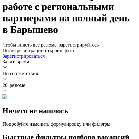
работе с региональными
партнерами на полный день
в Барышево
Чтобы видеть все резюме, зарегистрируйтесь
После регистрации откроем фото
Зарегистрироваться
За всё время
По соответствию
20 резюме
Ничего не нашлось
Попробуйте изменить формулировку или фильтры
Быстрые фильтры подбора вакансий