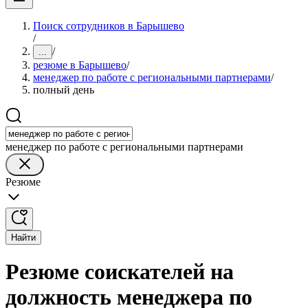
Поиск сотрудников в Барышево
/
/
...
резюме в Барышево
/
менеджер по работе с региональными партнерами
/
полный день
менеджер по работе с региональными партнерами
Резюме
Найти
Резюме соискателей на
должность менеджера по