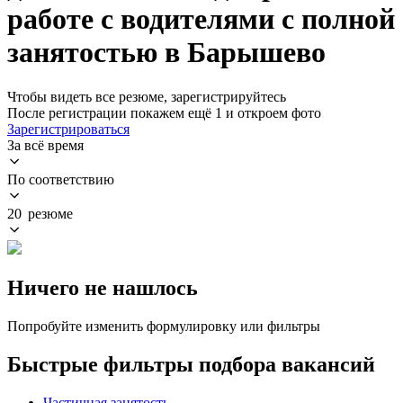
работе с водителями с полной
занятостью в Барышево
Чтобы видеть все резюме, зарегистрируйтесь
После регистрации покажем ещё 1 и откроем фото
Зарегистрироваться
За всё время
По соответствию
20 резюме
Ничего не нашлось
Попробуйте изменить формулировку или фильтры
Быстрые фильтры подбора вакансий
Частичная занятость