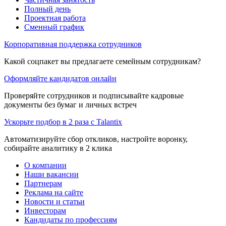
Полный день
Проектная работа
Сменный график
Корпоративная поддержка сотрудников
Какой соцпакет вы предлагаете семейным сотрудникам?
Оформляйте кандидатов онлайн
Проверяйте сотрудников и подписывайте кадровые
документы без бумаг и личных встреч
Ускорьте подбор в 2 раза с Talantix
Автоматизируйте сбор откликов, настройте воронку,
собирайте аналитику в 2 клика
О компании
Наши вакансии
Партнерам
Реклама на сайте
Новости и статьи
Инвесторам
Кандидаты по профессиям