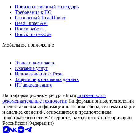
Производственный календарь
Требования к ПО
Безопасный HeadHunter
HeadHunter API
Поиск работы
Поиск по резюме
Мобильное приложение
Этика и комплаенс
Оказание услуг
Использование сайтов
Защита персональных данных
ИТ аккредитация
На информационном ресурсе hh.ru
применяются
рекомендательные технологии
(информационные технологии
предоставления информации на основе сбора, систематизации
и анализа сведений, относящихся к предпочтениям
пользователей сети «Интернет», находящихся на территории
Российской Федерации)