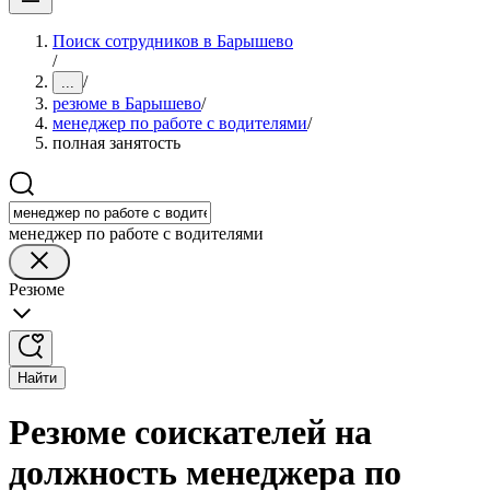
Поиск сотрудников в Барышево
/
/
...
резюме в Барышево
/
менеджер по работе с водителями
/
полная занятость
менеджер по работе с водителями
Резюме
Найти
Резюме соискателей на
должность менеджера по