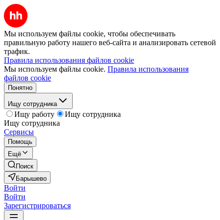
Мы используем файлы cookie, чтобы обеспечивать
правильную работу нашего веб-сайта и анализировать сетевой
трафик.
Правила использования файлов cookie
Мы используем файлы cookie.
Правила использования
файлов cookie
Понятно
Ищу сотрудника
Ищу работу
Ищу сотрудника
Ищу сотрудника
Сервисы
Помощь
Ещё
Поиск
Барышево
Войти
Войти
Зарегистрироваться